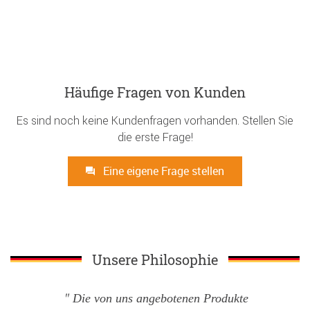
Häufige Fragen von Kunden
Es sind noch keine Kundenfragen vorhanden. Stellen Sie
die erste Frage!
Eine eigene Frage stellen
Unsere Philosophie
Die von uns angebotenen Produkte