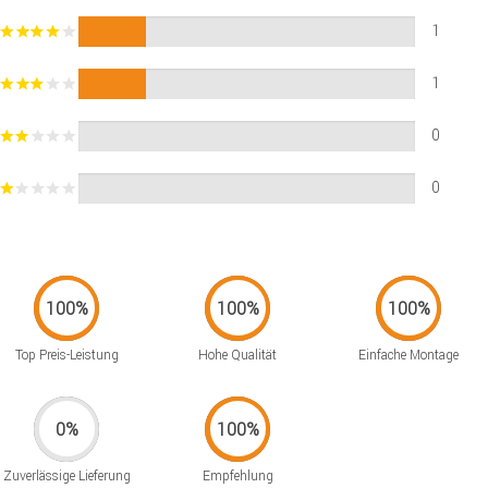
1
1
0
0
Top Preis-Leistung
Hohe Qualität
Einfache Montage
Zuverlässige Lieferung
Empfehlung