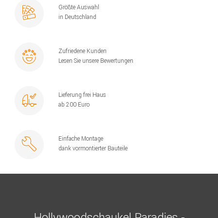
Größte Auswahl
in Deutschland
Zufriedene Kunden
Lesen Sie unsere Bewertungen
Lieferung frei Haus
ab 200 Euro
Einfache Montage
dank vormontierter Bauteile
Hollywoodschaukel Paradies -