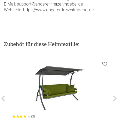
E-Mail: support@angerer-freizeitmoebel.de
Webseite: https://www.angerer-freizeitmoebel.de
Zubehör
für diese Heimtextilie
:
(3)