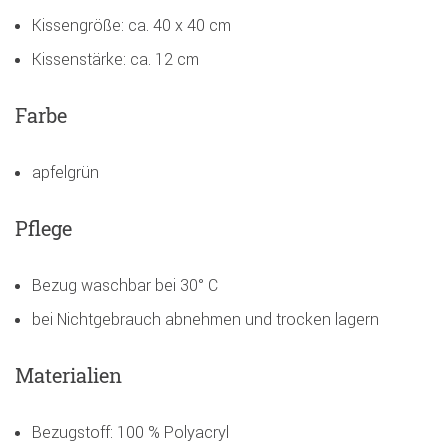
Kissengröße: ca. 40 x 40 cm
Kissenstärke: ca. 12 cm
Farbe
apfelgrün
Pflege
Bezug waschbar bei 30° C
bei Nichtgebrauch abnehmen und trocken lagern
Materialien
Bezugstoff: 100 % Polyacryl