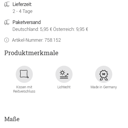
Lieferzeit:
2 - 4 Tage
Paketversand
Deutschland: 5,95 € Österreich: 9,95 €
Artikel-Nummer:
758.152
Produktmerkmale
Kissen mit
Lichtecht
Made in Germany
Reißverschluss
Maße