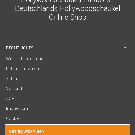
Deutschlands Hollywoodschaukel
Online Shop
RECHTLICHES
Widerrufsbelehrung
Datenschutzerklärung
Zahlung
Versand
AGB
Impressum
Cookies
Vertrag widerrufen