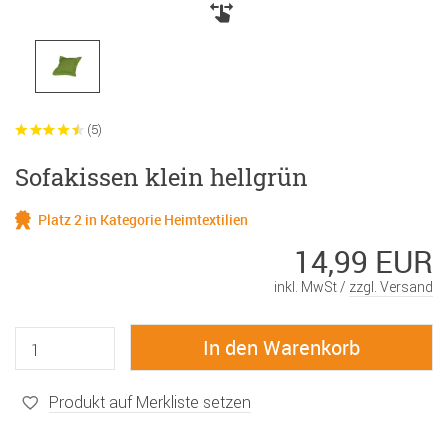
(5)
Sofakissen klein hellgrün
Platz 2 in Kategorie Heimtextilien
14,99 EUR
inkl. MwSt /
zzgl. Versand
Produkt auf Merkliste setzen