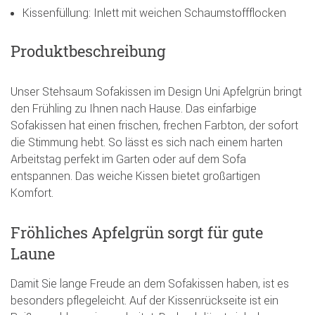
Kissenfüllung: Inlett mit weichen Schaumstoffflocken
Produktbeschreibung
Unser Stehsaum Sofakissen im Design Uni Apfelgrün bringt
den Frühling zu Ihnen nach Hause. Das einfarbige
Sofakissen hat einen frischen, frechen Farbton, der sofort
die Stimmung hebt. So lässt es sich nach einem harten
Arbeitstag perfekt im Garten oder auf dem Sofa
entspannen. Das weiche Kissen bietet großartigen
Komfort.
Fröhliches Apfelgrün sorgt für gute
Laune
Damit Sie lange Freude an dem Sofakissen haben, ist es
besonders pflegeleicht. Auf der Kissenrückseite ist ein