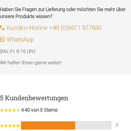
Haben Sie Fragen zur Lieferung oder möchten Sie mehr über
unsere Produkte wissen?
Kunden-Hotline +49 (0)8671 977630
WhatsApp
(Mo.-Fr. 8-16 Uhr)
Wir helfen Ihnen gerne weiter!
5 Kundenbewertungen
4.40 von 5 Sterne
3