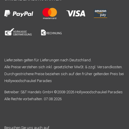
Lieferzeiten gelten für Lieferungen nach Deutschland.
Alle Preise verstehen sich inkl. gesetzlicher MwSt. & zzgl. Versandkosten.
Durchgestrichene Preise beziehen sich auf den früher geltenden Preis bei
Hollywoodschaukel Paradies
Betreiber: S&T Handels GmbH ©2008-2026 Hollywoodschaukel Paradies
Alle Rechte vorbehalten. 07.08.2026
Besuchen Sie uns auch auf