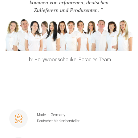
kommen von erfahrenen, deutschen
Zulieferern und Produzenten.
Ihr Hollywoodschaukel Paradies Team
Made in Germany
Deutscher Markenhersteller