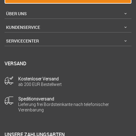
ÜBER UNS
KUNDENSERVICE
SERVICECENTER
VERSAND
Kostenloser Versand
ab 200 EUR Bestellwert
Speditionsversand
Lieferung frei Bordsteinkante nach telefonischer
Vereinbarung
UNSERE ZAHLUNGSARTEN