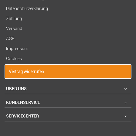
Datenschutzerklärung
Zahlung
Versand
AGB
Impressum
Cookies
Vertrag widerrufen
ÜBER UNS
KUNDENSERVICE
SERVICECENTER