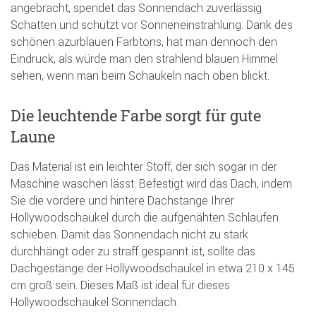
angebracht, spendet das Sonnendach zuverlässig
Schatten und schützt vor Sonneneinstrahlung. Dank des
schönen azurblauen Farbtons, hat man dennoch den
Eindruck, als würde man den strahlend blauen Himmel
sehen, wenn man beim Schaukeln nach oben blickt.
Die leuchtende Farbe sorgt für gute
Laune
Das Material ist ein leichter Stoff, der sich sogar in der
Maschine waschen lässt. Befestigt wird das Dach, indem
Sie die vordere und hintere Dachstange Ihrer
Hollywoodschaukel durch die aufgenähten Schlaufen
schieben. Damit das Sonnendach nicht zu stark
durchhängt oder zu straff gespannt ist, sollte das
Dachgestänge der Hollywoodschaukel in etwa 210 x 145
cm groß sein. Dieses Maß ist ideal für dieses
Hollywoodschaukel Sonnendach.