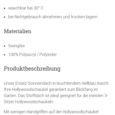
waschbar bei 30° C
bei Nichtgebrauch abnehmen und trocken lagern
Materialien
Swingtex
100% Polyacryl / Polyester
Produktbeschreibung
Unser Ersatz-Sonnendach in leuchtendem Hellblau macht
Ihre Hollywoodschaukel garantiert zum Blickfang im
Garten. Das Stoffdach ist ideal geeignet für die meisten 3-
Sitzer Hollywoodschaukeln.
Mit wenigen Handgriffen auf der Hollywoodschaukel