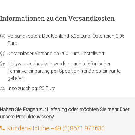
Informationen zu den Versandkosten
Versandkosten: Deutschland 5,95 Euro, Österreich 9,95
Euro
Kostenloser Versand ab 200 Euro Bestellwert
Hollywoodschaukeln werden nach telefonischer
Terminvereinbarung per Spedition frei Bordsteinkante
geliefert
Inselzuschlag: 20 Euro
Haben Sie Fragen zur Lieferung oder möchten Sie mehr über
unsere Produkte wissen?
Kunden-Hotline +49 (0)8671 977630