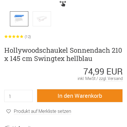
(12)
Hollywoodschaukel Sonnendach 210
x 145 cm Swingtex hellblau
74,99 EUR
inkl. MwSt /
zzgl. Versand
Produkt auf Merkliste setzen