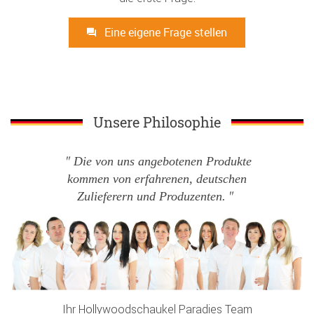
Eine eigene Frage stellen
Unsere Philosophie
Die von uns angebotenen Produkte
kommen von erfahrenen, deutschen
Zulieferern und Produzenten.
Ihr Hollywoodschaukel Paradies Team