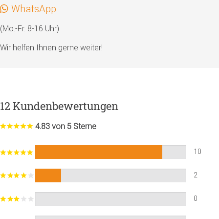
WhatsApp
(Mo.-Fr. 8-16 Uhr)
Wir helfen Ihnen gerne weiter!
12 Kundenbewertungen
4.83 von 5 Sterne
10
2
0