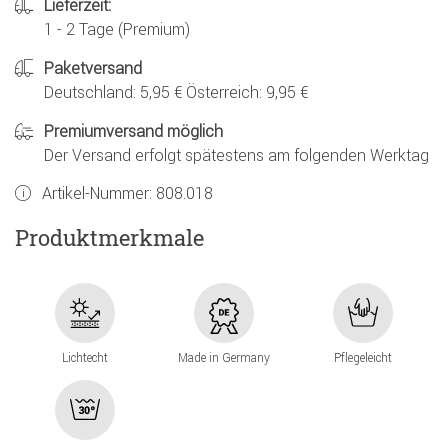
Lieferzeit:
1 - 2 Tage (Premium)
Paketversand
Deutschland: 5,95 € Österreich: 9,95 €
Premiumversand möglich
Der Versand erfolgt spätestens am folgenden Werktag
Artikel-Nummer:
808.018
Produktmerkmale
Lichtecht
Made in Germany
Pflegeleicht