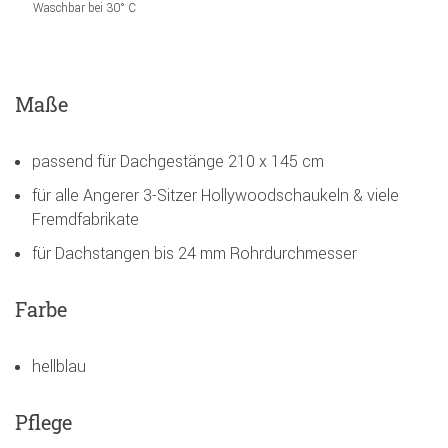
Waschbar bei 30° C
Maße
passend für Dachgestänge 210 x 145 cm
für alle Angerer 3-Sitzer Hollywoodschaukeln & viele
Fremdfabrikate
für Dachstangen bis 24 mm Rohrdurchmesser
Farbe
hellblau
Pflege