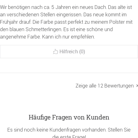
Wir benötigen nach ca. 5 Jahren ein neues Dach. Das alte ist
an verschiedenen Stellen eingerissen. Das neue kommt im
Frühjahr drauf. Die Farbe passt perfekt zu meinem Polster mit
den blauen Schmetterlingen. Es ist eine schöne und
angenehme Farbe. Kann ich nur empfehlen.
Hilfreich (0)
Zeige alle 12 Bewertungen
Häufige Fragen von Kunden
Es sind noch keine Kundenfragen vorhanden. Stellen Sie
die erste Frage!