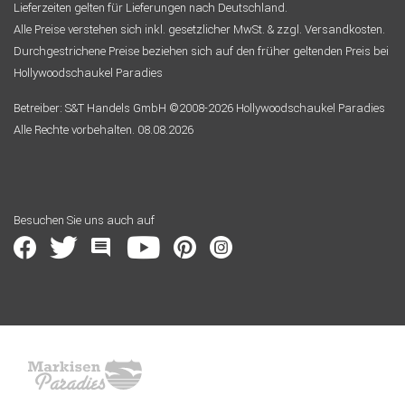
Lieferzeiten gelten für Lieferungen nach Deutschland.
Alle Preise verstehen sich inkl. gesetzlicher MwSt. & zzgl. Versandkosten.
Durchgestrichene Preise beziehen sich auf den früher geltenden Preis bei
Hollywoodschaukel Paradies
Betreiber: S&T Handels GmbH ©2008-2026 Hollywoodschaukel Paradies
Alle Rechte vorbehalten. 08.08.2026
Besuchen Sie uns auch auf