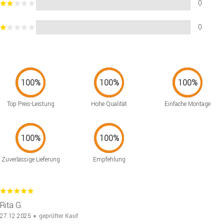
0
0
Top Preis-Leistung
Hohe Qualität
Einfache Montage
Zuverlässige Lieferung
Empfehlung
Rita G.
geprüfter Kauf
27.12.2025