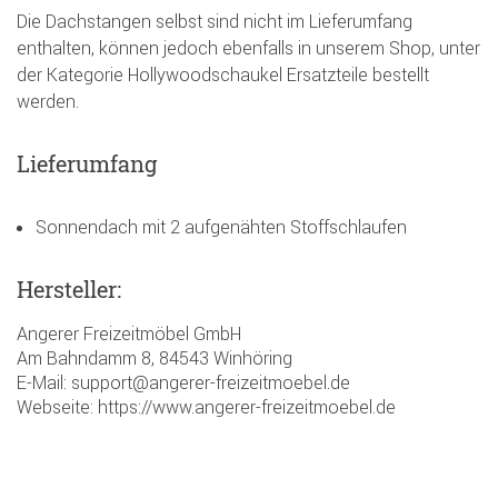
Die Dachstangen selbst sind nicht im Lieferumfang
enthalten, können jedoch ebenfalls in unserem Shop, unter
der Kategorie Hollywoodschaukel Ersatzteile bestellt
werden.
Lieferumfang
Sonnendach mit 2 aufgenähten Stoffschlaufen
Hersteller:
Angerer Freizeitmöbel GmbH
Am Bahndamm 8, 84543 Winhöring
E-Mail: support@angerer-freizeitmoebel.de
Webseite: https://www.angerer-freizeitmoebel.de