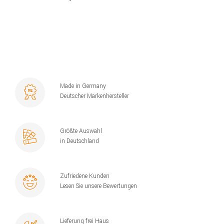
Made in Germany
Deutscher Markenhersteller
Größte Auswahl
in Deutschland
Zufriedene Kunden
Lesen Sie unsere Bewertungen
Lieferung frei Haus