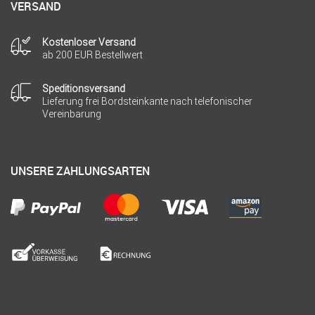
VERSAND
Kostenloser Versand
ab 200 EUR Bestellwert
Speditionsversand
Lieferung frei Bordsteinkante nach telefonischer
Vereinbarung
UNSERE ZAHLUNGSARTEN