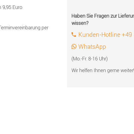
h 9,95 Euro
Haben Sie Fragen zur Liefer
wissen?
Terminvereinbarung per
Kunden-Hotline +49
WhatsApp
(Mo.-Fr. 8-16 Uhr)
Wir helfen Ihnen gerne weiter