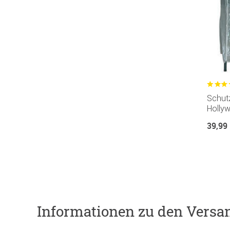
Schutz
Holly
39,99
Informationen zu den Versa