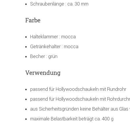
Schraubenlänge : ca. 30 mm
Farbe
Halteklammer : mocca
Getränkehalter : mocca
Becher : grün
Verwendung
passend für Hollywoodschaukeln mit Rundrohr
passend für Hollywoodschaukeln mit Rohrdurch
aus Sicherheitsgründen keine Behälter aus Gla
maximale Belastbarkeit beträgt ca. 400 g