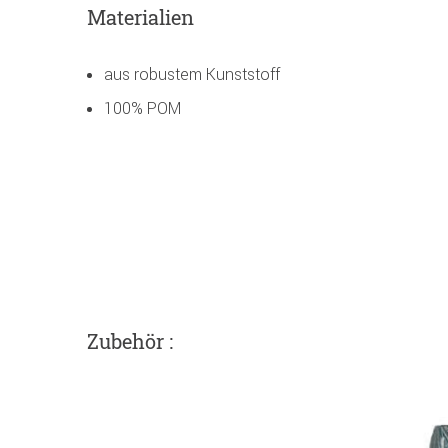
Materialien
aus robustem Kunststoff
100% POM
Zubehör :