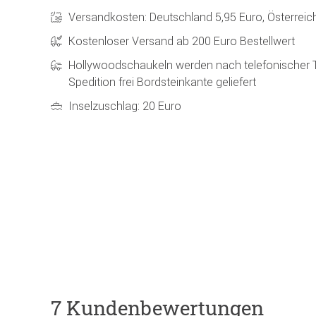
Versandkosten: Deutschland 5,95 Euro, Österreic
Kostenloser Versand ab 200 Euro Bestellwert
Hollywoodschaukeln werden nach telefonischer 
Spedition frei Bordsteinkante geliefert
Inselzuschlag: 20 Euro
7 Kundenbewertungen