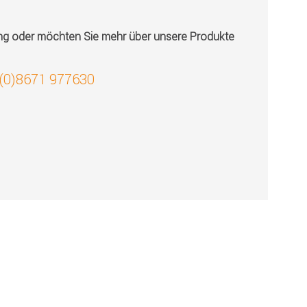
ung oder möchten Sie mehr über unsere Produkte
 (0)8671 977630
!