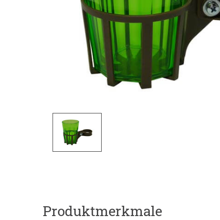
Produktmerkmale