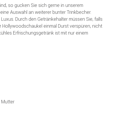
sind, so gucken Sie sich gerne in unserem
 eine Auswahl an weiterer bunter Trinkbecher.
 Luxus. Durch den Getränkehalter müssen Sie, falls
r Hollywoodschaukel einmal Durst verspüren, nicht
ühles Erfrischungsgetränk ist mit nur einem
 Mutter