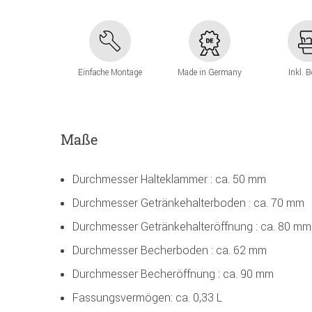
Einfache Montage
Made in Germany
Inkl. 
Maße
Durchmesser Halteklammer : ca. 50 mm
Durchmesser Getränkehalterboden : ca. 70 mm
Durchmesser Getränkehalteröffnung : ca. 80 mm
Durchmesser Becherboden : ca. 62 mm
Durchmesser Becheröffnung : ca. 90 mm
Fassungsvermögen: ca. 0,33 L