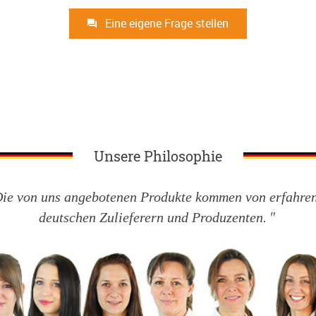
Eine eigene Frage stellen
Unsere Philosophie
ie von uns angebotenen Produkte kommen von erfahre
deutschen Zulieferern und Produzenten.