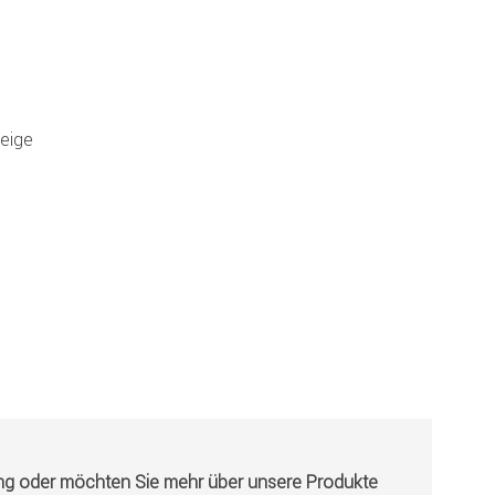
beige
ung oder möchten Sie mehr über unsere Produkte