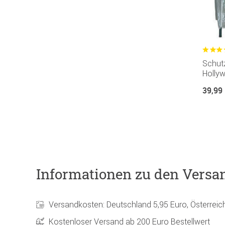
Schutz
Holly
39,99
Informationen zu den Versa
Versandkosten: Deutschland 5,95 Euro, Österreic
Kostenloser Versand ab 200 Euro Bestellwert