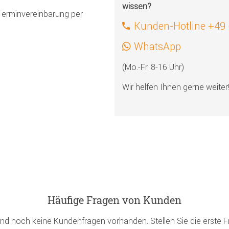
wissen?
Terminvereinbarung per
Kunden-Hotline +49
WhatsApp
(Mo.-Fr. 8-16 Uhr)
Wir helfen Ihnen gerne weiter
Häufige Fragen von Kunden
ind noch keine Kundenfragen vorhanden. Stellen Sie die erste F