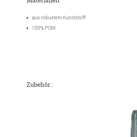
Materialien
aus robustem Kunststoff
100% POM
Zubehör :