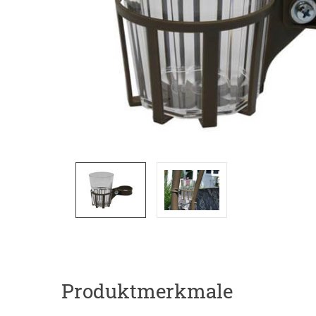
Produktmerkmale