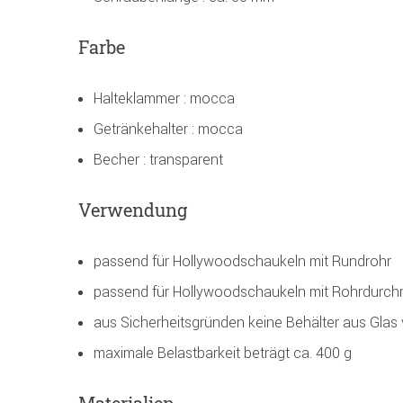
Farbe
Halteklammer : mocca
Getränkehalter : mocca
Becher : transparent
Verwendung
passend für Hollywoodschaukeln mit Rundrohr
passend für Hollywoodschaukeln mit Rohrdurch
aus Sicherheitsgründen keine Behälter aus Gla
maximale Belastbarkeit beträgt ca. 400 g