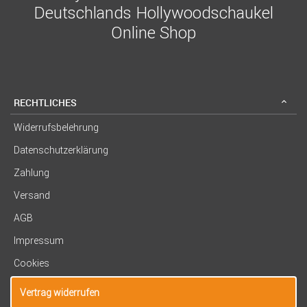
Deutschlands Hollywoodschaukel
Online Shop
RECHTLICHES
Widerrufsbelehrung
Datenschutzerklärung
Zahlung
Versand
AGB
Impressum
Cookies
Vertrag widerrufen