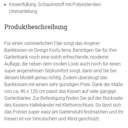
Kissenfüllung: Schaumstoff mit Polyestervlies-
Ummantelung
Produktbeschreibung
Für einen sommerlichen Flair sorgt das Angerer
Bankkissen im Design Korfu terra. Benötigen Sie für Ihre
Gartenbank noch eine solch erfrischende, moderne
Auflage, die neben dem coolen Look auch noch für einen
super angenehmen Sitzkomfort sorgt, dann sind Sie bei
diesem Modell genau richtig. Zudem überzeugt das
Bankkissen mit einem sehr günstigen Preis. Dank der Maße
von ca. 45 x 120 cm passt das Kissen auf viele gängige
Gartenbänke. Zur Befestigung finden Sie auf der Rückseite
des Kissens Haltebänder mit Klettverschluss. So lässt sich
das Polster super easy am Gartenstuhl festmachen und Ihr
Kissen ist vor Verrutschen und Wind geschützt.