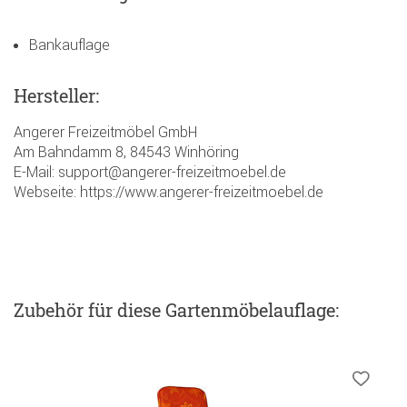
Bankauflage
Hersteller:
Angerer Freizeitmöbel GmbH
Am Bahndamm 8, 84543 Winhöring
E-Mail: support@angerer-freizeitmoebel.de
Webseite: https://www.angerer-freizeitmoebel.de
Zubehör
für diese Gartenmöbelauflage
: