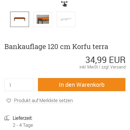
Bankauflage 120 cm Korfu terra
34,99 EUR
inkl. MwSt /
zzgl. Versand
Produkt auf Merkliste setzen
Lieferzeit:
2 - 4 Tage