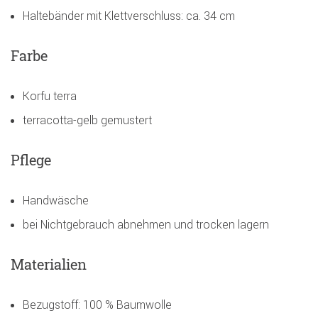
Haltebänder mit Klettverschluss: ca. 34 cm
Farbe
Korfu terra
terracotta-gelb gemustert
Pflege
Handwäsche
bei Nichtgebrauch abnehmen und trocken lagern
Materialien
Bezugstoff: 100 % Baumwolle