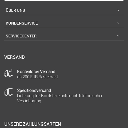
ÜBER UNS
KUNDENSERVICE
SERVICECENTER
VERSAND
Kostenloser Versand
ab 200 EUR Bestellwert
Speditionsversand
Lieferung frei Bordsteinkante nach telefonischer
Vereinbarung
UNSERE ZAHLUNGSARTEN