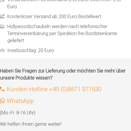
Euro
Kostenloser Versand ab 200 Euro Bestellwert
Hollywoodschaukeln werden nach telefonischer
Terminvereinbarung per Spedition frei Bordsteinkante
geliefert
Inselzuschlag: 20 Euro
Haben Sie Fragen zur Lieferung oder möchten Sie mehr über
unsere Produkte wissen?
Kunden-Hotline +49 (0)8671 977630
WhatsApp
(Mo.-Fr. 8-16 Uhr)
Wir helfen Ihnen gerne weiter!