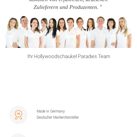
Zulieferern und Produzenten.
Ihr Hollywoodschaukel Paradies Team
Made in Germany
Deutscher Markenhersteller