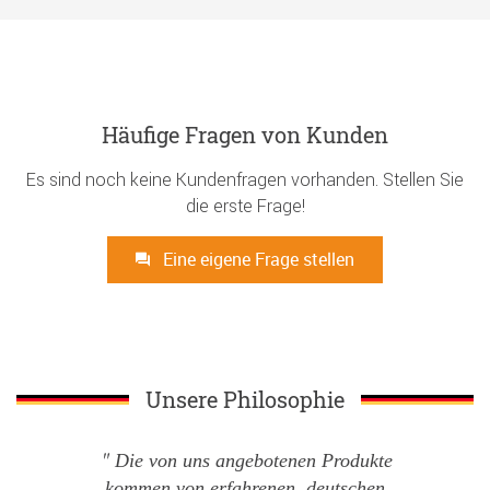
Häufige Fragen von Kunden
Es sind noch keine Kundenfragen vorhanden. Stellen Sie
die erste Frage!
Eine eigene Frage stellen
Unsere Philosophie
Die von uns angebotenen Produkte
kommen von erfahrenen, deutschen