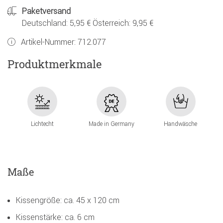
Paketversand
Deutschland: 5,95 € Österreich: 9,95 €
Artikel-Nummer:
712.077
Produktmerkmale
Lichtecht
Made in Germany
Handwäsche
Maße
Kissengröße: ca. 45 x 120 cm
Kissenstärke: ca. 6 cm