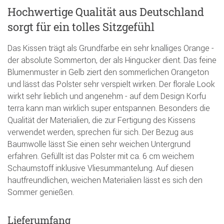
Hochwertige Qualität aus Deutschland
sorgt für ein tolles Sitzgefühl
Das Kissen trägt als Grundfarbe ein sehr knalliges Orange -
der absolute Sommerton, der als Hingucker dient. Das feine
Blumenmuster in Gelb ziert den sommerlichen Orangeton
und lässt das Polster sehr verspielt wirken. Der florale Look
wirkt sehr lieblich und angenehm - auf dem Design Korfu
terra kann man wirklich super entspannen. Besonders die
Qualität der Materialien, die zur Fertigung des Kissens
verwendet werden, sprechen für sich. Der Bezug aus
Baumwolle lässt Sie einen sehr weichen Untergrund
erfahren. Gefüllt ist das Polster mit ca. 6 cm weichem
Schaumstoff inklusive Vliesummantelung. Auf diesen
hautfreundlichen, weichen Materialien lässt es sich den
Sommer genießen.
Lieferumfang