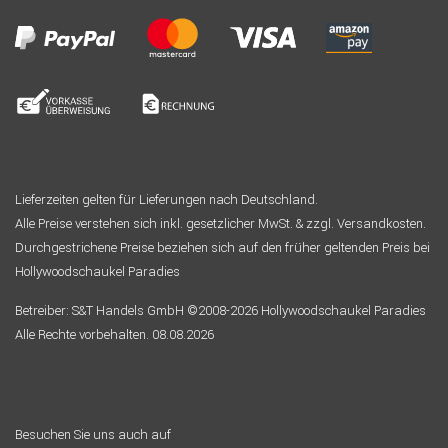
Lieferzeiten gelten für Lieferungen nach Deutschland.
Alle Preise verstehen sich inkl. gesetzlicher MwSt. & zzgl. Versandkosten.
Durchgestrichene Preise beziehen sich auf den früher geltenden Preis bei
Hollywoodschaukel Paradies
Betreiber: S&T Handels GmbH ©2008-2026 Hollywoodschaukel Paradies
Alle Rechte vorbehalten. 08.08.2026
Besuchen Sie uns auch auf