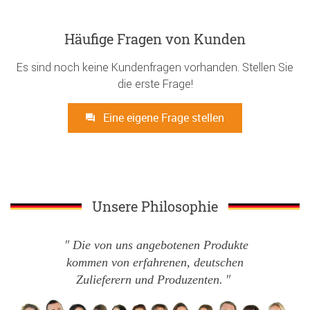
Häufige Fragen von Kunden
Es sind noch keine Kundenfragen vorhanden. Stellen Sie
die erste Frage!
Eine eigene Frage stellen
Unsere Philosophie
Die von uns angebotenen Produkte
kommen von erfahrenen, deutschen
Zulieferern und Produzenten.