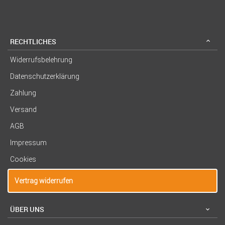
RECHTLICHES
Widerrufsbelehrung
Datenschutzerklärung
Zahlung
Versand
AGB
Impressum
Cookies
Vertrag widerrufen
ÜBER UNS