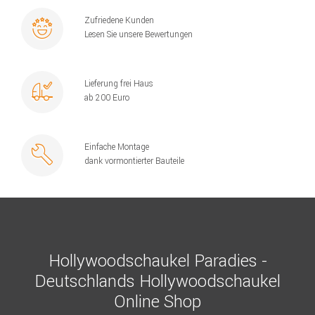
Zufriedene Kunden
Lesen Sie unsere Bewertungen
Lieferung frei Haus
ab 200 Euro
Einfache Montage
dank vormontierter Bauteile
Hollywoodschaukel Paradies -
Deutschlands Hollywoodschaukel
Online Shop