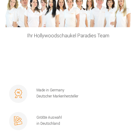
Ihr Hollywoodschaukel Paradies Team
Made in Germany
Deutscher Markenhersteller
Größte Auswahl
in Deutschland