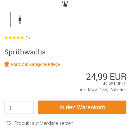
(3)
Sprühwachs
Platz 2 in Kategorie Pflege
24,99 EUR
49,98 EUR/1l
inkl. MwSt /
zzgl. Versand
Produkt auf Merkliste setzen