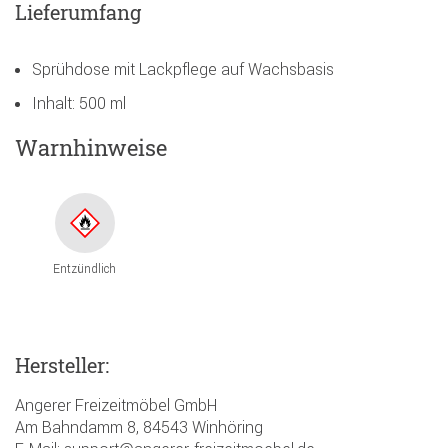
Lieferumfang
Sprühdose mit Lackpflege auf Wachsbasis
Inhalt: 500 ml
Warnhinweise
Entzündlich
Hersteller:
Angerer Freizeitmöbel GmbH
Am Bahndamm 8, 84543 Winhöring