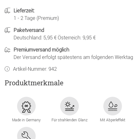
Lieferzeit:
1 - 2 Tage (Premium)
Paketversand
Deutschland: 5,95 € Österreich: 9,95 €
Premiumversand möglich
Der Versand erfolgt spätestens am folgenden Werktag
Artikel-Nummer:
942
Produktmerkmale
Made in Germany
Für strahlenden Glanz
Mit Abperleffekt