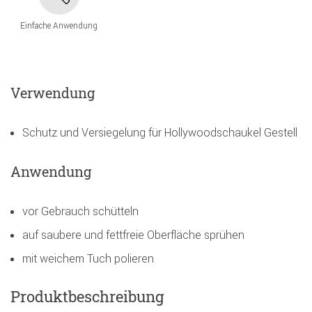
Einfache Anwendung
Verwendung
Schutz und Versiegelung für Hollywoodschaukel Gestell
Anwendung
vor Gebrauch schütteln
auf saubere und fettfreie Oberfläche sprühen
mit weichem Tuch polieren
Produktbeschreibung