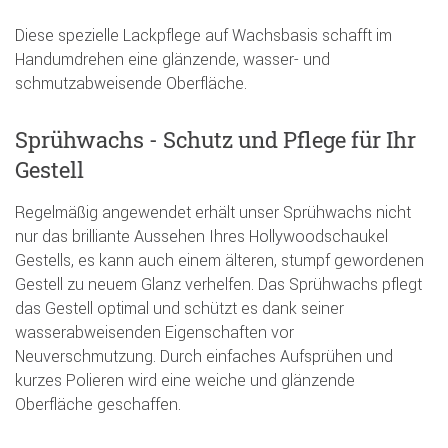
Diese spezielle Lackpflege auf Wachsbasis schafft im
Handumdrehen eine glänzende, wasser- und
schmutzabweisende Oberfläche.
Sprühwachs - Schutz und Pflege für Ihr
Gestell
Regelmäßig angewendet erhält unser Sprühwachs nicht
nur das brilliante Aussehen Ihres Hollywoodschaukel
Gestells, es kann auch einem älteren, stumpf gewordenen
Gestell zu neuem Glanz verhelfen. Das Sprühwachs pflegt
das Gestell optimal und schützt es dank seiner
wasserabweisenden Eigenschaften vor
Neuverschmutzung. Durch einfaches Aufsprühen und
kurzes Polieren wird eine weiche und glänzende
Oberfläche geschaffen.