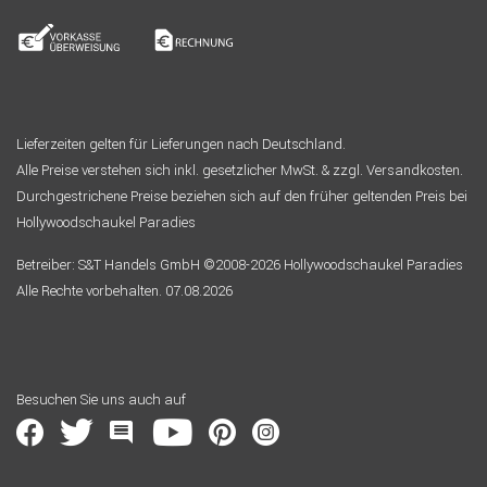
Lieferzeiten gelten für Lieferungen nach Deutschland.
Alle Preise verstehen sich inkl. gesetzlicher MwSt. & zzgl. Versandkosten.
Durchgestrichene Preise beziehen sich auf den früher geltenden Preis bei
Hollywoodschaukel Paradies
Betreiber: S&T Handels GmbH ©2008-2026 Hollywoodschaukel Paradies
Alle Rechte vorbehalten. 07.08.2026
Besuchen Sie uns auch auf