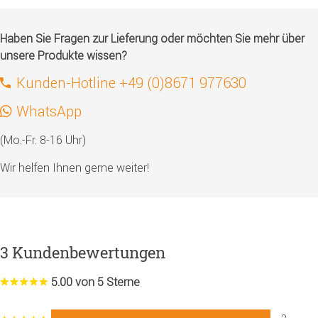
Haben Sie Fragen zur Lieferung oder möchten Sie mehr über
unsere Produkte wissen?
Kunden-Hotline +49 (0)8671 977630
WhatsApp
(Mo.-Fr. 8-16 Uhr)
Wir helfen Ihnen gerne weiter!
3 Kundenbewertungen
5.00 von 5 Sterne