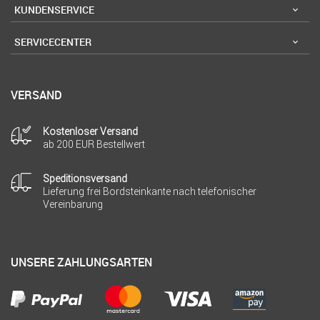
KUNDENSERVICE
SERVICECENTER
VERSAND
Kostenloser Versand
ab 200 EUR Bestellwert
Speditionsversand
Lieferung frei Bordsteinkante nach telefonischer
Vereinbarung
UNSERE ZAHLUNGSARTEN