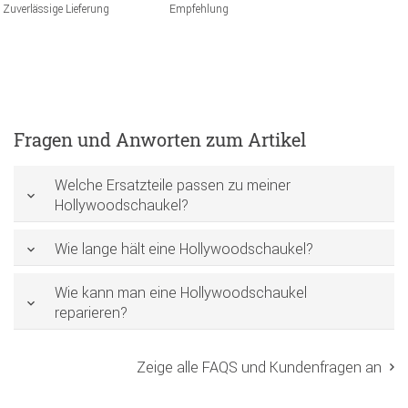
Zuverlässige Lieferung
Empfehlung
Fragen und Anworten zum Artikel
Welche Ersatzteile passen zu meiner
Hollywoodschaukel?
Wie lange hält eine Hollywoodschaukel?
Wie kann man eine Hollywoodschaukel
reparieren?
Zeige alle FAQS und Kundenfragen an