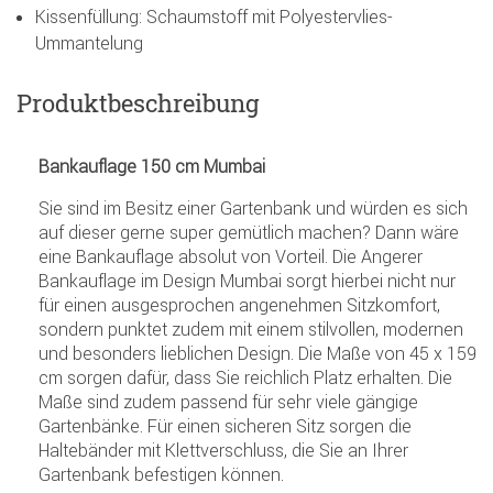
Kissenfüllung: Schaumstoff mit Polyestervlies-
Ummantelung
Produktbeschreibung
Bankauflage 150 cm Mumbai
Sie sind im Besitz einer Gartenbank und würden es sich
auf dieser gerne super gemütlich machen? Dann wäre
eine Bankauflage absolut von Vorteil. Die Angerer
Bankauflage im Design Mumbai sorgt hierbei nicht nur
für einen ausgesprochen angenehmen Sitzkomfort,
sondern punktet zudem mit einem stilvollen, modernen
und besonders lieblichen Design. Die Maße von 45 x 159
cm sorgen dafür, dass Sie reichlich Platz erhalten. Die
Maße sind zudem passend für sehr viele gängige
Gartenbänke. Für einen sicheren Sitz sorgen die
Haltebänder mit Klettverschluss, die Sie an Ihrer
Gartenbank befestigen können.