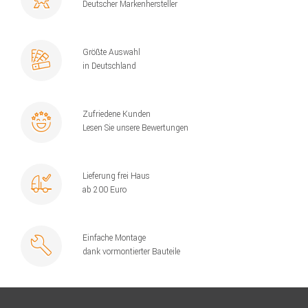
Deutscher Markenhersteller
Größte Auswahl
in Deutschland
Zufriedene Kunden
Lesen Sie unsere Bewertungen
Lieferung frei Haus
ab 200 Euro
Einfache Montage
dank vormontierter Bauteile