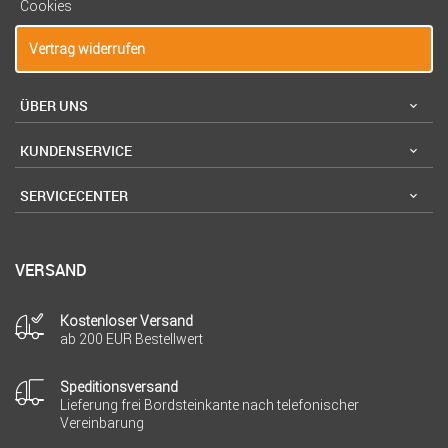
Cookies
Vertrag widerrufen
ÜBER UNS
KUNDENSERVICE
SERVICECENTER
VERSAND
Kostenloser Versand
ab 200 EUR Bestellwert
Speditionsversand
Lieferung frei Bordsteinkante nach telefonischer
Vereinbarung