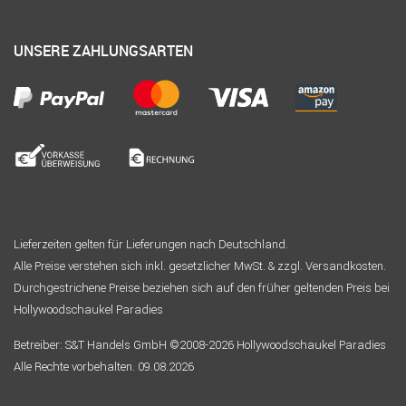
UNSERE ZAHLUNGSARTEN
Lieferzeiten gelten für Lieferungen nach Deutschland.
Alle Preise verstehen sich inkl. gesetzlicher MwSt. & zzgl. Versandkosten.
Durchgestrichene Preise beziehen sich auf den früher geltenden Preis bei
Hollywoodschaukel Paradies
Betreiber: S&T Handels GmbH ©2008-2026 Hollywoodschaukel Paradies
Alle Rechte vorbehalten. 09.08.2026