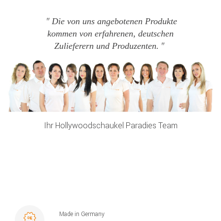
Die von uns angebotenen Produkte
kommen von erfahrenen, deutschen
Zulieferern und Produzenten.
Ihr Hollywoodschaukel Paradies Team
Made in Germany