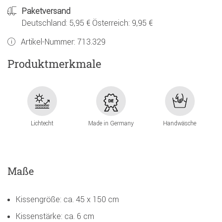
Paketversand
Deutschland: 5,95 € Österreich: 9,95 €
Artikel-Nummer:
713.329
Produktmerkmale
Lichtecht
Made in Germany
Handwäsche
Maße
Kissengröße: ca. 45 x 150 cm
Kissenstärke: ca. 6 cm