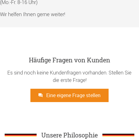
(Mo.-Fr. 8-16 Uhr)
Wir helfen Ihnen gerne weiter!
Häufige Fragen von Kunden
Es sind noch keine Kundenfragen vorhanden. Stellen Sie
die erste Frage!
Eine eigene Frage stellen
Unsere Philosophie