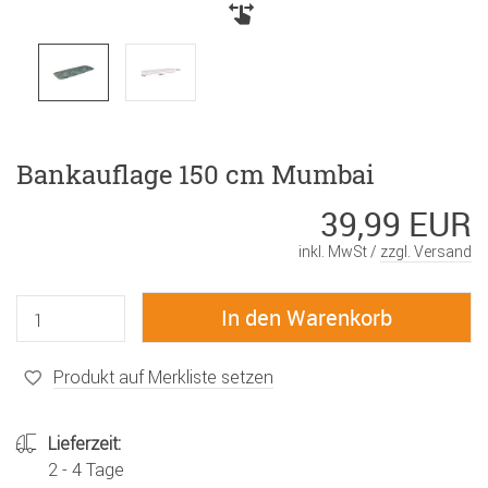
Bankauflage 150 cm Mumbai
39,99 EUR
inkl. MwSt /
zzgl. Versand
Produkt auf Merkliste setzen
Lieferzeit:
2 - 4 Tage