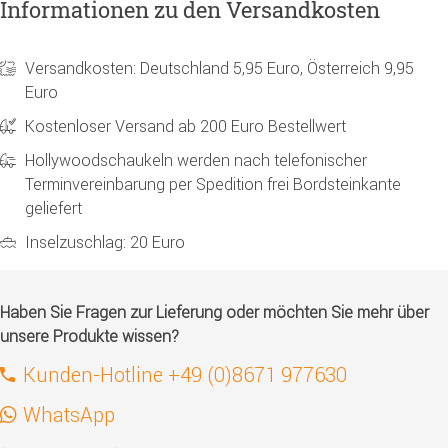
Informationen zu den Versandkosten
Versandkosten: Deutschland 5,95 Euro, Österreich 9,95
Euro
Kostenloser Versand ab 200 Euro Bestellwert
Hollywoodschaukeln werden nach telefonischer
Terminvereinbarung per Spedition frei Bordsteinkante
geliefert
Inselzuschlag: 20 Euro
Haben Sie Fragen zur Lieferung oder möchten Sie mehr über
unsere Produkte wissen?
Kunden-Hotline +49 (0)8671 977630
WhatsApp