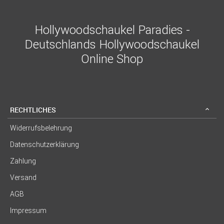
Hollywoodschaukel Paradies -
Deutschlands Hollywoodschaukel
Online Shop
RECHTLICHES
Widerrufsbelehrung
Datenschutzerklärung
Zahlung
Versand
AGB
Impressum