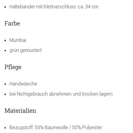
Haltebänder mit Klettverschluss: ca. 34 cm
Farbe
Mumbai
grün gemustert
Pflege
Handwäsche
bei Nichtgebrauch abnehmen und trocken lagern
Materialien
Bezugstoff: 50% Baumwolle / 50% Polyester