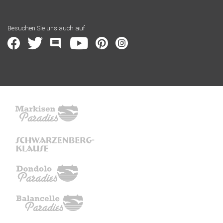
Besuchen Sie uns auch auf