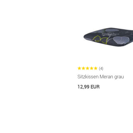
(4)
Sitzkissen Meran grau
12,99 EUR