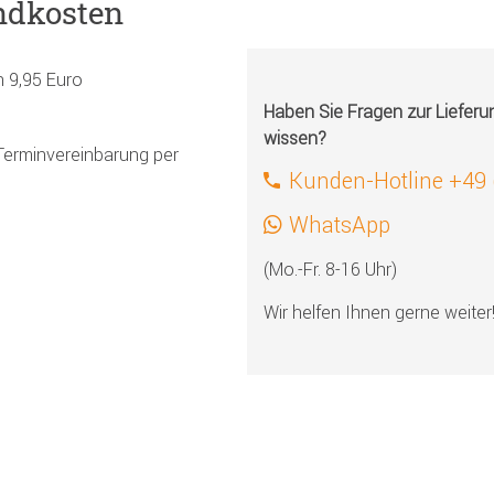
ndkosten
h 9,95 Euro
Haben Sie Fragen zur Liefer
wissen?
Terminvereinbarung per
Kunden-Hotline +49
WhatsApp
(Mo.-Fr. 8-16 Uhr)
Wir helfen Ihnen gerne weiter