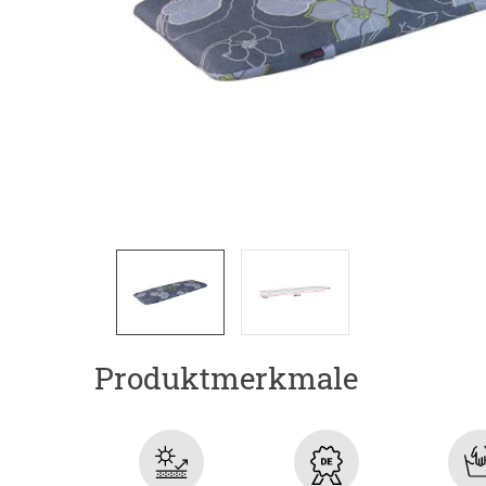
Produktmerkmale