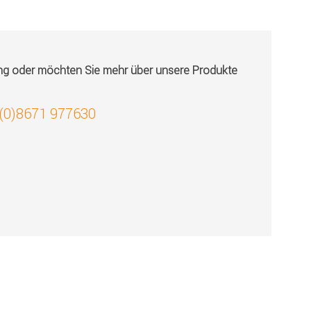
ung oder möchten Sie mehr über unsere Produkte
 (0)8671 977630
!