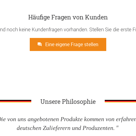
Häufige Fragen von Kunden
ind noch keine Kundenfragen vorhanden. Stellen Sie die erste F
Eine eigene Frage stellen
Unsere Philosophie
ie von uns angebotenen Produkte kommen von erfahre
deutschen Zulieferern und Produzenten.