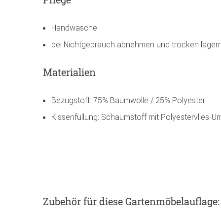
Handwäsche
bei Nichtgebrauch abnehmen und trocken lager
Materialien
Bezugstoff: 75% Baumwolle / 25% Polyester
Kissenfüllung: Schaumstoff mit Polyestervlies-
Zubehör
für diese Gartenmöbelauflage
: