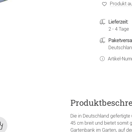
Produkt au
Lieferzeit:
2 - 4 Tage
Paketvers
Deutschland
Artikel-Nu
Produktbeschr
Die in Deutschland gefertigte
45 cm breit und bietet somit
Gartenbank im Garten, auf de