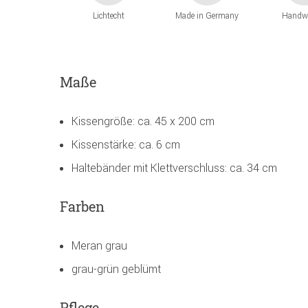
Lichtecht
Made in Germany
Handw
Maße
Kissengröße: ca. 45 x 200 cm
Kissenstärke: ca. 6 cm
Haltebänder mit Klettverschluss: ca. 34 cm
Farben
Meran grau
grau-grün geblümt
Pflege