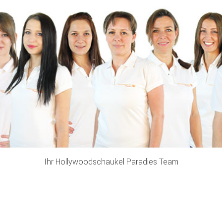
Ihr Hollywoodschaukel Paradies Team