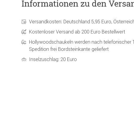
Informationen zu den Versa
Versandkosten: Deutschland 5,95 Euro, Österreic
Kostenloser Versand ab 200 Euro Bestellwert
Hollywoodschaukeln werden nach telefonischer 
Spedition frei Bordsteinkante geliefert
Inselzuschlag: 20 Euro