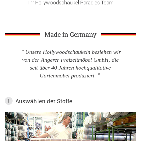
Ihr Hollywoodschaukel Paradies Team
Made in Germany
Unsere Hollywoodschaukeln beziehen wir
von der Angerer Freizeitmöbel GmbH, die
seit über 40 Jahren hochqualitative
Gartenmöbel produziert.
Auswählen der Stoffe
1