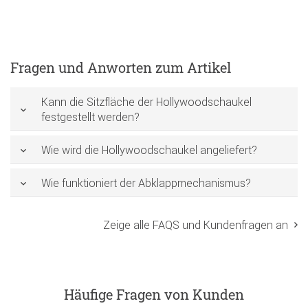
Fragen und Anworten zum Artikel
Kann die Sitzfläche der Hollywoodschaukel
festgestellt werden?
Wie wird die Hollywoodschaukel angeliefert?
Wie funktioniert der Abklappmechanismus?
Zeige alle FAQS und Kundenfragen an
Häufige Fragen von Kunden