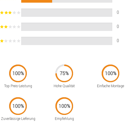
0
0
0
Top Preis-Leistung
Hohe Qualität
Einfache Montage
Zuverlässige Lieferung
Empfehlung