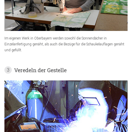
Im eigenen Werk in Oberbayern werden sowohl die Sonnendächer in
Einzelanfertigung genäht, als auch die Bezüge für die Schaukelauflagen genäht
und gefüllt.
Veredeln der Gestelle
3