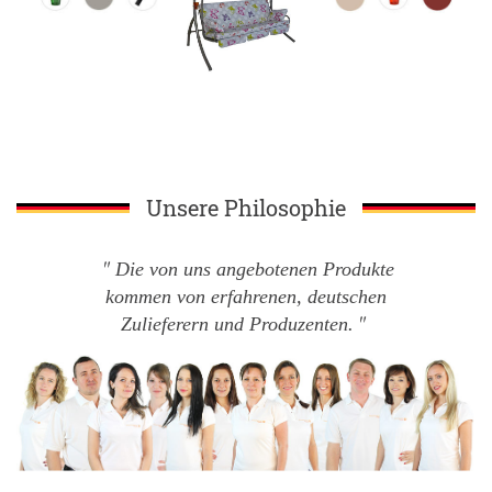
Unsere Philosophie
Die von uns angebotenen Produkte
kommen von erfahrenen, deutschen
Zulieferern und Produzenten.