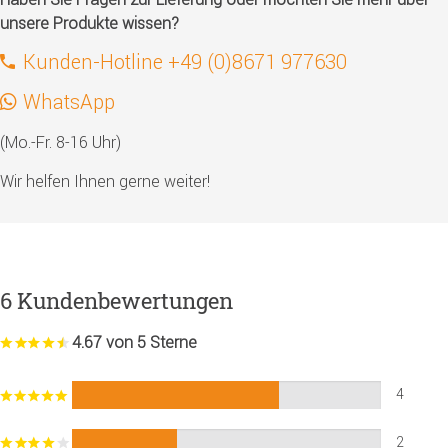
unsere Produkte wissen?
Kunden-Hotline +49 (0)8671 977630
WhatsApp
(Mo.-Fr. 8-16 Uhr)
Wir helfen Ihnen gerne weiter!
6 Kundenbewertungen
4.67 von 5 Sterne
4
2