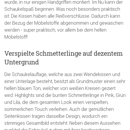
wurde, in nur einigen Handgriffen montiert. Im Nu kann der
Schaukelspaß beginnen. Was noch besonders praktisch
ist: Die Kissen haben alle Reißverschlüsse. Dadurch kann
der Bezug der Möbelstoffe abgenommen und gewaschen
werden - super praktisch, vor allem bei dem hellen
Möbelstoff!
Verspielte Schmetterlinge auf dezentem
Untergrund
Die Schaukelauflage, welche aus zwei Wendekissen und
einer Unterlage besteht, besitzt als Grundmuster einen sehr
hellen blauen Ton, welcher von weißen Kreisen geziert
wird. Highlights sind die bunten Schmetterlinge in Pink, Grün
und Lila, die dem gesamten Look einen verspielten,
sommerlichen Touch verleihen. Auch die gemütlichen
Seitenkissen tragen dasselbe Design, wodurch ein
stimmiges Gesamtbild entsteht. Neben diesem Aussehen