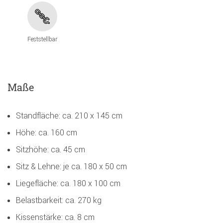
Feststellbar
Maße
Standfläche: ca. 210 x 145 cm
Höhe: ca. 160 cm
Sitzhöhe: ca. 45 cm
Sitz & Lehne: je ca. 180 x 50 cm
Liegefläche: ca. 180 x 100 cm
Belastbarkeit: ca. 270 kg
Kissenstärke: ca. 8 cm