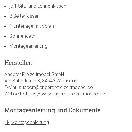
je 1 Sitz- und Lehnenkissen
2 Seitenkissen
1 Unterlage mit Volant
Sonnendach
Montageanleitung
Hersteller:
Angerer Freizeitmöbel GmbH
Am Bahndamm 8, 84543 Winhöring
E-Mail: support@angerer-freizeitmoebel.de
Webseite: https://www.angerer-freizeitmoebel.de
Montageanleitung und Dokumente
Montageanleitung