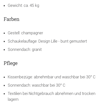
Gewicht: ca. 45 kg
Farben
Gestell: champagner
Schaukelauflage: Design Lille - bunt gemustert
Sonnendach: granit
Pflege
Kissenbezüge: abnehmbar und waschbar bei 30° C
Sonnendach: waschbar bei 30° C
Textilien bei Nichtgebrauch abnehmen und trocken
lagern