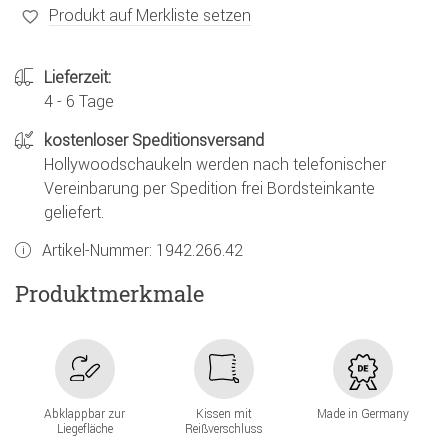
Produkt auf Merkliste setzen
Lieferzeit:
4 - 6 Tage
kostenloser Speditionsversand
Hollywoodschaukeln werden nach telefonischer
Vereinbarung per Spedition frei Bordsteinkante
geliefert.
Artikel-Nummer:
1942.266.42
Produktmerkmale
Abklappbar zur
Kissen mit
Made in Germany
Liegefläche
Reißverschluss