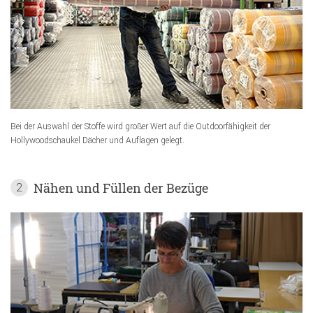
Bei der Auswahl der Stoffe wird großer Wert auf die Outdoorfähigkeit der
Hollywoodschaukel Dächer und Auflagen gelegt.
Nähen und Füllen der Bezüge
2