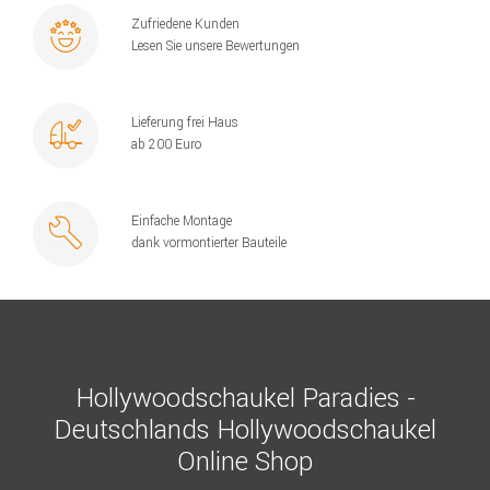
Zufriedene Kunden
Lesen Sie unsere Bewertungen
Lieferung frei Haus
ab 200 Euro
Einfache Montage
dank vormontierter Bauteile
Hollywoodschaukel Paradies -
Deutschlands Hollywoodschaukel
Online Shop