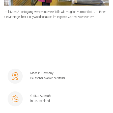
Im letzten Arbeitsgang werden so viele Teile wie möglich vormontiert, um Ihnen
die Montage Ihrer Hollywoodschaukel im eigenen Garten zu erleichtern.
Made in Germany
Deutscher Markenhersteller
Größte Auswahl
in Deutschland