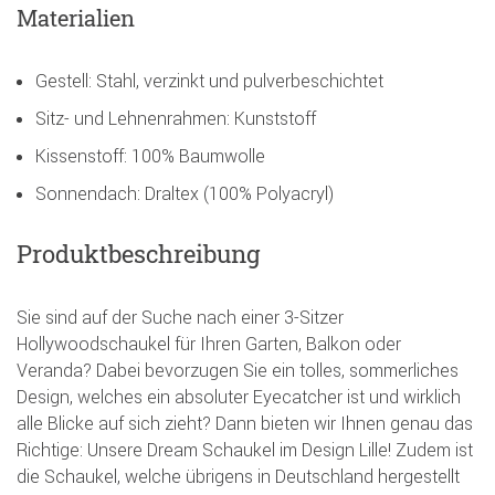
Materialien
Gestell: Stahl, verzinkt und pulverbeschichtet
Sitz- und Lehnenrahmen: Kunststoff
Kissenstoff: 100% Baumwolle
Sonnendach: Draltex (100% Polyacryl)
Produktbeschreibung
Sie sind auf der Suche nach einer 3-Sitzer
Hollywoodschaukel für Ihren Garten, Balkon oder
Veranda? Dabei bevorzugen Sie ein tolles, sommerliches
Design, welches ein absoluter Eyecatcher ist und wirklich
alle Blicke auf sich zieht? Dann bieten wir Ihnen genau das
Richtige: Unsere Dream Schaukel im Design Lille! Zudem ist
die Schaukel, welche übrigens in Deutschland hergestellt