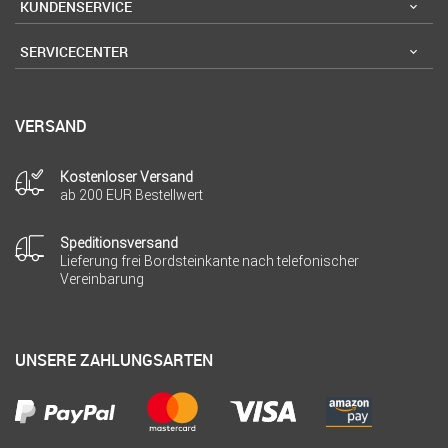
KUNDENSERVICE
SERVICECENTER
VERSAND
Kostenloser Versand
ab 200 EUR Bestellwert
Speditionsversand
Lieferung frei Bordsteinkante nach telefonischer
Vereinbarung
UNSERE ZAHLUNGSARTEN