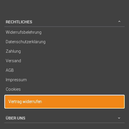
RECHTLICHES
Widerrufsbelehrung
Datenschutzerklärung
Zahlung
Versand
AGB
Impressum
Cookies
Vertrag widerrufen
ÜBER UNS