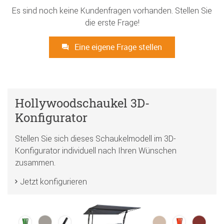
Es sind noch keine Kundenfragen vorhanden. Stellen Sie
die erste Frage!
Eine eigene Frage stellen
Hollywoodschaukel 3D-
Konfigurator
Stellen Sie sich dieses Schaukelmodell im 3D-
Konfigurator individuell nach Ihren Wünschen
zusammen.
Jetzt konfigurieren