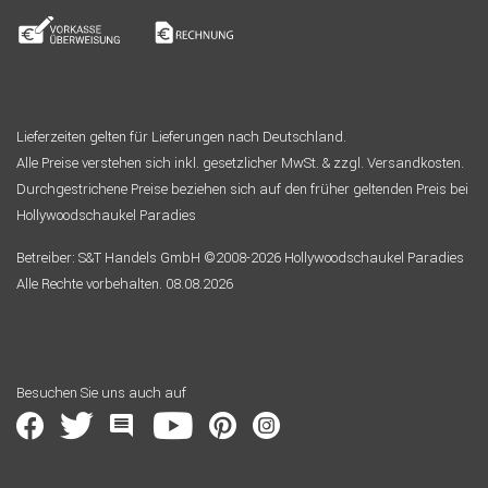
Lieferzeiten gelten für Lieferungen nach Deutschland.
Alle Preise verstehen sich inkl. gesetzlicher MwSt. & zzgl. Versandkosten.
Durchgestrichene Preise beziehen sich auf den früher geltenden Preis bei
Hollywoodschaukel Paradies
Betreiber: S&T Handels GmbH ©2008-2026 Hollywoodschaukel Paradies
Alle Rechte vorbehalten. 08.08.2026
Besuchen Sie uns auch auf