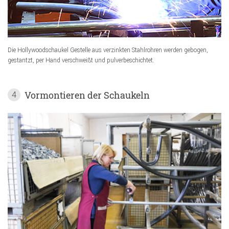
Die Hollywoodschaukel Gestelle aus verzinkten Stahlrohren werden gebogen,
gestantzt, per Hand verschweißt und pulverbeschichtet.
Vormontieren der Schaukeln
4