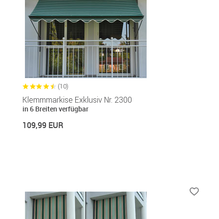
(10)
Klemmmarkise Exklusiv Nr. 2300
in 6 Breiten verfügbar
109,99 EUR