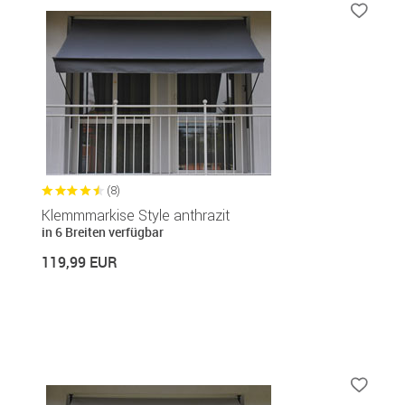
(8)
Klemmmarkise Style anthrazit
in 6 Breiten verfügbar
119,99 EUR