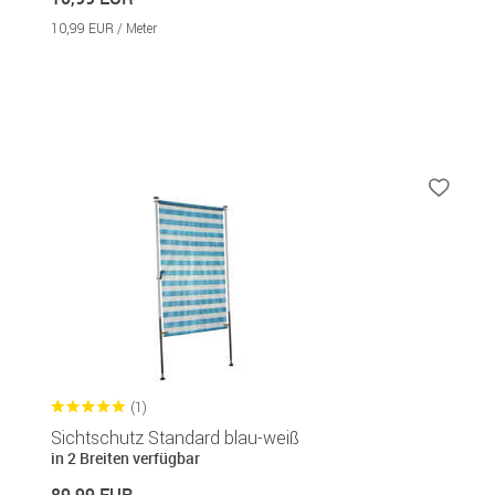
10,99 EUR / Meter
(1)
Sichtschutz Standard blau-weiß
in 2 Breiten verfügbar
89,99 EUR