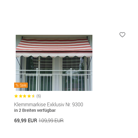
Sale
(6)
Klemmmarkise Exklusiv Nr. 9300
in 2 Breiten verfügbar
69,99 EUR
109,99 EUR