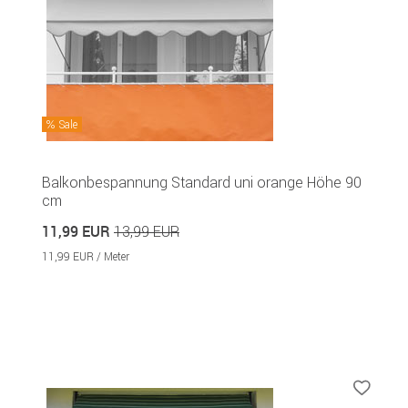
Sale
Balkonbespannung Standard uni orange Höhe 90
cm
11,99 EUR
13,99 EUR
11,99 EUR / Meter