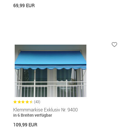
69,99 EUR
(43)
Klemmmarkise Exklusiv Nr. 9400
in 6 Breiten verfügbar
109,99 EUR