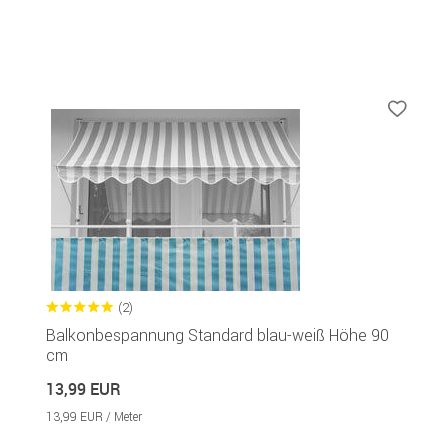
(2)
Balkonbespannung Standard blau-weiß Höhe 90
cm
13,99 EUR
13,99 EUR / Meter