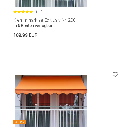
(180)
Klemmmarkise Exklusiv Nr. 200
in 6 Breiten verfügbar
109,99 EUR
Sale