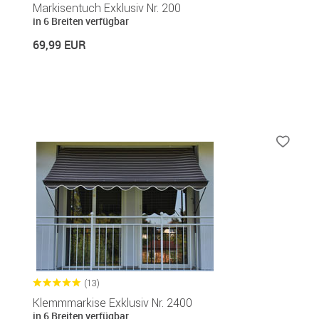
Markisentuch Exklusiv Nr. 200
in 6 Breiten verfügbar
69,99 EUR
(13)
Klemmmarkise Exklusiv Nr. 2400
in 6 Breiten verfügbar