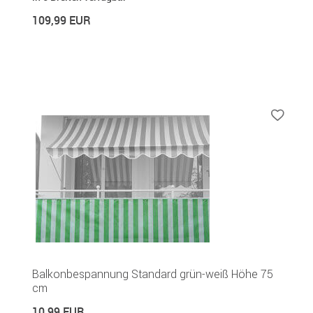
109,99 EUR
Balkonbespannung Standard grün-weiß Höhe 75
cm
10,99 EUR