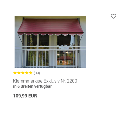
(39)
Klemmmarkise Exklusiv Nr. 2200
in 6 Breiten verfügbar
109,99 EUR