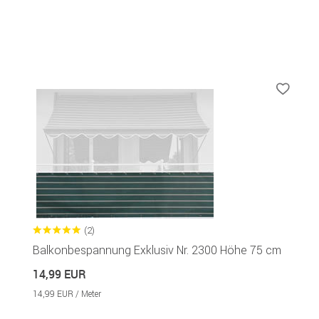
(2)
Balkonbespannung Exklusiv Nr. 2300 Höhe 75 cm
14,99 EUR
14,99 EUR / Meter