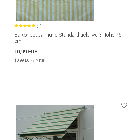
(1)
Balkonbespannung Standard gelb-weiß Höhe 75
cm
10,99 EUR
10,99 EUR / Meter