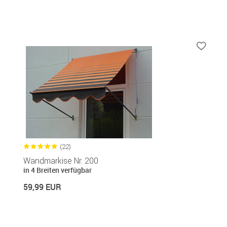
(22)
Wandmarkise Nr. 200
in 4 Breiten verfügbar
59,99 EUR