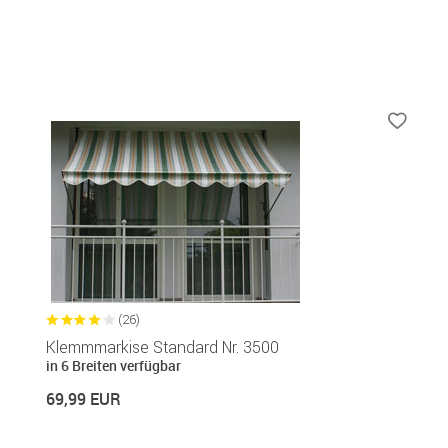
(26)
Klemmmarkise Standard Nr. 3500
in 6 Breiten verfügbar
69,99 EUR