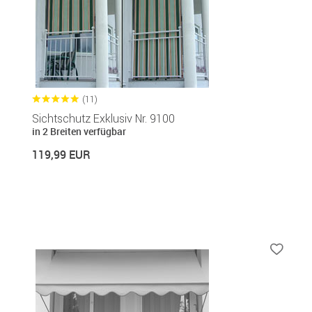
(11)
Sichtschutz Exklusiv Nr. 9100
in 2 Breiten verfügbar
119,99 EUR