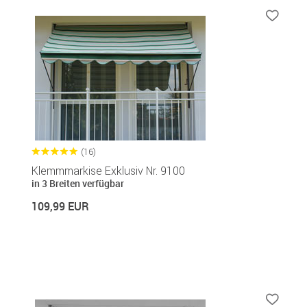
(16)
Klemmmarkise Exklusiv Nr. 9100
in 3 Breiten verfügbar
109,99 EUR