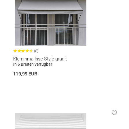
(8)
Klemmmarkise Style granit
in 6 Breiten verfügbar
119,99 EUR