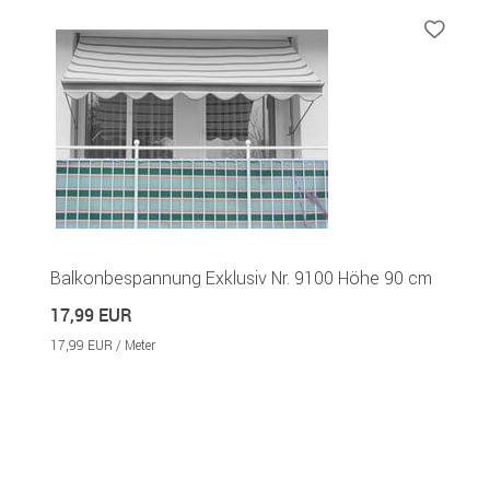
Balkonbespannung Exklusiv Nr. 9100 Höhe 90 cm
17,99 EUR
17,99 EUR / Meter