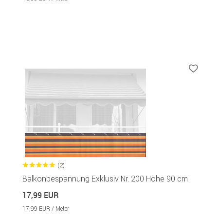
(2)
Balkonbespannung Exklusiv Nr. 200 Höhe 90 cm
17,99 EUR
17,99 EUR / Meter