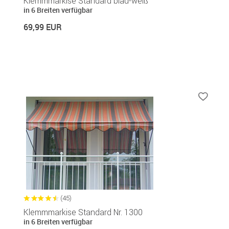
Klemmmarkise Standard blau-weiß
in 6 Breiten verfügbar
69,99 EUR
(45)
Klemmmarkise Standard Nr. 1300
in 6 Breiten verfügbar