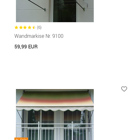
(6)
Wandmarkise Nr. 9100
59,99 EUR