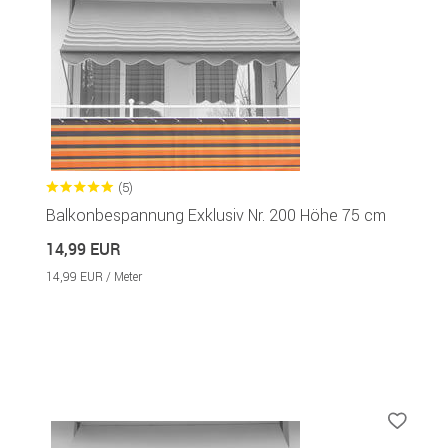
(5)
Balkonbespannung Exklusiv Nr. 200 Höhe 75 cm
14,99 EUR
14,99 EUR / Meter