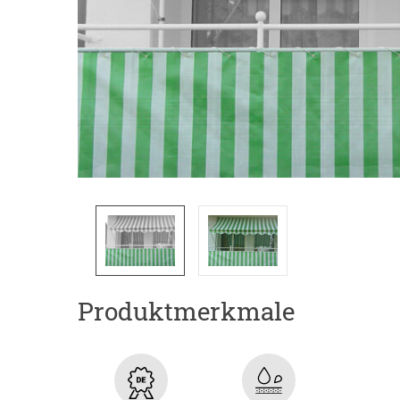
Produktmerkmale