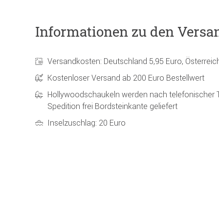
Informationen zu den Versa
Versandkosten: Deutschland 5,95 Euro, Österreic
Kostenloser Versand ab 200 Euro Bestellwert
Hollywoodschaukeln werden nach telefonischer 
Spedition frei Bordsteinkante geliefert
Inselzuschlag: 20 Euro