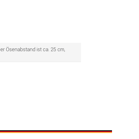
er Ösenabstand ist ca. 25 cm,