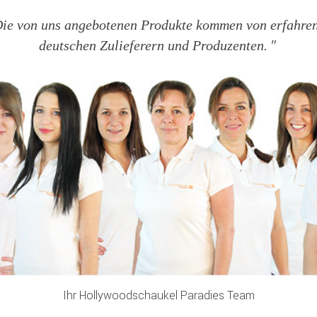
ie von uns angebotenen Produkte kommen von erfahre
deutschen Zulieferern und Produzenten.
Ihr Hollywoodschaukel Paradies Team