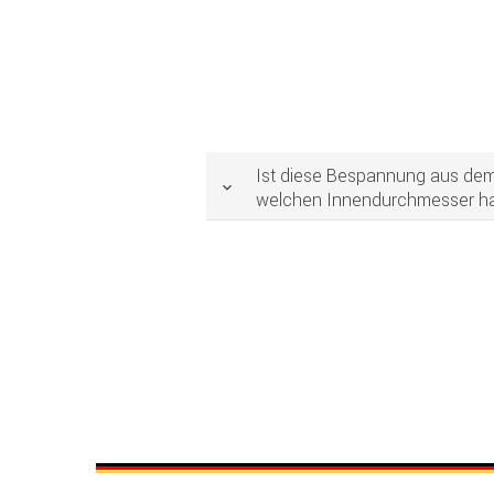
Ist diese Bespannung aus dem
welchen Innendurchmesser ha