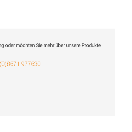
ung oder möchten Sie mehr über unsere Produkte
 (0)8671 977630
!