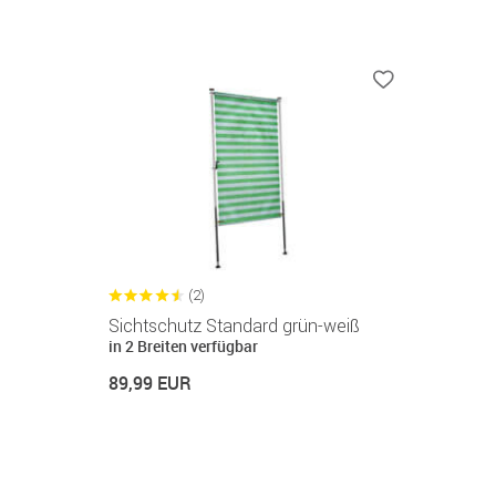
(2)
Sichtschutz Standard grün-weiß
in 2 Breiten verfügbar
89,99 EUR