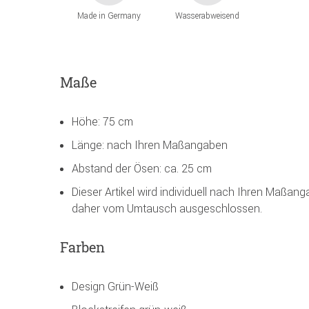
Made in Germany
Wasserabweisend
Maße
Höhe: 75 cm
Länge: nach Ihren Maßangaben
Abstand der Ösen: ca. 25 cm
Dieser Artikel wird individuell nach Ihren Maßan
daher vom Umtausch ausgeschlossen.
Farben
Design Grün-Weiß