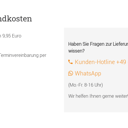
ndkosten
h 9,95 Euro
Haben Sie Fragen zur Liefer
wissen?
Terminvereinbarung per
Kunden-Hotline +49
WhatsApp
(Mo.-Fr. 8-16 Uhr)
Wir helfen Ihnen gerne weiter