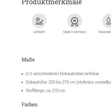
Produktmerkmale
Lichtecht
Made in Germany
Wasserab
Maße
in 2 verschiedenen Einbaubreiten lieferbar
Einbauhöhe: 225 bis 275 cm (stufenlos verstellba
Stofflänge: ca. 270 cm
Farben