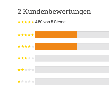
2 Kundenbewertungen
4.50 von 5 Sterne