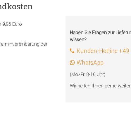
ndkosten
h 9,95 Euro
Haben Sie Fragen zur Liefer
wissen?
Terminvereinbarung per
Kunden-Hotline +49
WhatsApp
(Mo.-Fr. 8-16 Uhr)
Wir helfen Ihnen gerne weiter