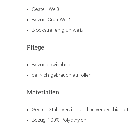
Gestell: Weiß
Bezug: Grün-Weiß
Blockstreifen grün-weiß
Pflege
Bezug abwischbar
bei Nichtgebrauch aufrollen
Materialien
Gestell: Stahl, verzinkt und pulverbeschichtet
Bezug: 100% Polyethylen