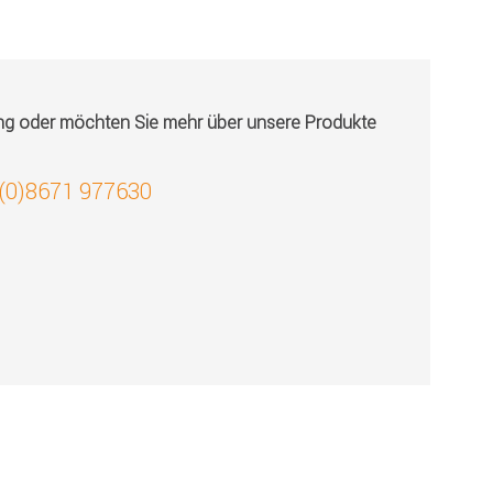
ung oder möchten Sie mehr über unsere Produkte
 (0)8671 977630
!