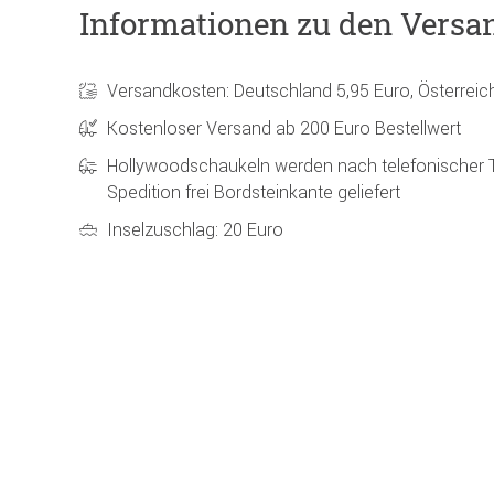
Informationen zu den Versa
Versandkosten: Deutschland 5,95 Euro, Österreic
Kostenloser Versand ab 200 Euro Bestellwert
Hollywoodschaukeln werden nach telefonischer 
Spedition frei Bordsteinkante geliefert
Inselzuschlag: 20 Euro