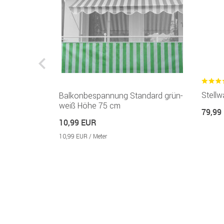
Stell
Balkonbespannung Standard grün-
weiß Höhe 75 cm
79,99
10,99 EUR
10,99 EUR / Meter