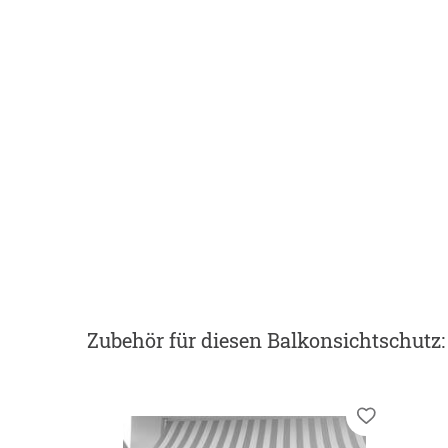
Zubehör
für diesen Balkonsichtschutz
: