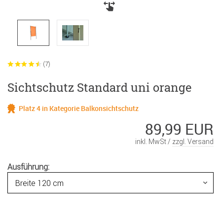
(7)
Sichtschutz Standard uni orange
Platz 4 in Kategorie Balkonsichtschutz
89,99 EUR
inkl. MwSt /
zzgl. Versand
Ausführung: