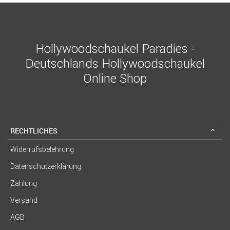
Hollywoodschaukel Paradies -
Deutschlands Hollywoodschaukel
Online Shop
RECHTLICHES
Widerrufsbelehrung
Datenschutzerklärung
Zahlung
Versand
AGB