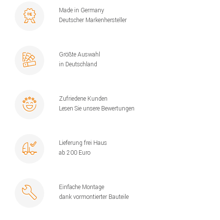
Made in Germany
Deutscher Markenhersteller
Größte Auswahl
in Deutschland
Zufriedene Kunden
Lesen Sie unsere Bewertungen
Lieferung frei Haus
ab 200 Euro
Einfache Montage
dank vormontierter Bauteile