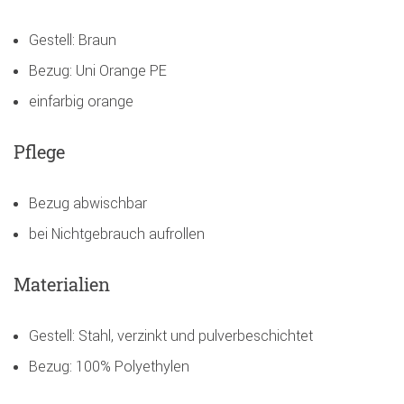
Gestell: Braun
Bezug: Uni Orange PE
einfarbig orange
Pflege
Bezug abwischbar
bei Nichtgebrauch aufrollen
Materialien
Gestell: Stahl, verzinkt und pulverbeschichtet
Bezug: 100% Polyethylen