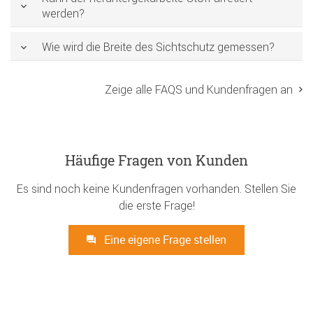
werden?
Wie wird die Breite des Sichtschutz gemessen?
Zeige alle FAQS und Kundenfragen an
Häufige Fragen von Kunden
Es sind noch keine Kundenfragen vorhanden. Stellen Sie
die erste Frage!
Eine eigene Frage stellen