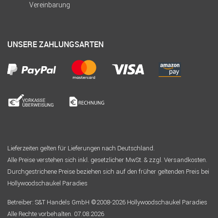
Vereinbarung
UNSERE ZAHLUNGSARTEN
Lieferzeiten gelten für Lieferungen nach Deutschland.
Alle Preise verstehen sich inkl. gesetzlicher MwSt. & zzgl. Versandkosten.
Durchgestrichene Preise beziehen sich auf den früher geltenden Preis bei
Hollywoodschaukel Paradies
Betreiber: S&T Handels GmbH ©2008-2026 Hollywoodschaukel Paradies
Alle Rechte vorbehalten. 07.08.2026