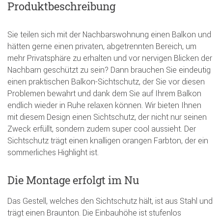
Produktbeschreibung
Sie teilen sich mit der Nachbarswohnung einen Balkon und
hätten gerne einen privaten, abgetrennten Bereich, um
mehr Privatsphäre zu erhalten und vor nervigen Blicken der
Nachbarn geschützt zu sein? Dann brauchen Sie eindeutig
einen praktischen Balkon-Sichtschutz, der Sie vor diesen
Problemen bewahrt und dank dem Sie auf Ihrem Balkon
endlich wieder in Ruhe relaxen können. Wir bieten Ihnen
mit diesem Design einen Sichtschutz, der nicht nur seinen
Zweck erfüllt, sondern zudem super cool aussieht. Der
Sichtschutz trägt einen knalligen orangen Farbton, der ein
sommerliches Highlight ist.
Die Montage erfolgt im Nu
Das Gestell, welches den Sichtschutz hält, ist aus Stahl und
trägt einen Braunton. Die Einbauhöhe ist stufenlos