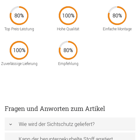
Top Preis-Leistung
Hohe Qualität
Einfache Montage
Zuverlässige Lieferung
Empfehlung
Fragen und Anworten zum Artikel
Wie wird der Sichtschutz geliefert?
Kann der heruntergekurbelte Stoff arretiert