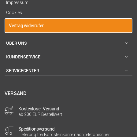
Impressum
Cookies
Vertrag widerrufen
ÜBER UNS
KUNDENSERVICE
SERVICECENTER
VERSAND
Kostenloser Versand
ab 200 EUR Bestellwert
Speditionsversand
Lieferung frei Bordsteinkante nach telefonischer