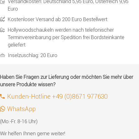
Versandkosten: Deutschland 5,95 Euro, Österreich 9,95
Euro
Kostenloser Versand ab 200 Euro Bestellwert
Hollywoodschaukeln werden nach telefonischer
Terminvereinbarung per Spedition frei Bordsteinkante
geliefert
Inselzuschlag: 20 Euro
Haben Sie Fragen zur Lieferung oder möchten Sie mehr über
unsere Produkte wissen?
Kunden-Hotline +49 (0)8671 977630
WhatsApp
(Mo.-Fr. 8-16 Uhr)
Wir helfen Ihnen gerne weiter!