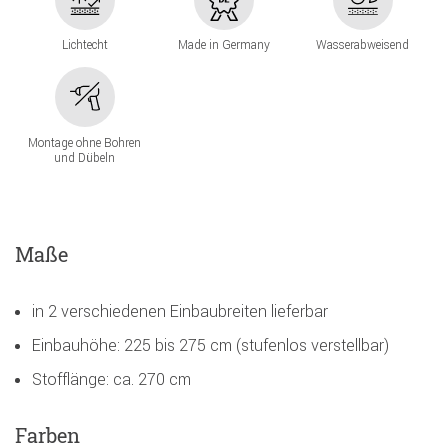
Lichtecht
Made in Germany
Wasserabweisend
Montage ohne Bohren
und Dübeln
Maße
in 2 verschiedenen Einbaubreiten lieferbar
Einbauhöhe: 225 bis 275 cm (stufenlos verstellbar)
Stofflänge: ca. 270 cm
Farben