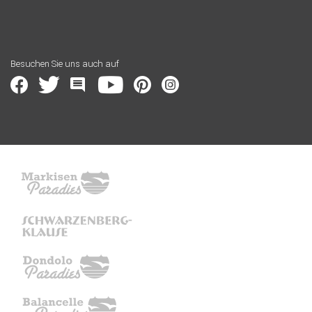
Besuchen Sie uns auch auf