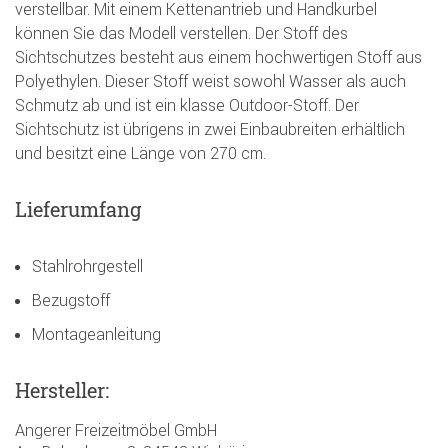
verstellbar. Mit einem Kettenantrieb und Handkurbel
können Sie das Modell verstellen. Der Stoff des
Sichtschutzes besteht aus einem hochwertigen Stoff aus
Polyethylen. Dieser Stoff weist sowohl Wasser als auch
Schmutz ab und ist ein klasse Outdoor-Stoff. Der
Sichtschutz ist übrigens in zwei Einbaubreiten erhältlich
und besitzt eine Länge von 270 cm.
Lieferumfang
Stahlrohrgestell
Bezugstoff
Montageanleitung
Hersteller:
Angerer Freizeitmöbel GmbH