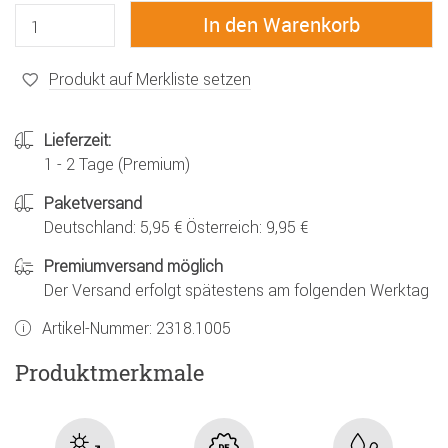
Produkt auf Merkliste setzen
Lieferzeit:
1 - 2 Tage (Premium)
Paketversand
Deutschland: 5,95 € Österreich: 9,95 €
Premiumversand möglich
Der Versand erfolgt spätestens am folgenden Werktag
Artikel-Nummer:
2318.1005
Produktmerkmale