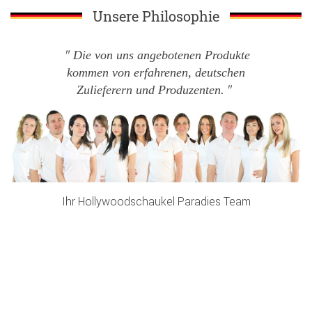
Unsere Philosophie
Die von uns angebotenen Produkte
kommen von erfahrenen, deutschen
Zulieferern und Produzenten.
Ihr Hollywoodschaukel Paradies Team