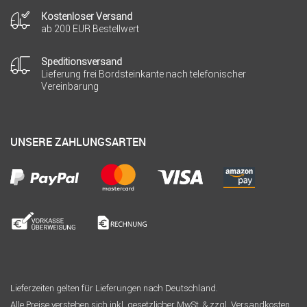
Kostenloser Versand
ab 200 EUR Bestellwert
Speditionsversand
Lieferung frei Bordsteinkante nach telefonischer
Vereinbarung
UNSERE ZAHLUNGSARTEN
Lieferzeiten gelten für Lieferungen nach Deutschland.
Alle Preise verstehen sich inkl. gesetzlicher MwSt. & zzgl. Versandkosten.