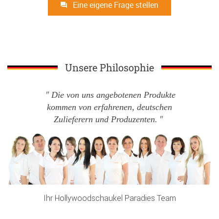
Eine eigene Frage stellen
Unsere Philosophie
Die von uns angebotenen Produkte
kommen von erfahrenen, deutschen
Zulieferern und Produzenten.
Ihr Hollywoodschaukel Paradies Team