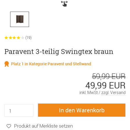
(19)
Paravent 3-teilig Swingtex braun
Platz 1 in Kategorie Paravent und Stellwand
59,99 EUR
49,99 EUR
inkl. MwSt /
zzgl. Versand
Produkt auf Merkliste setzen