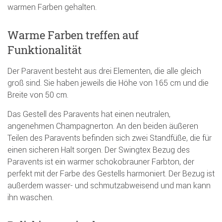
warmen Farben gehalten.
Warme Farben treffen auf
Funktionalität
Der Paravent besteht aus drei Elementen, die alle gleich
groß sind. Sie haben jeweils die Höhe von 165 cm und die
Breite von 50 cm.
Das Gestell des Paravents hat einen neutralen,
angenehmen Champagnerton. An den beiden äußeren
Teilen des Paravents befinden sich zwei Standfüße, die für
einen sicheren Halt sorgen. Der Swingtex Bezug des
Paravents ist ein warmer schokobrauner Farbton, der
perfekt mit der Farbe des Gestells harmoniert. Der Bezug ist
außerdem wasser- und schmutzabweisend und man kann
ihn waschen.