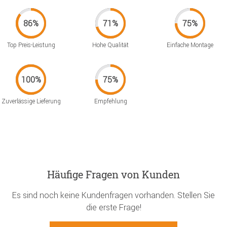
Top Preis-Leistung
Hohe Qualität
Einfache Montage
Zuverlässige Lieferung
Empfehlung
Häufige Fragen von Kunden
Es sind noch keine Kundenfragen vorhanden. Stellen Sie
die erste Frage!