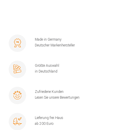
Made in Germany
Deutscher Markenhersteller
Größte Auswahl
in Deutschland
Zufriedene Kunden
Lesen Sie unsere Bewertungen
Lieferung frei Haus
ab 200 Euro