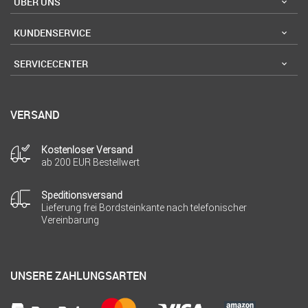
ÜBER UNS
KUNDENSERVICE
SERVICECENTER
VERSAND
Kostenloser Versand
ab 200 EUR Bestellwert
Speditionsversand
Lieferung frei Bordsteinkante nach telefonischer
Vereinbarung
UNSERE ZAHLUNGSARTEN