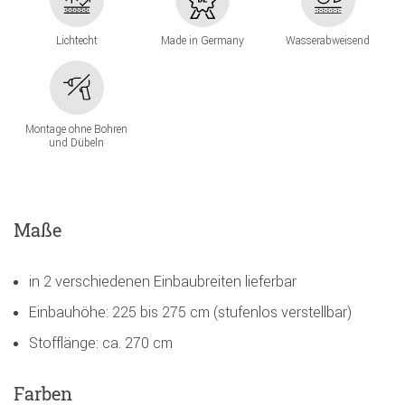
Lichtecht
Made in Germany
Wasserabweisend
Montage ohne Bohren
und Dübeln
Maße
in 2 verschiedenen Einbaubreiten lieferbar
Einbauhöhe: 225 bis 275 cm (stufenlos verstellbar)
Stofflänge: ca. 270 cm
Farben