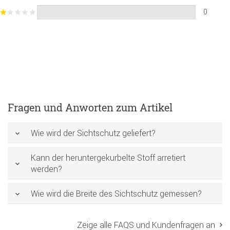
0
Fragen und Anworten zum Artikel
Wie wird der Sichtschutz geliefert?
Kann der heruntergekurbelte Stoff arretiert
werden?
Wie wird die Breite des Sichtschutz gemessen?
Zeige alle FAQS und Kundenfragen an