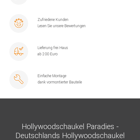
Zufriedene Kunden
Lesen Sie unsere Bewertungen
Lieferung frei Haus
ab 200 Euro
Einfache Montage
dank vormontierter Bauteile
Hollywoodschaukel Paradies -
Deutschlands Hollywoodschaukel