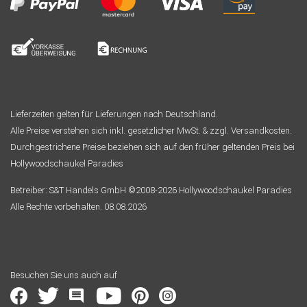
Lieferzeiten gelten für Lieferungen nach Deutschland.
Alle Preise verstehen sich inkl. gesetzlicher MwSt. & zzgl. Versandkosten.
Durchgestrichene Preise beziehen sich auf den früher geltenden Preis bei
Hollywoodschaukel Paradies
Betreiber: S&T Handels GmbH ©2008-2026 Hollywoodschaukel Paradies
Alle Rechte vorbehalten. 08.08.2026
Besuchen Sie uns auch auf