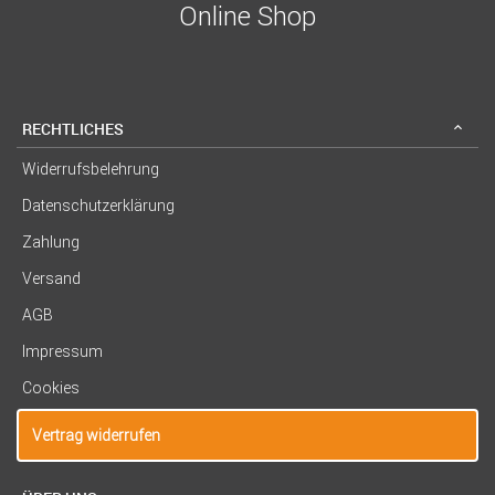
Online Shop
RECHTLICHES
Widerrufsbelehrung
Datenschutzerklärung
Zahlung
Versand
AGB
Impressum
Cookies
Vertrag widerrufen