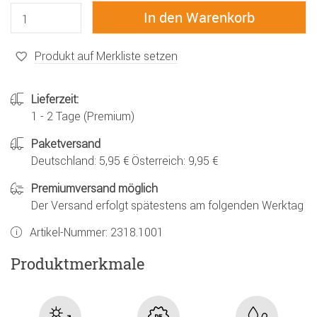
Produkt auf Merkliste setzen
Lieferzeit:
1 - 2 Tage (Premium)
Paketversand
Deutschland: 5,95 € Österreich: 9,95 €
Premiumversand möglich
Der Versand erfolgt spätestens am folgenden Werktag
Artikel-Nummer:
2318.1001
Produktmerkmale