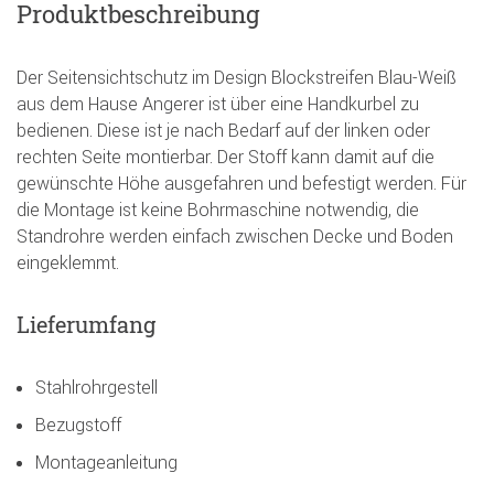
Produktbeschreibung
Der Seitensichtschutz im Design Blockstreifen Blau-Weiß
aus dem Hause Angerer ist über eine Handkurbel zu
bedienen. Diese ist je nach Bedarf auf der linken oder
rechten Seite montierbar. Der Stoff kann damit auf die
gewünschte Höhe ausgefahren und befestigt werden. Für
die Montage ist keine Bohrmaschine notwendig, die
Standrohre werden einfach zwischen Decke und Boden
eingeklemmt.
Lieferumfang
Stahlrohrgestell
Bezugstoff
Montageanleitung