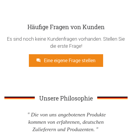
Häufige Fragen von Kunden
Es sind noch keine Kundenfragen vorhanden. Stellen Sie
die erste Frage!
Eine eigene Frage stellen
Unsere Philosophie
Die von uns angebotenen Produkte
kommen von erfahrenen, deutschen
Zulieferern und Produzenten.