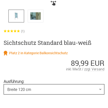
(1)
Sichtschutz Standard blau-weiß
Platz 2 in Kategorie Balkonsichtschutz
89,99 EUR
inkl. MwSt /
zzgl. Versand
Ausführung: