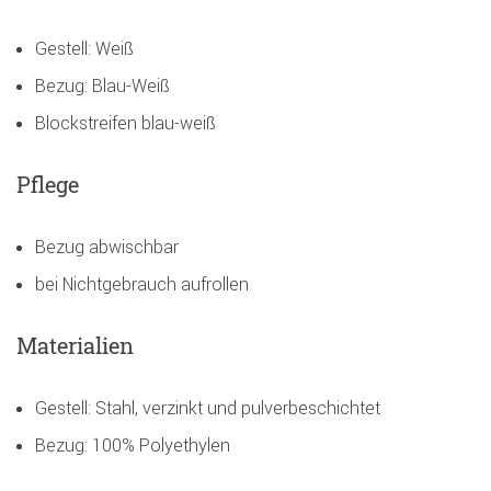
Gestell: Weiß
Bezug: Blau-Weiß
Blockstreifen blau-weiß
Pflege
Bezug abwischbar
bei Nichtgebrauch aufrollen
Materialien
Gestell: Stahl, verzinkt und pulverbeschichtet
Bezug: 100% Polyethylen