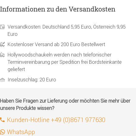
Informationen zu den Versandkosten
Versandkosten: Deutschland 5,95 Euro, Österreich 9,95
Euro
Kostenloser Versand ab 200 Euro Bestellwert
Hollywoodschaukeln werden nach telefonischer
Terminvereinbarung per Spedition frei Bordsteinkante
geliefert
Inselzuschlag: 20 Euro
Haben Sie Fragen zur Lieferung oder möchten Sie mehr über
unsere Produkte wissen?
Kunden-Hotline +49 (0)8671 977630
WhatsApp