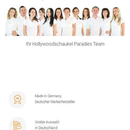
Ihr Hollywoodschaukel Paradies Team
Made in Germany
Deutscher Markenhersteller
Größte Auswahl
in Deutschland