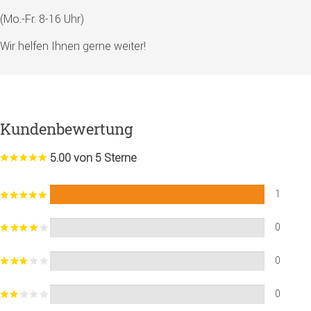
(Mo.-Fr. 8-16 Uhr)
Wir helfen Ihnen gerne weiter!
Kundenbewertung
5.00 von 5 Sterne
1
0
0
0