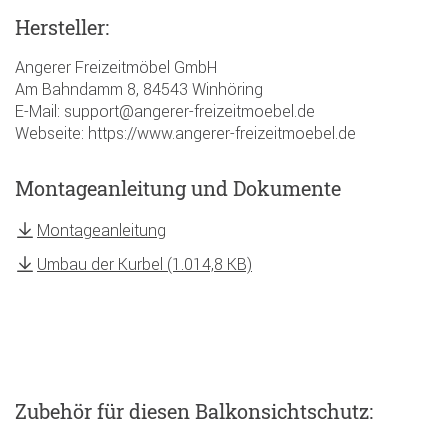
Hersteller:
Angerer Freizeitmöbel GmbH
Am Bahndamm 8, 84543 Winhöring
E-Mail: support@angerer-freizeitmoebel.de
Webseite: https://www.angerer-freizeitmoebel.de
Montageanleitung und Dokumente
Montageanleitung
Umbau der Kurbel (1.014,8 KB)
Zubehör
für diesen Balkonsichtschutz
: