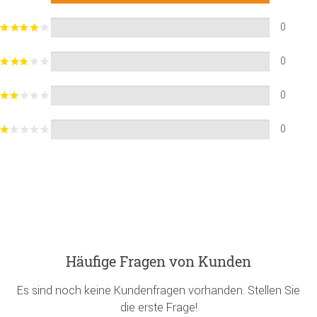
0
0
0
0
Häufige Fragen von Kunden
Es sind noch keine Kundenfragen vorhanden. Stellen Sie
die erste Frage!