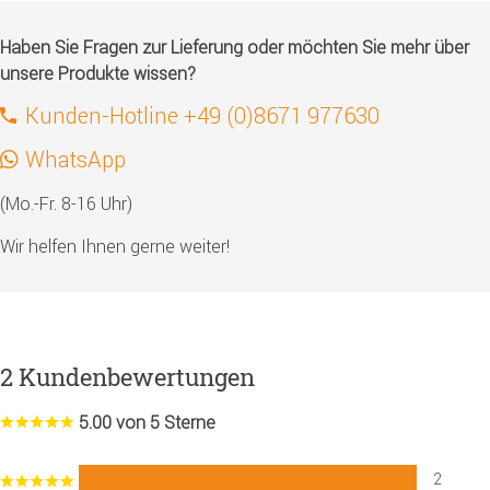
Haben Sie Fragen zur Lieferung oder möchten Sie mehr über
unsere Produkte wissen?
Kunden-Hotline +49 (0)8671 977630
WhatsApp
(Mo.-Fr. 8-16 Uhr)
Wir helfen Ihnen gerne weiter!
2 Kundenbewertungen
5.00 von 5 Sterne
2