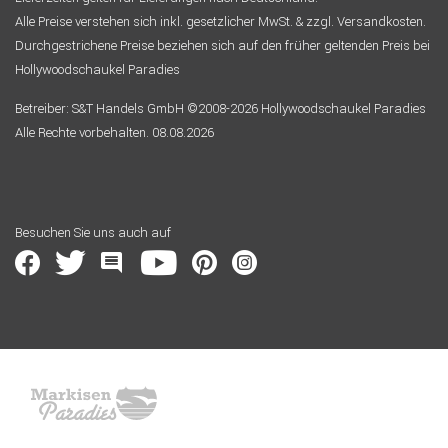
Alle Preise verstehen sich inkl. gesetzlicher MwSt. & zzgl. Versandkosten.
Durchgestrichene Preise beziehen sich auf den früher geltenden Preis bei
Hollywoodschaukel Paradies
Betreiber: S&T Handels GmbH ©2008-2026 Hollywoodschaukel Paradies
Alle Rechte vorbehalten. 08.08.2026
Besuchen Sie uns auch auf