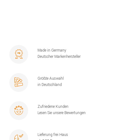
Made in Germany
Deutscher Markenhersteller
Größte Auswahl
in Deutschland
Zufriedene Kunden
Lesen Sie unsere Bewertungen
Lieferung frei Haus