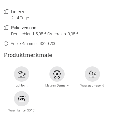
Lieferzeit:
2 - 4 Tage
Paketversand
Deutschland: 5,95 € Österreich: 9,95 €
Artikel-Nummer:
3320.200
Produktmerkmale
Lichtecht
Made in Germany
Wasserabweisend
Waschbar bei 30° C