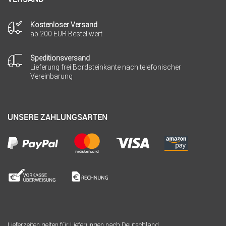
Kostenloser Versand
ab 200 EUR Bestellwert
Speditionsversand
Lieferung frei Bordsteinkante nach telefonischer
Vereinbarung
UNSERE ZAHLUNGSARTEN
Lieferzeiten gelten für Lieferungen nach Deutschland.