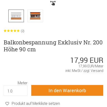
(2)
Balkonbespannung Exklusiv Nr. 200
Höhe 90 cm
17,99 EUR
17,99 EUR/Meter
inkl. MwSt /
zzgl. Versand
Meter
Produkt auf Merkliste setzen