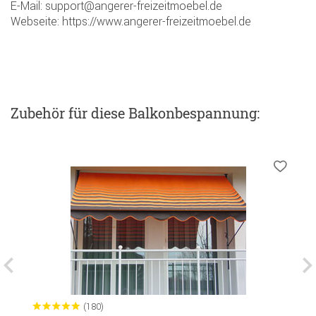
E-Mail: support@angerer-freizeitmoebel.de
Webseite: https://www.angerer-freizeitmoebel.de
Zubehör
für diese Balkonbespannung
:
(180)