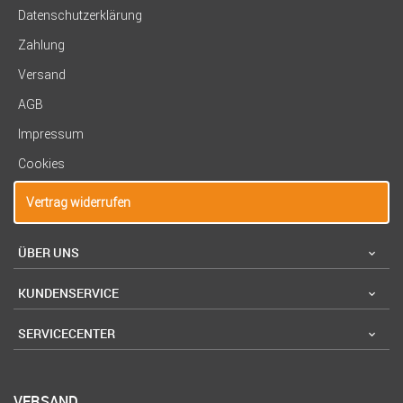
Datenschutzerklärung
Zahlung
Versand
AGB
Impressum
Cookies
Vertrag widerrufen
ÜBER UNS
KUNDENSERVICE
SERVICECENTER
VERSAND