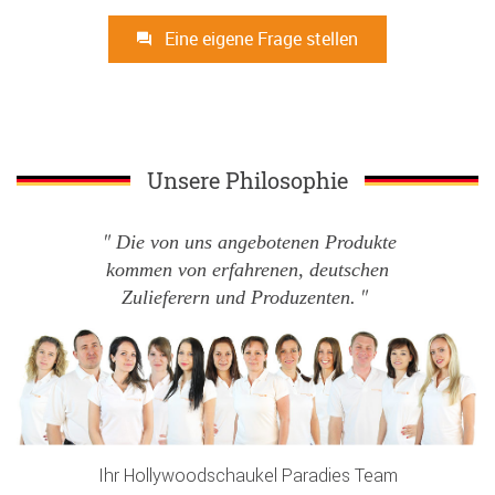
Eine eigene Frage stellen
Unsere Philosophie
Die von uns angebotenen Produkte
kommen von erfahrenen, deutschen
Zulieferern und Produzenten.
Ihr Hollywoodschaukel Paradies Team