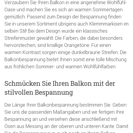
Verzaubern Sie Ihren Balkon in eine angenehme Wohlfühl-
Oase und machen Sie es sich an warmen Sommertagen
gemütlich. Passend zum Design der Bespannung finden
Sie in unserem Sortiment übrigens auch Klemmmarkisen im
selben Stil! Bei dem Design wurde ein klassisches
Streifenmuster gewählt. Die Farben, die dabei besonders
hervorstechen, sind knallige Orangetöne. Für einen
warmen Kontrast sorgen einige dunkelbraune Streifen. Die
Balkonbespannung bietet Ihnen somit eine tolle Mischung
aus fröhlichen Sommer- und warmen Wohlfühlfarben.
Schmücken Sie Ihren Balkon mit der
stilvollen Bespannung
Die Länge Ihrer Balkonbespannung bestimmen Sie. Geben
Sie uns die passenden Maßangaben und wir fertigen Ihre
Bespannung an und versehen diese anschließend mit
Ösen aus Messing an der oberen und unteren Kante. Damit