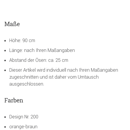
Maße
Höhe: 90 cm
Länge: nach Ihren Maßangaben
Abstand der Ösen: ca. 25 cm
Dieser Artikel wird individuell nach Ihren Maßangaben
zugeschnitten und ist daher vom Umtausch
ausgeschlossen.
Farben
Design Nr. 200
orange-braun