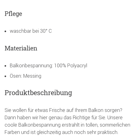
Pflege
waschbar bei 30° C
Materialien
Balkonbespannung: 100% Polyacryl
Ösen: Messing
Produktbeschreibung
Sie wollen für etwas Frische auf Ihrem Balkon sorgen?
Dann haben wir hier genau das Richtige für Sie. Unsere
coole Balkonbespannung erstrahlt in tollen, sommerlichen
Farben und ist gleichzeitig auch noch sehr praktisch.