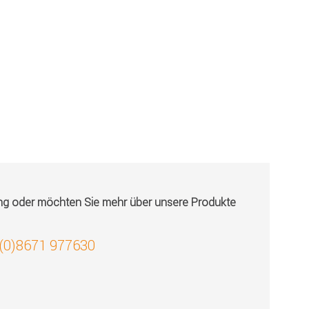
ung oder möchten Sie mehr über unsere Produkte
 (0)8671 977630