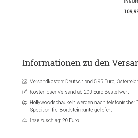
in 6 Br
109,9
Informationen zu den Versa
Versandkosten: Deutschland 5,95 Euro, Österreic
Kostenloser Versand ab 200 Euro Bestellwert
Hollywoodschaukeln werden nach telefonischer 
Spedition frei Bordsteinkante geliefert
Inselzuschlag: 20 Euro