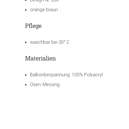
orange-braun
Pflege
waschbar bei 30° C
Materialien
Balkonbespannung: 100% Polyacryl
Ösen: Messing