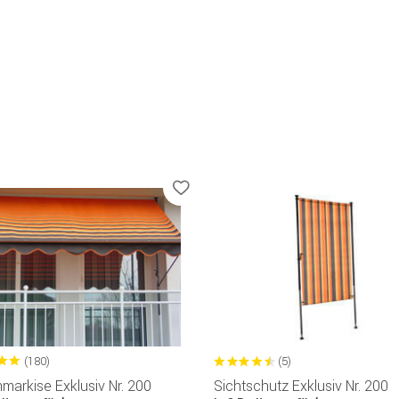
(180)
(5)
arkise Exklusiv Nr. 200
Sichtschutz Exklusiv Nr. 200