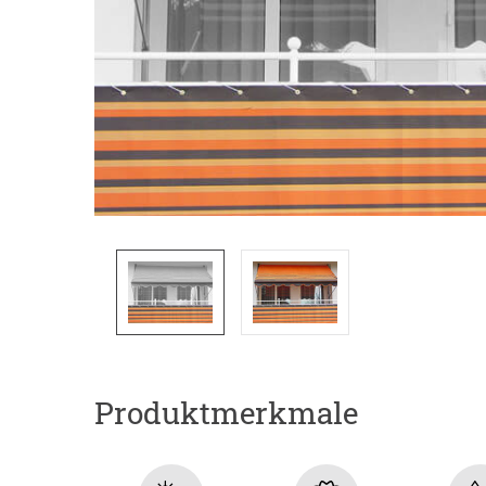
Produktmerkmale