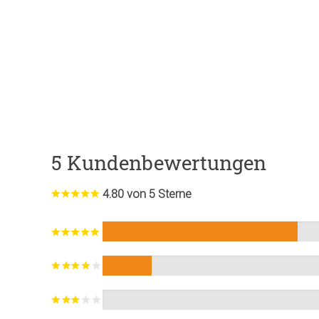
5 Kundenbewertungen
4.80 von 5 Sterne