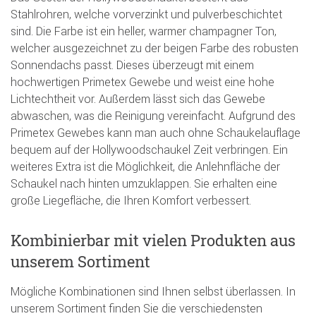
Stahlrohren, welche vorverzinkt und pulverbeschichtet
sind. Die Farbe ist ein heller, warmer champagner Ton,
welcher ausgezeichnet zu der beigen Farbe des robusten
Sonnendachs passt. Dieses überzeugt mit einem
hochwertigen Primetex Gewebe und weist eine hohe
Lichtechtheit vor. Außerdem lässt sich das Gewebe
abwaschen, was die Reinigung vereinfacht. Aufgrund des
Primetex Gewebes kann man auch ohne Schaukelauflage
bequem auf der Hollywoodschaukel Zeit verbringen. Ein
weiteres Extra ist die Möglichkeit, die Anlehnfläche der
Schaukel nach hinten umzuklappen. Sie erhalten eine
große Liegefläche, die Ihren Komfort verbessert.
Kombinierbar mit vielen Produkten aus
unserem Sortiment
Mögliche Kombinationen sind Ihnen selbst überlassen. In
unserem Sortiment finden Sie die verschiedensten