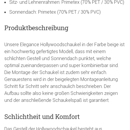
Sitz- und Lehnenrahmen: Primetex (70% PET / 30% PVC)
Sonnendach: Primetex (70% PET / 30% PVC)
Produktbeschreibung
Unsere Elegance Hollywoodschaukel in der Farbe beige ist
ein hochwertig gefertigtes Modell, dass mit einem
schlichten Gestell und Sonnendach punktet, welche
optimal zueinanderpassen und super kombinierbar sind.
Die Montage der Schaukel ist zudem sehr einfach.
Genauestens wird in der beigelegten Montageanleitung
Schritt für Schritt sehr anschaulich beschrieben. Der
Aufbau sollte also keine großen Schwierigkeiten zeigen
und der anschließende Schaukelspaß ist garantiert.
Schlichtheit und Komfort
Das Gestell der Hollywoodschaukel besteht aus