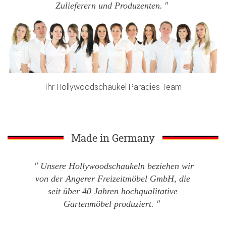
Zulieferern und Produzenten.
Ihr Hollywoodschaukel Paradies Team
Made in Germany
Unsere Hollywoodschaukeln beziehen wir
von der Angerer Freizeitmöbel GmbH, die
seit über 40 Jahren hochqualitative
Gartenmöbel produziert.