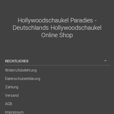
Hollywoodschaukel Paradies -
Deutschlands Hollywoodschaukel
Online Shop
RECHTLICHES
Widerrufsbelehrung
Datenschutzerklärung
Zahlung
Versand
AGB
Impressum