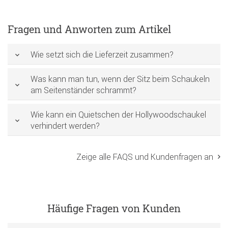
Fragen und Anworten zum Artikel
Wie setzt sich die Lieferzeit zusammen?
Was kann man tun, wenn der Sitz beim Schaukeln
am Seitenständer schrammt?
Wie kann ein Quietschen der Hollywoodschaukel
verhindert werden?
Zeige alle FAQS und Kundenfragen an
Häufige Fragen von Kunden