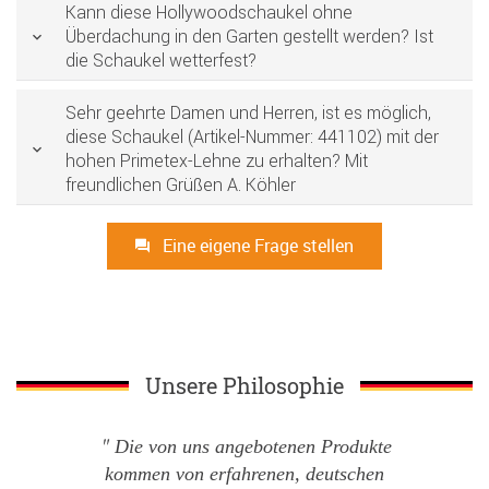
Kann diese Hollywoodschaukel ohne
Überdachung in den Garten gestellt werden? Ist
die Schaukel wetterfest?
Sehr geehrte Damen und Herren, ist es möglich,
diese Schaukel (Artikel-Nummer: 441102) mit der
hohen Primetex-Lehne zu erhalten? Mit
freundlichen Grüßen A. Köhler
Eine eigene Frage stellen
Unsere Philosophie
Die von uns angebotenen Produkte
kommen von erfahrenen, deutschen