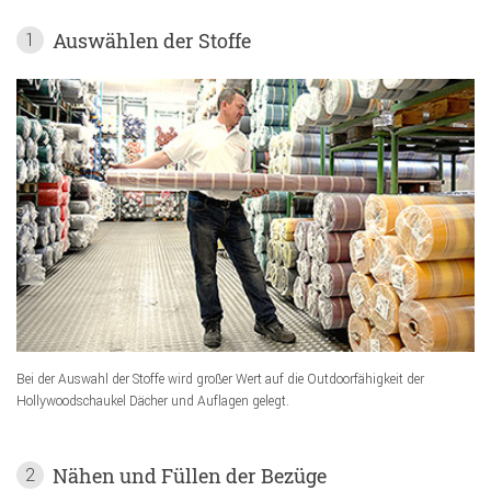
Auswählen der Stoffe
1
Bei der Auswahl der Stoffe wird großer Wert auf die Outdoorfähigkeit der
Hollywoodschaukel Dächer und Auflagen gelegt.
Nähen und Füllen der Bezüge
2