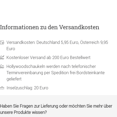
Informationen zu den Versandkosten
Versandkosten: Deutschland 5,95 Euro, Österreich 9,95
Euro
Kostenloser Versand ab 200 Euro Bestellwert
Hollywoodschaukeln werden nach telefonischer
Terminvereinbarung per Spedition frei Bordsteinkante
geliefert
Inselzuschlag: 20 Euro
Haben Sie Fragen zur Lieferung oder möchten Sie mehr über
unsere Produkte wissen?