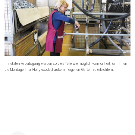
Im letzten Arbeitsgang werden so viele Teile wie möglich vormontiert, um Ihnen
die Montage Ihrer Hollywoodschaukel im eigenen Garten zu erleichtern.