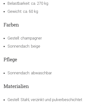
Belastbarkeit: ca. 270 kg
Gewicht: ca. 60 kg
Farben
Gestell: champagner
Sonnendach: beige
Pflege
Sonnendach: abwaschbar
Materialien
Gestell: Stahl, verzinkt und pulverbeschichtet