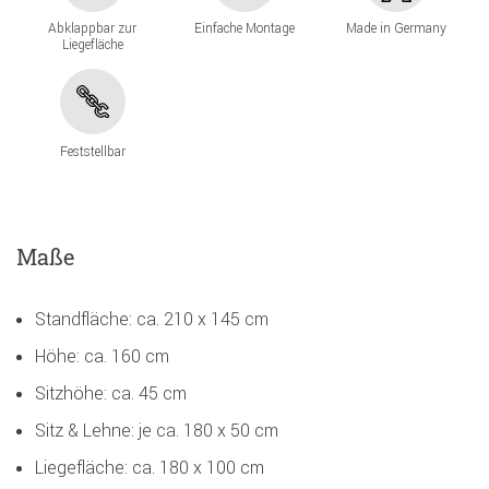
Abklappbar zur
Einfache Montage
Made in Germany
Liegefläche
Feststellbar
Maße
Standfläche: ca. 210 x 145 cm
Höhe: ca. 160 cm
Sitzhöhe: ca. 45 cm
Sitz & Lehne: je ca. 180 x 50 cm
Liegefläche: ca. 180 x 100 cm