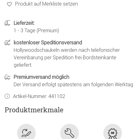
Produkt auf Merkliste setzen
Lieferzeit:
1 - 3 Tage (Premium)
kostenloser Speditionsversand
Hollywoodschaukeln werden nach telefonischer
Vereinbarung per Spedition frei Bordsteinkante
geliefert.
Premiumversand möglich
Der Versand erfolgt spätestens am folgenden Werktag
Artikel-Nummer:
441102
Produktmerkmale