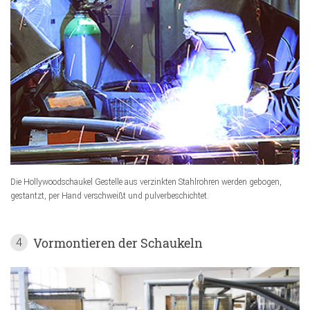
Die Hollywoodschaukel Gestelle aus verzinkten Stahlrohren werden gebogen,
gestantzt, per Hand verschweißt und pulverbeschichtet.
Vormontieren der Schaukeln
4