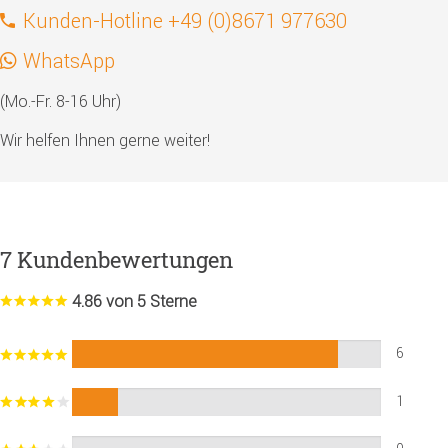
Kunden-Hotline +49 (0)8671 977630
WhatsApp
(Mo.-Fr. 8-16 Uhr)
Wir helfen Ihnen gerne weiter!
7 Kundenbewertungen
4.86 von 5 Sterne
6
1