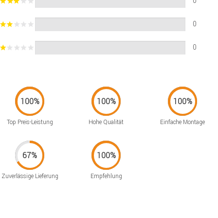
0
0
0
Top Preis-Leistung
Hohe Qualität
Einfache Montage
Zuverlässige Lieferung
Empfehlung