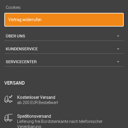
Cookies
Vertrag widerrufen
ÜBER UNS
KUNDENSERVICE
SERVICECENTER
VERSAND
Kostenloser Versand
ab 200 EUR Bestellwert
Speditionsversand
Lieferung frei Bordsteinkante nach telefonischer
Vereinbarung