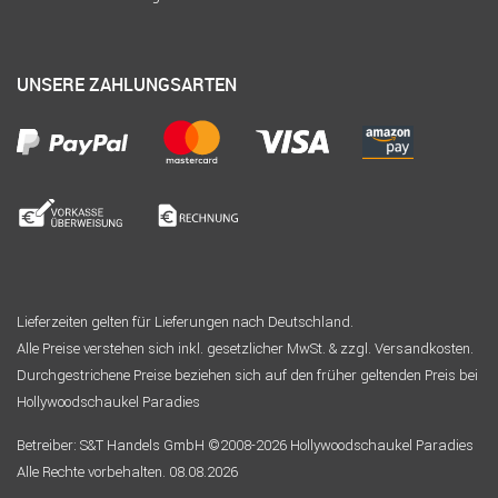
UNSERE ZAHLUNGSARTEN
Lieferzeiten gelten für Lieferungen nach Deutschland.
Alle Preise verstehen sich inkl. gesetzlicher MwSt. & zzgl. Versandkosten.
Durchgestrichene Preise beziehen sich auf den früher geltenden Preis bei
Hollywoodschaukel Paradies
Betreiber: S&T Handels GmbH ©2008-2026 Hollywoodschaukel Paradies
Alle Rechte vorbehalten. 08.08.2026