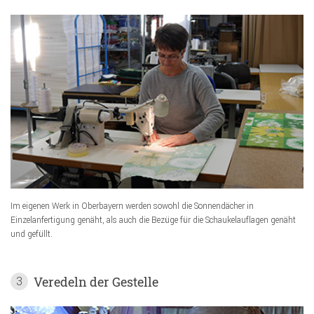
Im eigenen Werk in Oberbayern werden sowohl die Sonnendächer in
Einzelanfertigung genäht, als auch die Bezüge für die Schaukelauflagen genäht
und gefüllt.
Veredeln der Gestelle
3