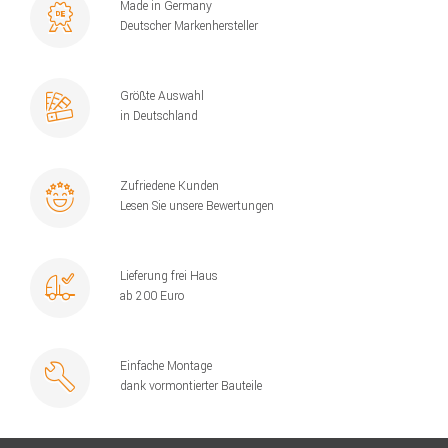
Made in Germany
Deutscher Markenhersteller
Größte Auswahl
in Deutschland
Zufriedene Kunden
Lesen Sie unsere Bewertungen
Lieferung frei Haus
ab 200 Euro
Einfache Montage
dank vormontierter Bauteile