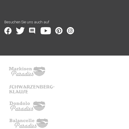
Besuchen Sie uns auch auf