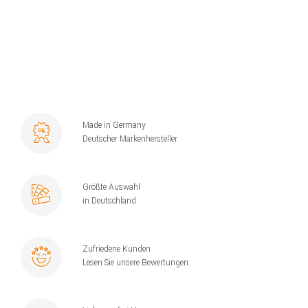
Made in Germany
Deutscher Markenhersteller
Größte Auswahl
in Deutschland
Zufriedene Kunden
Lesen Sie unsere Bewertungen