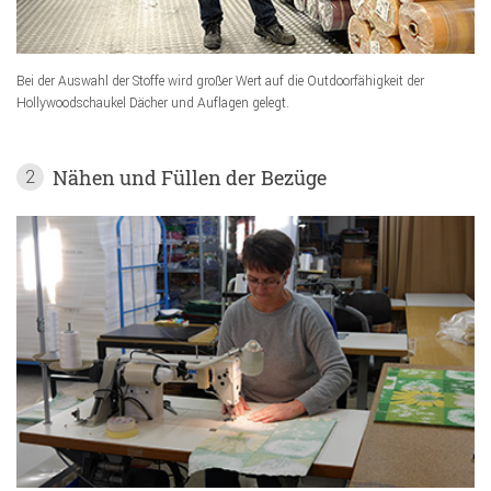
Bei der Auswahl der Stoffe wird großer Wert auf die Outdoorfähigkeit der
Hollywoodschaukel Dächer und Auflagen gelegt.
Nähen und Füllen der Bezüge
2