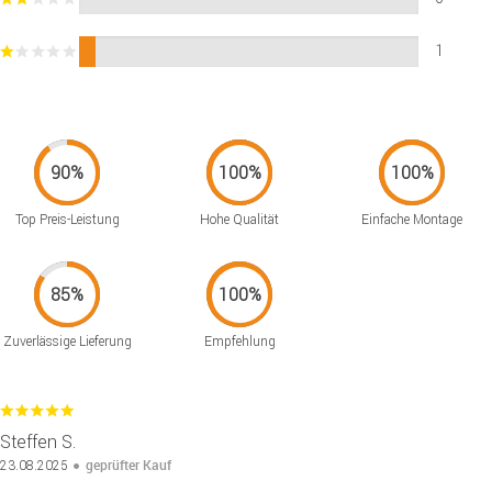
1
Top Preis-Leistung
Hohe Qualität
Einfache Montage
Zuverlässige Lieferung
Empfehlung
Steffen S.
geprüfter Kauf
23.08.2025