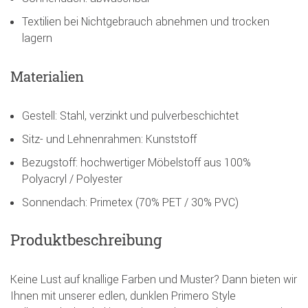
Textilien bei Nichtgebrauch abnehmen und trocken
lagern
Materialien
Gestell: Stahl, verzinkt und pulverbeschichtet
Sitz- und Lehnenrahmen: Kunststoff
Bezugstoff: hochwertiger Möbelstoff aus 100%
Polyacryl / Polyester
Sonnendach: Primetex (70% PET / 30% PVC)
Produktbeschreibung
Keine Lust auf knallige Farben und Muster? Dann bieten wir
Ihnen mit unserer edlen, dunklen Primero Style