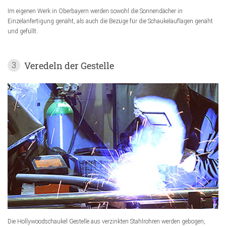
Im eigenen Werk in Oberbayern werden sowohl die Sonnendächer in
Einzelanfertigung genäht, als auch die Bezüge für die Schaukelauflagen genäht
und gefüllt.
Veredeln der Gestelle
3
Die Hollywoodschaukel Gestelle aus verzinkten Stahlrohren werden gebogen,