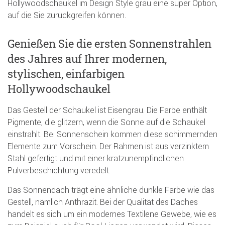
Hollywoodschaukel im Design Style grau eine super Option,
auf die Sie zurückgreifen können.
Genießen Sie die ersten Sonnenstrahlen
des Jahres auf Ihrer modernen,
stylischen, einfarbigen
Hollywoodschaukel
Das Gestell der Schaukel ist Eisengrau. Die Farbe enthält
Pigmente, die glitzern, wenn die Sonne auf die Schaukel
einstrahlt. Bei Sonnenschein kommen diese schimmernden
Elemente zum Vorschein. Der Rahmen ist aus verzinktem
Stahl gefertigt und mit einer kratzunempfindlichen
Pulverbeschichtung veredelt.
Das Sonnendach trägt eine ähnliche dunkle Farbe wie das
Gestell, nämlich Anthrazit. Bei der Qualität des Daches
handelt es sich um ein modernes Textilene Gewebe, wie es