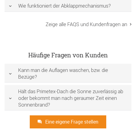
Wie funktioniert der Abklappmechanismus?
Zeige alle FAQS und Kundenfragen an
Häufige Fragen von Kunden
Kann man die Auflagen waschen, bzw. die
Bezüge?
Hält das Primetex-Dach die Sonne zuverlässig ab
oder bekommt man nach geraumer Zeit einen
Sonnenbrand?
Eine eigene Frage stellen