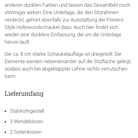
anderen dunklen Farben und lassen das Gesamtbild noch
stimmiger wirken. Eine Unterlage, die den Sitzrahmen
verdeckt, gehört ebenfalls zur Ausstattung der Primero
Style Hollywoodschaukel dazu. Auch hier findet sich
wieder eine dunklere Einfassung, die um die Unterlage
herum läuft.
Die ca. 8 cm starke Schaukelauflage ist dreigeteilt. Die
Elemente werden nebeneinander auf die Sitzfläche gelegt,
sodass auch bei abgeklappter Lehne nichts verrutschen
kann.
Lieferumfang
Stahlrohrgestell
3 Wendekissen
2 Seitenkissen