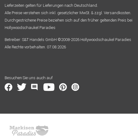
Lieferzeiten gelten für Lieferungen nach Deutschland.
Alle Preise verstehen sich inkl. gesetzlicher MwSt. & zzgl. Versandkosten.
Durchgestrichene Preise beziehen sich auf den früher geltenden Preis bei
Hollywoodschaukel Paradies
Betreiber: S&T Handels GmbH ©2008-2026 Hollywoodschaukel Paradies
Alle Rechte vorbehalten. 07.08.2026
Besuchen Sie uns auch auf