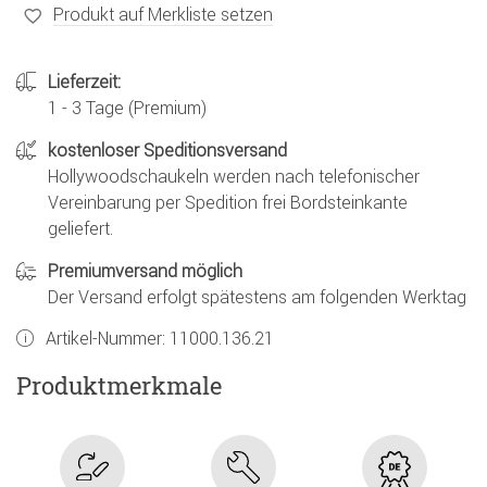
Produkt auf Merkliste setzen
Lieferzeit:
1 - 3 Tage (Premium)
kostenloser Speditionsversand
Hollywoodschaukeln werden nach telefonischer
Vereinbarung per Spedition frei Bordsteinkante
geliefert.
Premiumversand möglich
Der Versand erfolgt spätestens am folgenden Werktag
Artikel-Nummer:
11000.136.21
Produktmerkmale