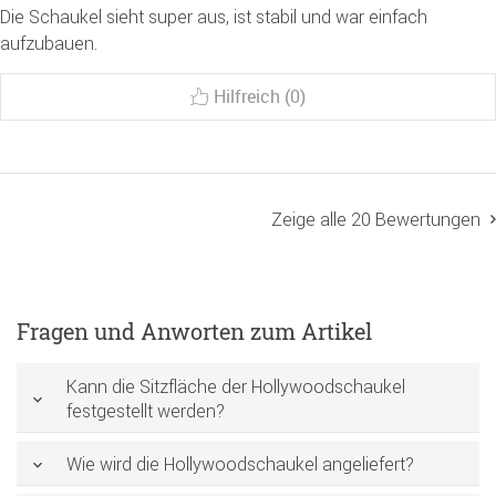
Die Schaukel sieht super aus, ist stabil und war einfach
aufzubauen.
Hilfreich (0)
Zeige alle 20 Bewertungen
Fragen und Anworten zum Artikel
Kann die Sitzfläche der Hollywoodschaukel
festgestellt werden?
Wie wird die Hollywoodschaukel angeliefert?