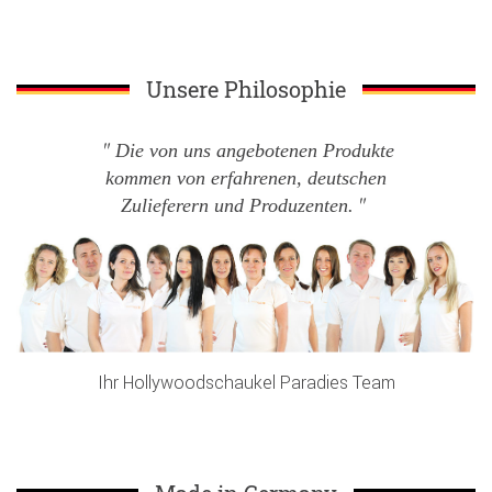
Unsere Philosophie
Die von uns angebotenen Produkte
kommen von erfahrenen, deutschen
Zulieferern und Produzenten.
Ihr Hollywoodschaukel Paradies Team