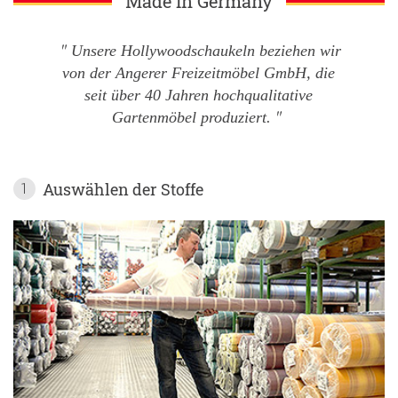
Made in Germany
Unsere Hollywoodschaukeln beziehen wir
von der Angerer Freizeitmöbel GmbH, die
seit über 40 Jahren hochqualitative
Gartenmöbel produziert.
Auswählen der Stoffe
1