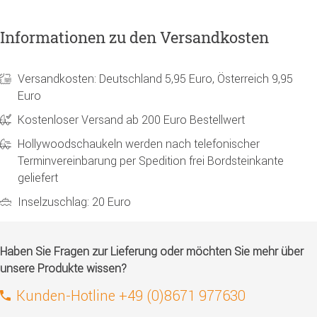
Informationen zu den Versandkosten
Versandkosten: Deutschland 5,95 Euro, Österreich 9,95
Euro
Kostenloser Versand ab 200 Euro Bestellwert
Hollywoodschaukeln werden nach telefonischer
Terminvereinbarung per Spedition frei Bordsteinkante
geliefert
Inselzuschlag: 20 Euro
Haben Sie Fragen zur Lieferung oder möchten Sie mehr über
unsere Produkte wissen?
Kunden-Hotline +49 (0)8671 977630