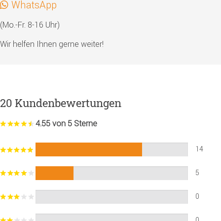
WhatsApp
(Mo.-Fr. 8-16 Uhr)
Wir helfen Ihnen gerne weiter!
20 Kundenbewertungen
4.55 von 5 Sterne
14
5
0
0