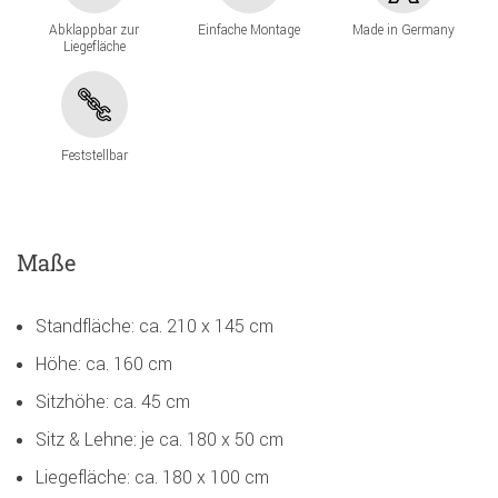
Abklappbar zur
Einfache Montage
Made in Germany
Liegefläche
Feststellbar
Maße
Standfläche: ca. 210 x 145 cm
Höhe: ca. 160 cm
Sitzhöhe: ca. 45 cm
Sitz & Lehne: je ca. 180 x 50 cm
Liegefläche: ca. 180 x 100 cm