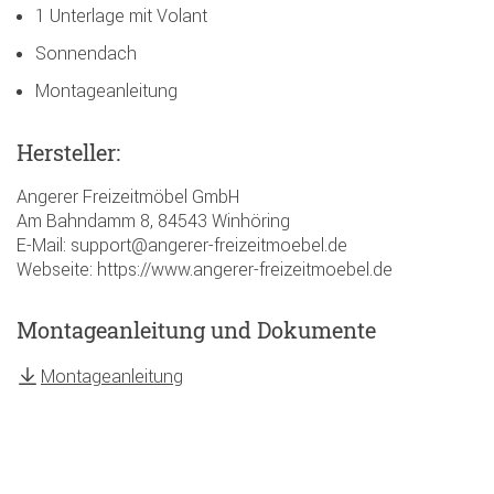
1 Unterlage mit Volant
Sonnendach
Montageanleitung
Hersteller:
Angerer Freizeitmöbel GmbH
Am Bahndamm 8, 84543 Winhöring
E-Mail: support@angerer-freizeitmoebel.de
Webseite: https://www.angerer-freizeitmoebel.de
Montageanleitung und Dokumente
Montageanleitung