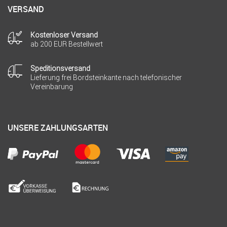
VERSAND
Kostenloser Versand
ab 200 EUR Bestellwert
Speditionsversand
Lieferung frei Bordsteinkante nach telefonischer
Vereinbarung
UNSERE ZAHLUNGSARTEN