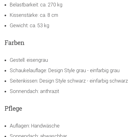
Belastbarkeit: ca. 270 kg
Kissenstärke: ca. 8 cm
Gewicht: ca. 53 kg
Farben
Gestell: eisengrau
Schaukelauflage: Design Style grau - einfarbig grau
Seitenkissen: Design Style schwarz - einfarbig schwarz
Sonnendach: anthrazit
Pflege
Auflagen: Handwäsche
Sonnendach: abwaschbar