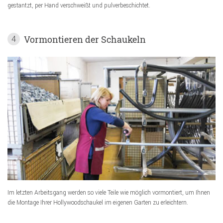
gestantzt, per Hand verschweißt und pulverbeschichtet.
Vormontieren der Schaukeln
4
Im letzten Arbeitsgang werden so viele Teile wie möglich vormontiert, um Ihnen
die Montage Ihrer Hollywoodschaukel im eigenen Garten zu erleichtern.