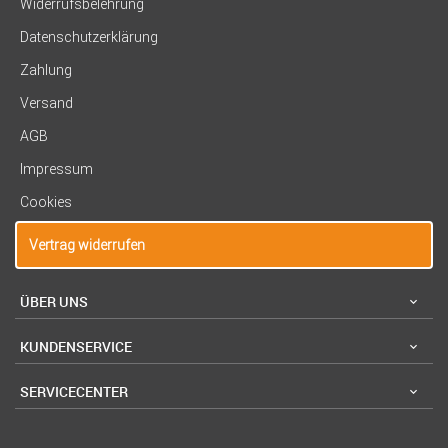
Widerrufsbelehrung
Datenschutzerklärung
Zahlung
Versand
AGB
Impressum
Cookies
Vertrag widerrufen
ÜBER UNS
KUNDENSERVICE
SERVICECENTER