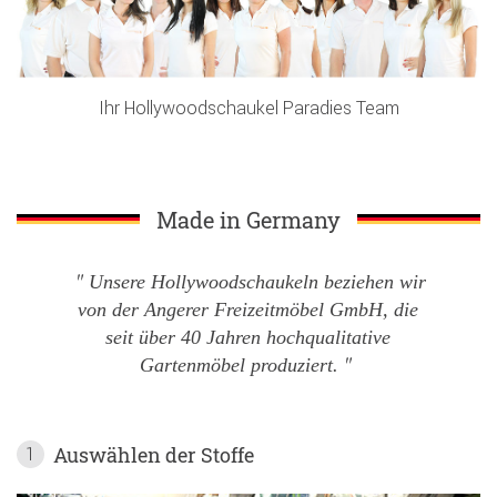
Ihr Hollywoodschaukel Paradies Team
Made in Germany
Unsere Hollywoodschaukeln beziehen wir
von der Angerer Freizeitmöbel GmbH, die
seit über 40 Jahren hochqualitative
Gartenmöbel produziert.
Auswählen der Stoffe
1