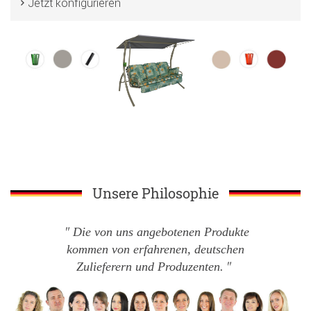
Jetzt konfigurieren
Unsere Philosophie
Die von uns angebotenen Produkte
kommen von erfahrenen, deutschen
Zulieferern und Produzenten.