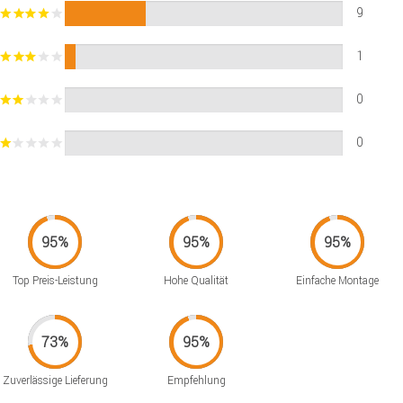
9
1
0
0
Top Preis-Leistung
Hohe Qualität
Einfache Montage
Zuverlässige Lieferung
Empfehlung