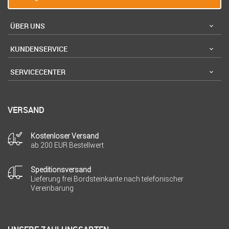
ÜBER UNS
KUNDENSERVICE
SERVICECENTER
VERSAND
Kostenloser Versand
ab 200 EUR Bestellwert
Speditionsversand
Lieferung frei Bordsteinkante nach telefonischer
Vereinbarung