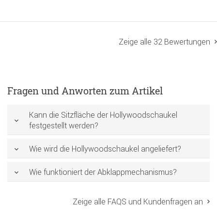
Zeige alle 32 Bewertungen
Fragen und Anworten zum Artikel
Kann die Sitzfläche der Hollywoodschaukel
festgestellt werden?
Wie wird die Hollywoodschaukel angeliefert?
Wie funktioniert der Abklappmechanismus?
Zeige alle FAQS und Kundenfragen an