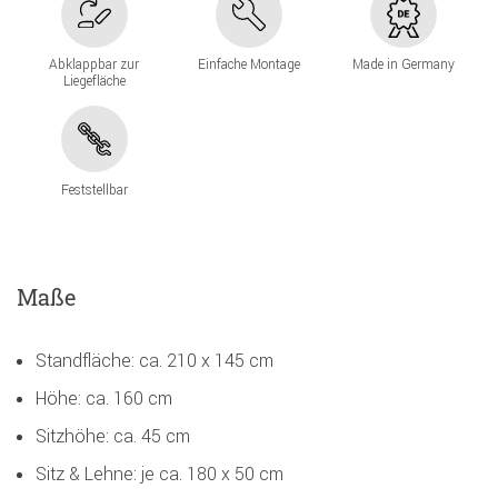
Abklappbar zur
Einfache Montage
Made in Germany
Liegefläche
Feststellbar
Maße
Standfläche: ca. 210 x 145 cm
Höhe: ca. 160 cm
Sitzhöhe: ca. 45 cm
Sitz & Lehne: je ca. 180 x 50 cm