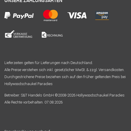
UNSERE ZAHLUNGSARTEN
Lieferzeiten gelten für Lieferungen nach Deutschland.
Alle Preise verstehen sich inkl. gesetzlicher MwSt. & zzgl. Versandkosten.
Durchgestrichene Preise beziehen sich auf den früher geltenden Preis bei
Hollywoodschaukel Paradies
Betreiber: S&T Handels GmbH ©2008-2026 Hollywoodschaukel Paradies
Alle Rechte vorbehalten. 07.08.2026