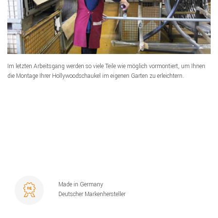
Im letzten Arbeitsgang werden so viele Teile wie möglich vormontiert, um Ihnen
die Montage Ihrer Hollywoodschaukel im eigenen Garten zu erleichtern.
Made in Germany
Deutscher Markenhersteller