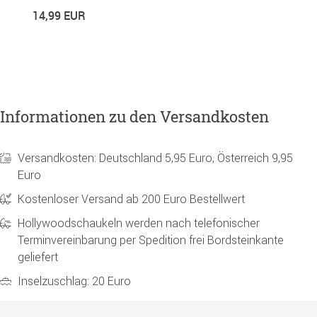
14,99 EUR
3
Informationen zu den Versandkosten
Versandkosten: Deutschland 5,95 Euro, Österreich 9,95
Euro
Kostenloser Versand ab 200 Euro Bestellwert
Hollywoodschaukeln werden nach telefonischer
Terminvereinbarung per Spedition frei Bordsteinkante
geliefert
Inselzuschlag: 20 Euro