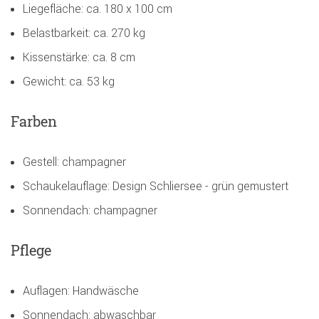
Liegefläche: ca. 180 x 100 cm
Belastbarkeit: ca. 270 kg
Kissenstärke: ca. 8 cm
Gewicht: ca. 53 kg
Farben
Gestell: champagner
Schaukelauflage: Design Schliersee - grün gemustert
Sonnendach: champagner
Pflege
Auflagen: Handwäsche
Sonnendach: abwaschbar