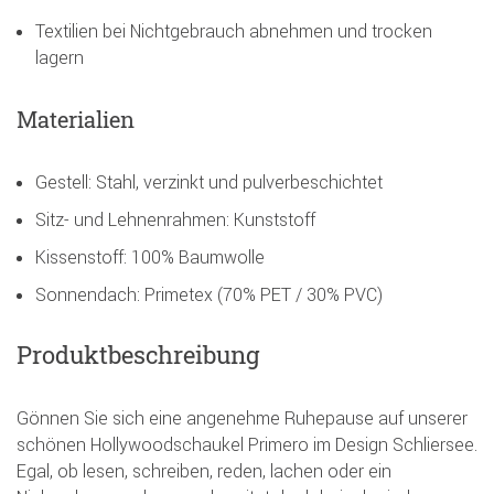
Textilien bei Nichtgebrauch abnehmen und trocken
lagern
Materialien
Gestell: Stahl, verzinkt und pulverbeschichtet
Sitz- und Lehnenrahmen: Kunststoff
Kissenstoff: 100% Baumwolle
Sonnendach: Primetex (70% PET / 30% PVC)
Produktbeschreibung
Gönnen Sie sich eine angenehme Ruhepause auf unserer
schönen Hollywoodschaukel Primero im Design Schliersee.
Egal, ob lesen, schreiben, reden, lachen oder ein