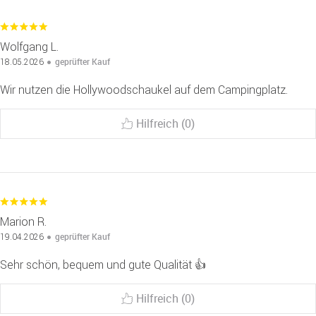
Wolfgang L.
geprüfter Kauf
18.05.2026
Wir nutzen die Hollywoodschaukel auf dem Campingplatz.
Hilfreich (0)
Marion R.
geprüfter Kauf
19.04.2026
Sehr schön, bequem und gute Qualität 👍
Hilfreich (0)