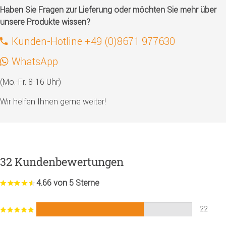
Haben Sie Fragen zur Lieferung oder möchten Sie mehr über
unsere Produkte wissen?
Kunden-Hotline +49 (0)8671 977630
WhatsApp
(Mo.-Fr. 8-16 Uhr)
Wir helfen Ihnen gerne weiter!
32 Kundenbewertungen
4.66 von 5 Sterne
22