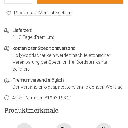
Produkt auf Merkliste setzen
Lieferzeit:
1 - 3 Tage (Premium)
kostenloser Speditionsversand
Hollywoodschaukeln werden nach telefonischer
Vereinbarung per Spedition frei Bordsteinkante
geliefert.
Premiumversand möglich
Der Versand erfolgt spätestens am folgenden Werktag
Artikel-Nummer:
31903.163.21
Produktmerkmale