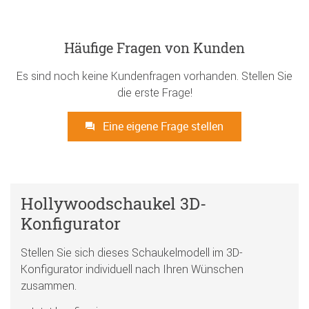
Häufige Fragen von Kunden
Es sind noch keine Kundenfragen vorhanden. Stellen Sie
die erste Frage!
Eine eigene Frage stellen
Hollywoodschaukel 3D-
Konfigurator
Stellen Sie sich dieses Schaukelmodell im 3D-
Konfigurator individuell nach Ihren Wünschen
zusammen.