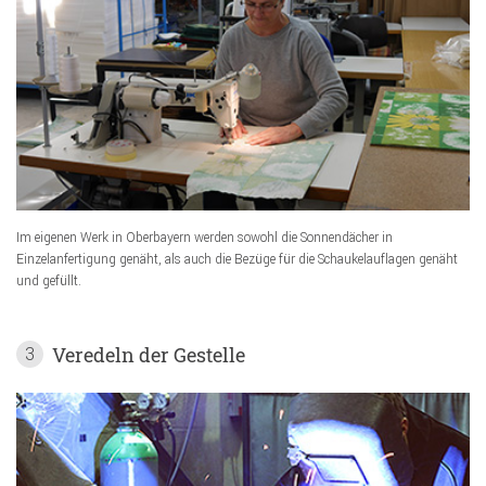
Im eigenen Werk in Oberbayern werden sowohl die Sonnendächer in
Einzelanfertigung genäht, als auch die Bezüge für die Schaukelauflagen genäht
und gefüllt.
Veredeln der Gestelle
3