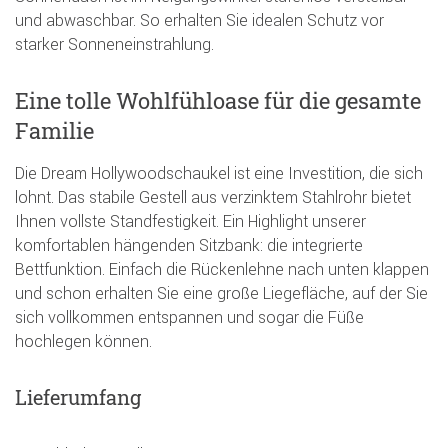
und abwaschbar. So erhalten Sie idealen Schutz vor
starker Sonneneinstrahlung.
Eine tolle Wohlfühloase für die gesamte
Familie
Die Dream Hollywoodschaukel ist eine Investition, die sich
lohnt. Das stabile Gestell aus verzinktem Stahlrohr bietet
Ihnen vollste Standfestigkeit. Ein Highlight unserer
komfortablen hängenden Sitzbank: die integrierte
Bettfunktion. Einfach die Rückenlehne nach unten klappen
und schon erhalten Sie eine große Liegefläche, auf der Sie
sich vollkommen entspannen und sogar die Füße
hochlegen können.
Lieferumfang