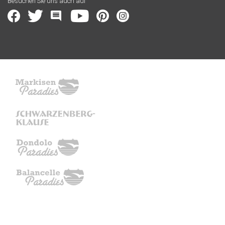
Besuchen Sie uns auch auf