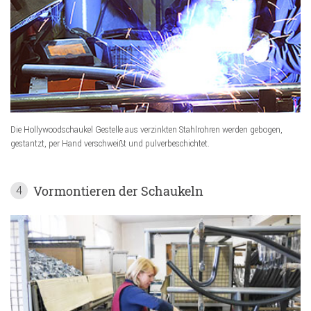
Die Hollywoodschaukel Gestelle aus verzinkten Stahlrohren werden gebogen,
gestantzt, per Hand verschweißt und pulverbeschichtet.
Vormontieren der Schaukeln
4