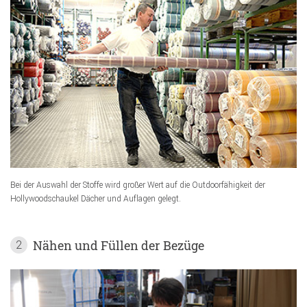
Bei der Auswahl der Stoffe wird großer Wert auf die Outdoorfähigkeit der
Hollywoodschaukel Dächer und Auflagen gelegt.
Nähen und Füllen der Bezüge
2