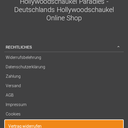
Hollywoodschaukel Paradies -
Deutschlands Hollywoodschaukel
Online Shop
RECHTLICHES
Widerrufsbelehrung
Datenschutzerklärung
Zahlung
Versand
AGB
Impressum
Cookies
Vertrag widerrufen