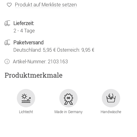
Produkt auf Merkliste setzen
Lieferzeit:
2 - 4 Tage
Paketversand
Deutschland: 5,95 € Österreich: 9,95 €
Artikel-Nummer:
2103.163
Produktmerkmale
Lichtecht
Made in Germany
Handwäsche