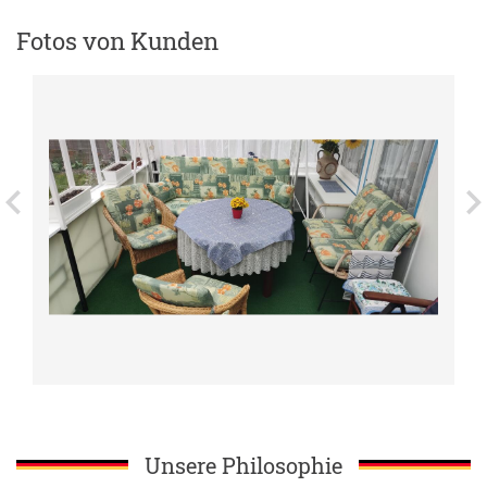
Fotos von Kunden
Unsere Philosophie