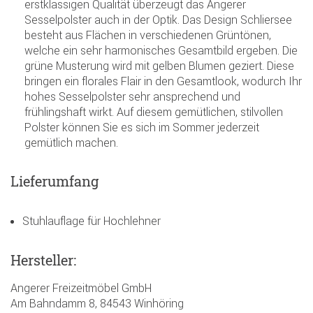
erstklassigen Qualität überzeugt das Angerer
Sesselpolster auch in der Optik. Das Design Schliersee
besteht aus Flächen in verschiedenen Grüntönen,
welche ein sehr harmonisches Gesamtbild ergeben. Die
grüne Musterung wird mit gelben Blumen geziert. Diese
bringen ein florales Flair in den Gesamtlook, wodurch Ihr
hohes Sesselpolster sehr ansprechend und
frühlingshaft wirkt. Auf diesem gemütlichen, stilvollen
Polster können Sie es sich im Sommer jederzeit
gemütlich machen.
Lieferumfang
Stuhlauflage für Hochlehner
Hersteller:
Angerer Freizeitmöbel GmbH
Am Bahndamm 8, 84543 Winhöring