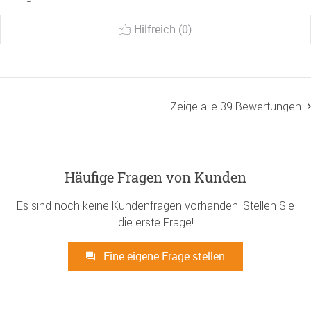
Hilfreich (0)
Zeige alle 39 Bewertungen
Häufige Fragen von Kunden
Es sind noch keine Kundenfragen vorhanden. Stellen Sie
die erste Frage!
Eine eigene Frage stellen