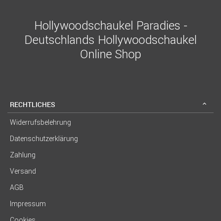
Hollywoodschaukel Paradies -
Deutschlands Hollywoodschaukel
Online Shop
RECHTLICHES
Widerrufsbelehrung
Datenschutzerklärung
Zahlung
Versand
AGB
Impressum
Cookies