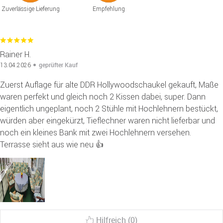
Zuverlässige Lieferung
Empfehlung
Rainer H.
geprüfter Kauf
13.04.2026
Zuerst Auflage für alte DDR Hollywoodschaukel gekauft, Maße
waren perfekt und gleich noch 2 Kissen dabei, super. Dann
eigentlich ungeplant, noch 2 Stühle mit Hochlehnern bestückt,
würden aber eingekürzt, Tieflechner waren nicht lieferbar und
noch ein kleines Bank mit zwei Hochlehnern versehen.
Terrasse sieht aus wie neu 👍
Hilfreich (0)