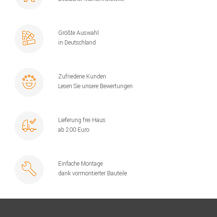
Größte Auswahl
in Deutschland
Zufriedene Kunden
Lesen Sie unsere Bewertungen
Lieferung frei Haus
ab 200 Euro
Einfache Montage
dank vormontierter Bauteile