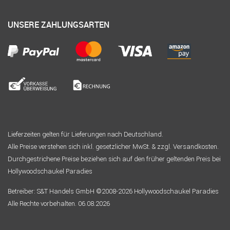
UNSERE ZAHLUNGSARTEN
Lieferzeiten gelten für Lieferungen nach Deutschland.
Alle Preise verstehen sich inkl. gesetzlicher MwSt. & zzgl. Versandkosten.
Durchgestrichene Preise beziehen sich auf den früher geltenden Preis bei
Hollywoodschaukel Paradies
Betreiber: S&T Handels GmbH ©2008-2026 Hollywoodschaukel Paradies
Alle Rechte vorbehalten. 06.08.2026