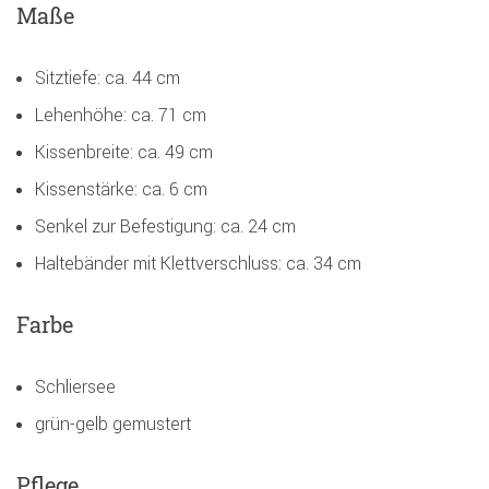
Maße
Sitztiefe: ca. 44 cm
Lehenhöhe: ca. 71 cm
Kissenbreite: ca. 49 cm
Kissenstärke: ca. 6 cm
Senkel zur Befestigung: ca. 24 cm
Haltebänder mit Klettverschluss: ca. 34 cm
Farbe
Schliersee
grün-gelb gemustert
Pflege