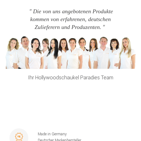
Die von uns angebotenen Produkte
kommen von erfahrenen, deutschen
Zulieferern und Produzenten.
Ihr Hollywoodschaukel Paradies Team
Made in Germany
Deutscher Markenhersteller