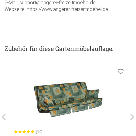
E-Mail: support@angerer-freizeitmoebel.de
Webseite: https://www.angerer-freizeitmoebel.de
Zubehör
für diese Gartenmöbelauflage
:
(92)