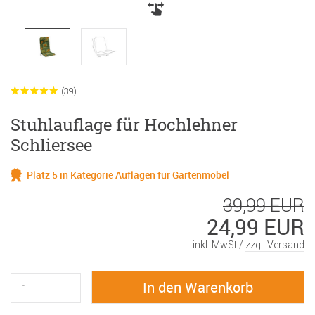
(39)
Stuhlauflage für Hochlehner
Schliersee
Platz 5 in Kategorie Auflagen für Gartenmöbel
39,99 EUR
24,99 EUR
inkl. MwSt /
zzgl. Versand