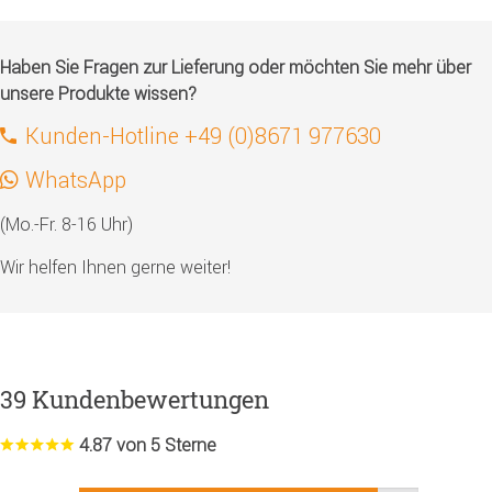
Haben Sie Fragen zur Lieferung oder möchten Sie mehr über
unsere Produkte wissen?
Kunden-Hotline +49 (0)8671 977630
WhatsApp
(Mo.-Fr. 8-16 Uhr)
Wir helfen Ihnen gerne weiter!
39 Kundenbewertungen
4.87 von 5 Sterne