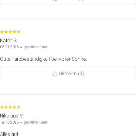
Katrin S.
geprüfter Kauf
05.11.2025
Gute Farbbeständigkeit bei voller Sonne.
Hilfreich (0)
Nikolaus M.
geprüfter Kauf
19.10.2025
Alles gut