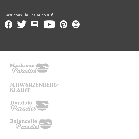
Besuchen Sie uns auch auf