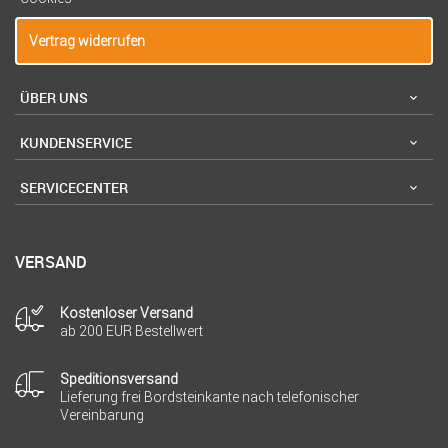
Vertrag widerrufen
ÜBER UNS
KUNDENSERVICE
SERVICECENTER
VERSAND
Kostenloser Versand
ab 200 EUR Bestellwert
Speditionsversand
Lieferung frei Bordsteinkante nach telefonischer
Vereinbarung