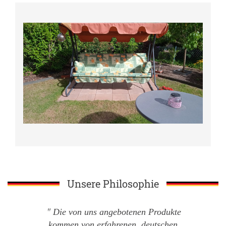
Unsere Philosophie
Die von uns angebotenen Produkte
kommen von erfahrenen, deutschen