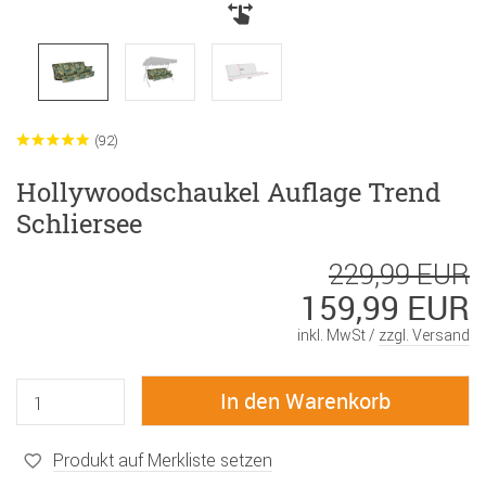
(92)
Hollywoodschaukel Auflage Trend
Schliersee
229,99 EUR
159,99 EUR
inkl. MwSt /
zzgl. Versand
Produkt auf Merkliste setzen