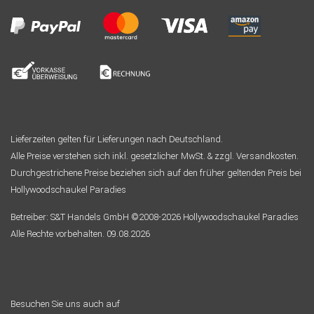
Lieferzeiten gelten für Lieferungen nach Deutschland.
Alle Preise verstehen sich inkl. gesetzlicher MwSt. & zzgl. Versandkosten.
Durchgestrichene Preise beziehen sich auf den früher geltenden Preis bei
Hollywoodschaukel Paradies
Betreiber: S&T Handels GmbH ©2008-2026 Hollywoodschaukel Paradies
Alle Rechte vorbehalten. 09.08.2026
Besuchen Sie uns auch auf