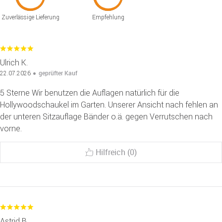
Zuverlässige Lieferung
Empfehlung
Ulrich K.
geprüfter Kauf
22.07.2026
5 Sterne Wir benutzen die Auflagen natürlich für die
Hollywoodschaukel im Garten. Unserer Ansicht nach fehlen an
der unteren Sitzauflage Bänder o.ä. gegen Verrutschen nach
vorne.
Hilfreich (0)
Astrid B.