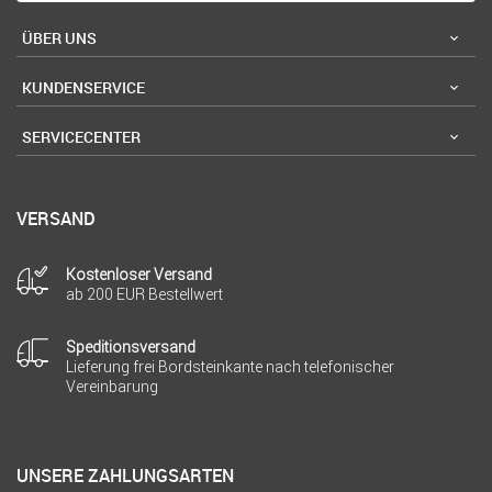
ÜBER UNS
KUNDENSERVICE
SERVICECENTER
VERSAND
Kostenloser Versand
ab 200 EUR Bestellwert
Speditionsversand
Lieferung frei Bordsteinkante nach telefonischer
Vereinbarung
UNSERE ZAHLUNGSARTEN