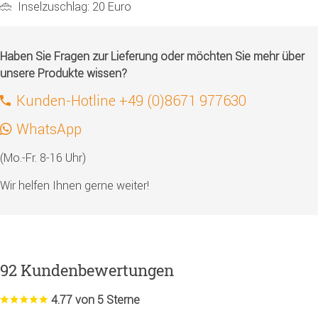
Inselzuschlag: 20 Euro
Haben Sie Fragen zur Lieferung oder möchten Sie mehr über
unsere Produkte wissen?
Kunden-Hotline +49 (0)8671 977630
WhatsApp
(Mo.-Fr. 8-16 Uhr)
Wir helfen Ihnen gerne weiter!
92 Kundenbewertungen
4.77 von 5 Sterne