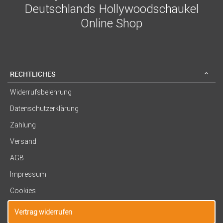
Deutschlands Hollywoodschaukel
Online Shop
RECHTLICHES
Widerrufsbelehrung
Datenschutzerklärung
Zahlung
Versand
AGB
Impressum
Cookies
Vertrag widerrufen