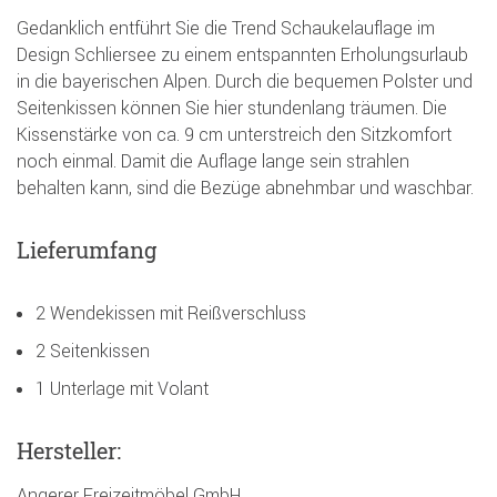
Gedanklich entführt Sie die Trend Schaukelauflage im
Design Schliersee zu einem entspannten Erholungsurlaub
in die bayerischen Alpen. Durch die bequemen Polster und
Seitenkissen können Sie hier stundenlang träumen. Die
Kissenstärke von ca. 9 cm unterstreich den Sitzkomfort
noch einmal. Damit die Auflage lange sein strahlen
behalten kann, sind die Bezüge abnehmbar und waschbar.
Lieferumfang
2 Wendekissen mit Reißverschluss
2 Seitenkissen
1 Unterlage mit Volant
Hersteller:
Angerer Freizeitmöbel GmbH