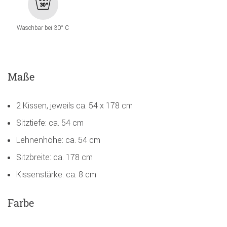
Waschbar bei 30° C
Maße
2 Kissen, jeweils ca. 54 x 178 cm
Sitztiefe: ca. 54 cm
Lehnenhöhe: ca. 54 cm
Sitzbreite: ca. 178 cm
Kissenstärke: ca. 8 cm
Farbe