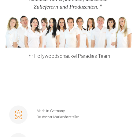
Zulieferern und Produzenten.
Ihr Hollywoodschaukel Paradies Team
Made in Germany
Deutscher Markenhersteller