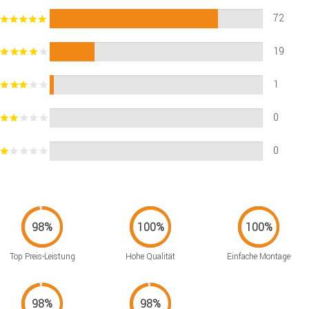
72
19
1
0
0
Top Preis-Leistung
Hohe Qualität
Einfache Montage