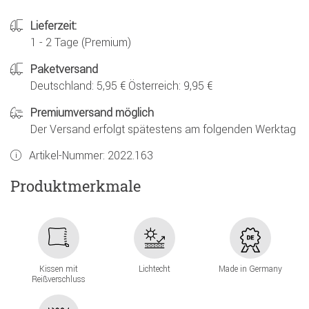
Lieferzeit:
1 - 2 Tage (Premium)
Paketversand
Deutschland: 5,95 € Österreich: 9,95 €
Premiumversand möglich
Der Versand erfolgt spätestens am folgenden Werktag
Artikel-Nummer:
2022.163
Produktmerkmale
Kissen mit
Lichtecht
Made in Germany
Reißverschluss