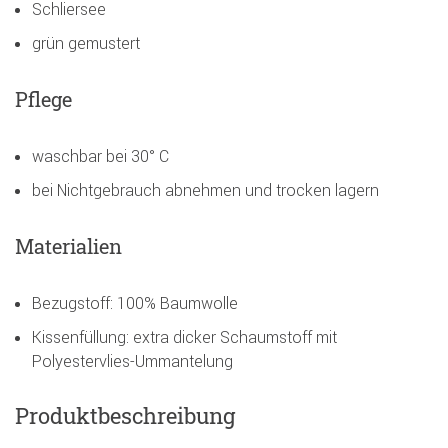
Schliersee
grün gemustert
Pflege
waschbar bei 30° C
bei Nichtgebrauch abnehmen und trocken lagern
Materialien
Bezugstoff: 100% Baumwolle
Kissenfüllung: extra dicker Schaumstoff mit
Polyestervlies-Ummantelung
Produktbeschreibung