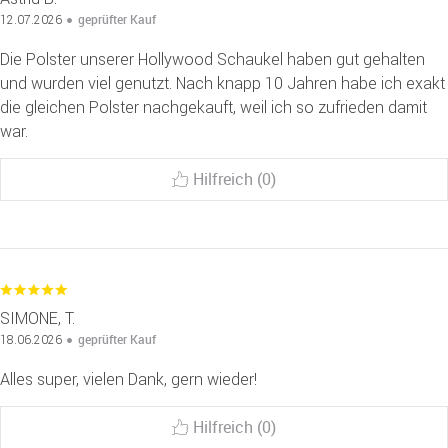
geprüfter Kauf
12.07.2026
Die Polster unserer Hollywood Schaukel haben gut gehalten
und wurden viel genutzt. Nach knapp 10 Jahren habe ich exakt
die gleichen Polster nachgekauft, weil ich so zufrieden damit
war.
Hilfreich (0)
SIMONE, T.
geprüfter Kauf
18.06.2026
Alles super, vielen Dank, gern wieder!
Hilfreich (0)