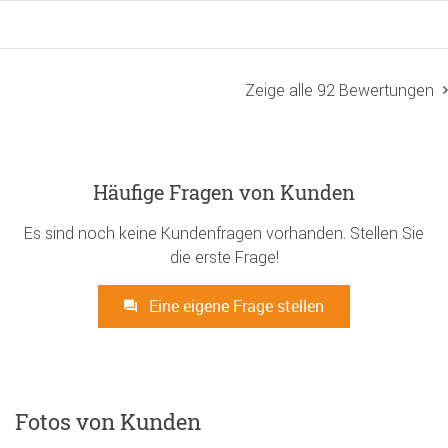
Zeige alle 92 Bewertungen
Häufige Fragen von Kunden
Es sind noch keine Kundenfragen vorhanden. Stellen Sie
die erste Frage!
Eine eigene Frage stellen
Fotos von Kunden