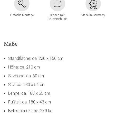
Einfache Montage
Kissen mit
Made in Germany
Reißverschluss
Maße
Standfläche: ca. 220 x 150 cm
Höhe: ca. 210 cm
Sitzhöhe: ca. 60 cm
Sitz: ca. 180 x 54 cm
Lehne: ca. 180 x 65 cm
Fußteil: ca. 180 x 43 cm
Belastbarkeit: ca. 270 kg