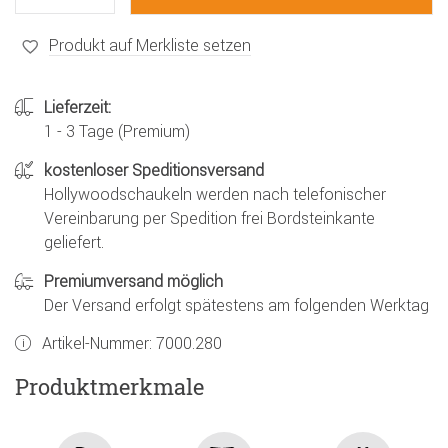
Produkt auf Merkliste setzen
Lieferzeit:
1 - 3 Tage (Premium)
kostenloser Speditionsversand
Hollywoodschaukeln werden nach telefonischer
Vereinbarung per Spedition frei Bordsteinkante
geliefert.
Premiumversand möglich
Der Versand erfolgt spätestens am folgenden Werktag
Artikel-Nummer:
7000.280
Produktmerkmale