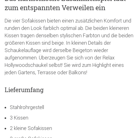
zum entspannten Verweilen ein
Die vier Sofakissen bieten einen zusätzlichen Komfort und
runden den Look farblich optimal ab. Die beiden kleineren
Kissen tragen denselben stylischen Farbton und die beiden
größeren Kissen sind beige. In kleinen Details der
Schaukelauflage wird derselbe Beigeton wieder
aufgenommen. Überzeugen Sie sich von der Relax
Hollywoodschaukel selbst! Sie wird zum Highlight eines
jeden Gartens, Terrasse oder Balkons!
Lieferumfang
Stahlrohrgestell
3 Kissen
2 kleine Sofakissen