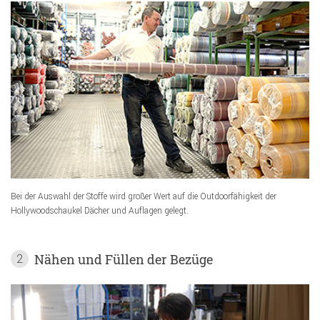
Bei der Auswahl der Stoffe wird großer Wert auf die Outdoorfähigkeit der
Hollywoodschaukel Dächer und Auflagen gelegt.
Nähen und Füllen der Bezüge
2