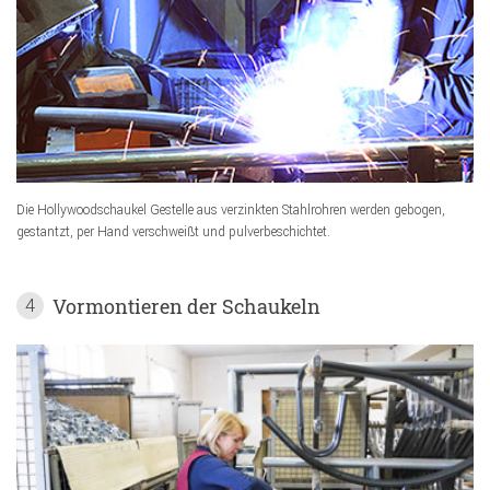
Die Hollywoodschaukel Gestelle aus verzinkten Stahlrohren werden gebogen,
gestantzt, per Hand verschweißt und pulverbeschichtet.
Vormontieren der Schaukeln
4