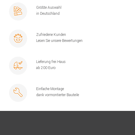
Größte Auswahl
in Deutschland
Zufriedene Kunden
Lesen Sie unsere Bewertungen
Lieferung frei Haus
ab 200 Euro
Einfache Montage
dank vormontierter Bauteile