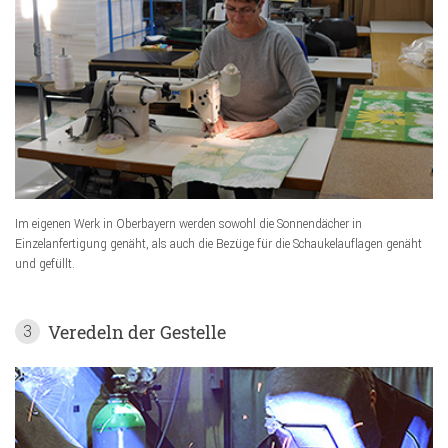
Im eigenen Werk in Oberbayern werden sowohl die Sonnendächer in
Einzelanfertigung genäht, als auch die Bezüge für die Schaukelauflagen genäht
und gefüllt.
Veredeln der Gestelle
3