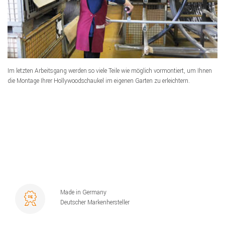
Im letzten Arbeitsgang werden so viele Teile wie möglich vormontiert, um Ihnen
die Montage Ihrer Hollywoodschaukel im eigenen Garten zu erleichtern.
Made in Germany
Deutscher Markenhersteller