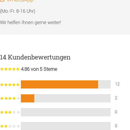
(Mo.-Fr. 8-16 Uhr)
Wir helfen Ihnen gerne weiter!
14 Kundenbewertungen
4.86 von 5 Sterne
12
2
0
0