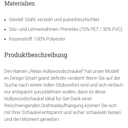
Materialien
Gestell: Stahl, verzinkt und pulverbeschichtet
Sitz- und Lehnenrahmen: Primetex (70% PET / 30% PVC)
Kissenstoff: 100% Polyester
Produktbeschreibung
Den Namen „Relax Hollywoodschaukel“ hat unser Modell
im Design Smart granit definitiv verdient! Wenn Sie auf der
Suche nach einem tollen Sitzkomfort sind und sich einfach
nur entspannt zurücklehnen wollen, dann ist diese
Hollywoodschaukel ideal für Sie! Dank einer
freischwingenden Drahtseilaufhängung können Sie sich
mit Ihrer Schaukel entspannt und sicher schaukeln lassen
und den Moment genießen.