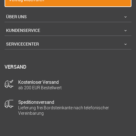
ÜBER UNS
KUNDENSERVICE
SERVICECENTER
VERSAND
Kostenloser Versand
ab 200 EUR Bestellwert
Speditionsversand
Lieferung frei Bordsteinkante nach telefonischer
Vereinbarung