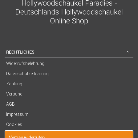
Hollywoodschaukel Paradies -
Deutschlands Hollywoodschaukel
Online Shop
RECHTLICHES
Widerrufsbelehrung
Datenschutzerklärung
Zahlung
Versand
AGB
Impressum
Cookies
Vertrag widerrufen