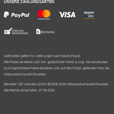
UNSERE ZAHLUNGSARTEN
Lieferzeiten gelten für Lieferungen nach Deutschland.
Alle Preise verstehen sich inkl. gesetzlicher MwSt. & zzgl. Versandkosten.
Durchgestrichene Preise beziehen sich auf den früher geltenden Preis bei
Hollywoodschaukel Paradies
Betreiber: S&T Handels GmbH ©2008-2026 Hollywoodschaukel Paradies
Alle Rechte vorbehalten. 07.08.2026