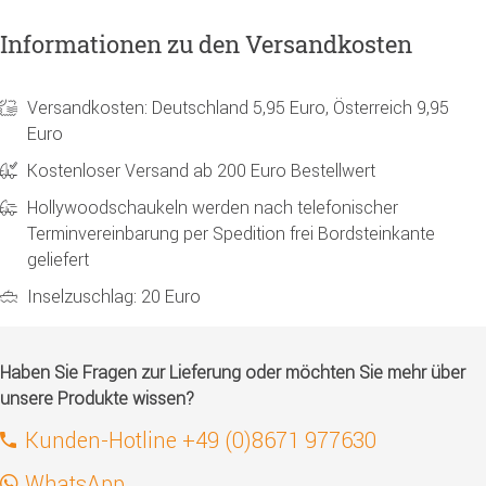
Informationen zu den Versandkosten
Versandkosten: Deutschland 5,95 Euro, Österreich 9,95
Euro
Kostenloser Versand ab 200 Euro Bestellwert
Hollywoodschaukeln werden nach telefonischer
Terminvereinbarung per Spedition frei Bordsteinkante
geliefert
Inselzuschlag: 20 Euro
Haben Sie Fragen zur Lieferung oder möchten Sie mehr über
unsere Produkte wissen?
Kunden-Hotline +49 (0)8671 977630
WhatsApp