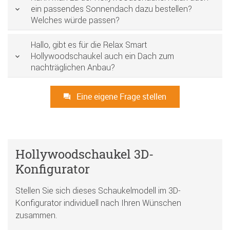
ein passendes Sonnendach dazu bestellen?
Welches würde passen?
Hallo, gibt es für die Relax Smart
Hollywoodschaukel auch ein Dach zum
nachträglichen Anbau?
Eine eigene Frage stellen
Hollywoodschaukel 3D-
Konfigurator
Stellen Sie sich dieses Schaukelmodell im 3D-
Konfigurator individuell nach Ihren Wünschen
zusammen.