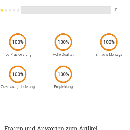
0
Top Preis-Leistung
Hohe Qualität
Einfache Montage
Zuverlässige Lieferung
Empfehlung
Fragen und Anworten zum Artikel