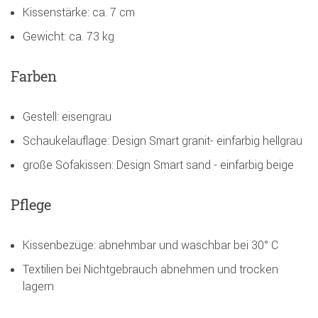
Kissenstärke: ca. 7 cm
Gewicht: ca. 73 kg
Farben
Gestell: eisengrau
Schaukelauflage: Design Smart granit- einfarbig hellgrau
große Sofakissen: Design Smart sand - einfarbig beige
Pflege
Kissenbezüge: abnehmbar und waschbar bei 30° C
Textilien bei Nichtgebrauch abnehmen und trocken
lagern