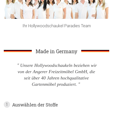
Ihr Hollywoodschaukel Paradies Team
Made in Germany
Unsere Hollywoodschaukeln beziehen wir
von der Angerer Freizeitmöbel GmbH, die
seit über 40 Jahren hochqualitative
Gartenmöbel produziert.
Auswählen der Stoffe
1