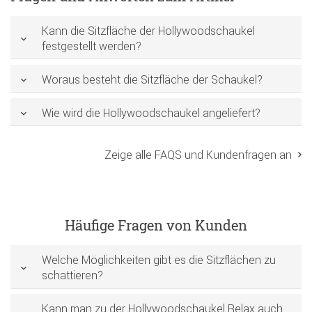
Kann die Sitzfläche der Hollywoodschaukel
festgestellt werden?
Woraus besteht die Sitzfläche der Schaukel?
Wie wird die Hollywoodschaukel angeliefert?
Zeige alle FAQS und Kundenfragen an
Häufige Fragen von Kunden
Welche Möglichkeiten gibt es die Sitzflächen zu
schattieren?
Kann man zu der Hollywoodschaukel Relax auch