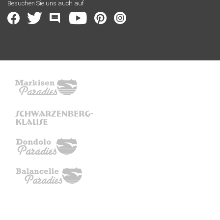
Besuchen Sie uns auch auf