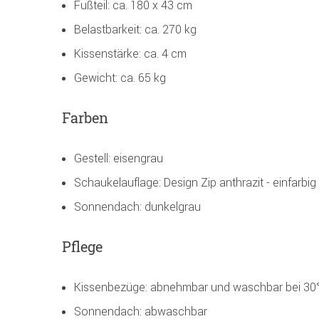
Fußteil: ca. 180 x 43 cm
Belastbarkeit: ca. 270 kg
Kissenstärke: ca. 4 cm
Gewicht: ca. 65 kg
Farben
Gestell: eisengrau
Schaukelauflage: Design Zip anthrazit - einfarbi
Sonnendach: dunkelgrau
Pflege
Kissenbezüge: abnehmbar und waschbar bei 30
Sonnendach: abwaschbar