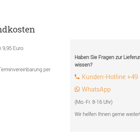
ndkosten
h 9,95 Euro
Haben Sie Fragen zur Liefer
wissen?
Terminvereinbarung per
Kunden-Hotline +49
WhatsApp
(Mo.-Fr. 8-16 Uhr)
Wir helfen Ihnen gerne weiter