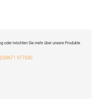
ung oder möchten Sie mehr über unsere Produkte
 (0)8671 977630
!