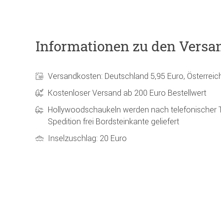
Informationen zu den Versa
Versandkosten: Deutschland 5,95 Euro, Österreic
Kostenloser Versand ab 200 Euro Bestellwert
Hollywoodschaukeln werden nach telefonischer 
Spedition frei Bordsteinkante geliefert
Inselzuschlag: 20 Euro