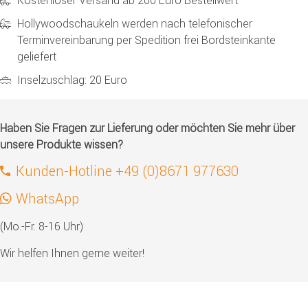
Kostenloser Versand ab 200 Euro Bestellwert
Hollywoodschaukeln werden nach telefonischer
Terminvereinbarung per Spedition frei Bordsteinkante
geliefert
Inselzuschlag: 20 Euro
Haben Sie Fragen zur Lieferung oder möchten Sie mehr über
unsere Produkte wissen?
Kunden-Hotline +49 (0)8671 977630
WhatsApp
(Mo.-Fr. 8-16 Uhr)
Wir helfen Ihnen gerne weiter!