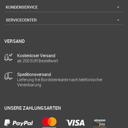
KUNDENSERVICE
SERVICECENTER
VERSAND
Kostenloser Versand
ab 200 EUR Bestellwert
Speditionsversand
Lieferung frei Bordsteinkante nach telefonischer
Vereinbarung
UNSERE ZAHLUNGSARTEN