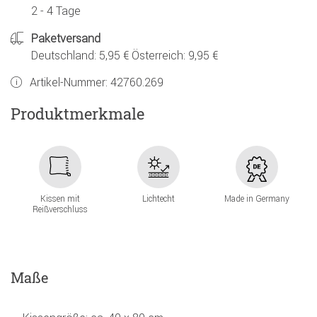
2 - 4 Tage
Paketversand
Deutschland: 5,95 € Österreich: 9,95 €
Artikel-Nummer:
42760.269
Produktmerkmale
Kissen mit
Lichtecht
Made in Germany
Reißverschluss
Maße