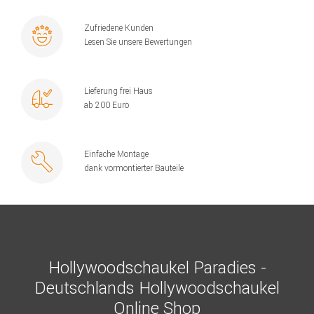
Zufriedene Kunden
Lesen Sie unsere Bewertungen
Lieferung frei Haus
ab 200 Euro
Einfache Montage
dank vormontierter Bauteile
Hollywoodschaukel Paradies -
Deutschlands Hollywoodschaukel
Online Shop