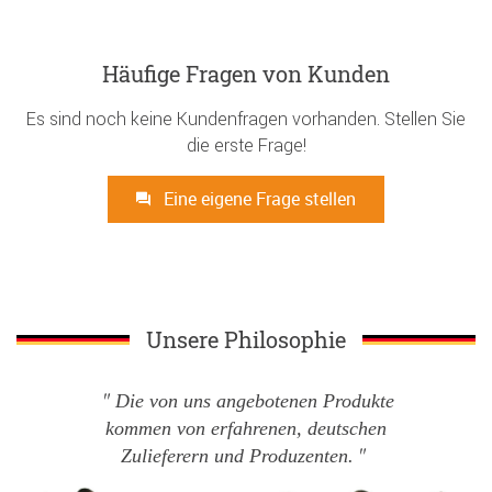
Häufige Fragen von Kunden
Es sind noch keine Kundenfragen vorhanden. Stellen Sie
die erste Frage!
Eine eigene Frage stellen
Unsere Philosophie
Die von uns angebotenen Produkte
kommen von erfahrenen, deutschen
Zulieferern und Produzenten.