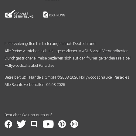
Lieferzeiten gelten für Lieferungen nach Deutschland.
Alle Preise verstehen sich inkl. gesetzlicher MwSt. & zzgl. Versandkosten.
Durchgestrichene Preise beziehen sich auf den früher geltenden Preis bei
Hollywoodschaukel Paradies
Betreiber: S&T Handels GmbH ©2008-2026 Hollywoodschaukel Paradies
Alle Rechte vorbehalten. 06.08.2026
Besuchen Sie uns auch auf