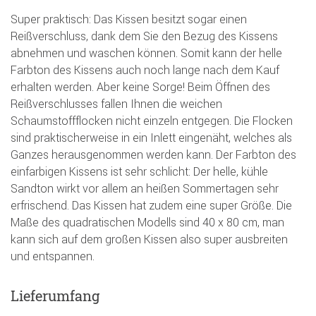
Super praktisch: Das Kissen besitzt sogar einen
Reißverschluss, dank dem Sie den Bezug des Kissens
abnehmen und waschen können. Somit kann der helle
Farbton des Kissens auch noch lange nach dem Kauf
erhalten werden. Aber keine Sorge! Beim Öffnen des
Reißverschlusses fallen Ihnen die weichen
Schaumstoffflocken nicht einzeln entgegen. Die Flocken
sind praktischerweise in ein Inlett eingenäht, welches als
Ganzes herausgenommen werden kann. Der Farbton des
einfarbigen Kissens ist sehr schlicht: Der helle, kühle
Sandton wirkt vor allem an heißen Sommertagen sehr
erfrischend. Das Kissen hat zudem eine super Größe. Die
Maße des quadratischen Modells sind 40 x 80 cm, man
kann sich auf dem großen Kissen also super ausbreiten
und entspannen.
Lieferumfang