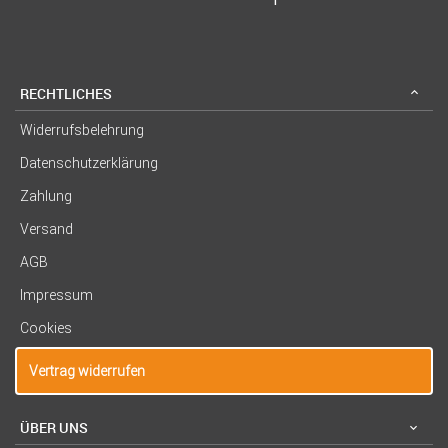
RECHTLICHES
Widerrufsbelehrung
Datenschutzerklärung
Zahlung
Versand
AGB
Impressum
Cookies
Vertrag widerrufen
ÜBER UNS