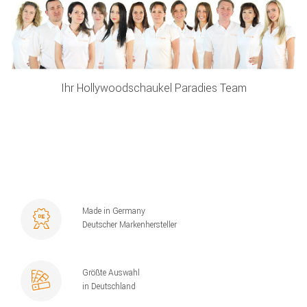
Ihr Hollywoodschaukel Paradies Team
Made in Germany
Deutscher Markenhersteller
Größte Auswahl
in Deutschland