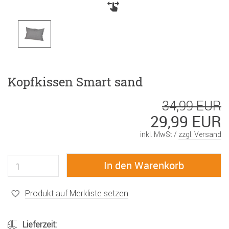
Kopfkissen Smart sand
34,99 EUR
29,99 EUR
inkl. MwSt /
zzgl. Versand
Produkt auf Merkliste setzen
Lieferzeit: