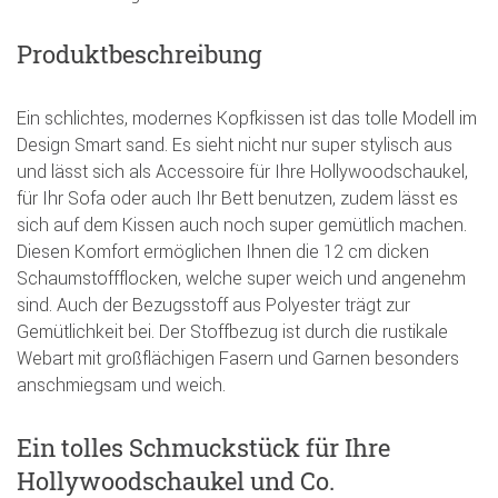
Produktbeschreibung
Ein schlichtes, modernes Kopfkissen ist das tolle Modell im
Design Smart sand. Es sieht nicht nur super stylisch aus
und lässt sich als Accessoire für Ihre Hollywoodschaukel,
für Ihr Sofa oder auch Ihr Bett benutzen, zudem lässt es
sich auf dem Kissen auch noch super gemütlich machen.
Diesen Komfort ermöglichen Ihnen die 12 cm dicken
Schaumstoffflocken, welche super weich und angenehm
sind. Auch der Bezugsstoff aus Polyester trägt zur
Gemütlichkeit bei. Der Stoffbezug ist durch die rustikale
Webart mit großflächigen Fasern und Garnen besonders
anschmiegsam und weich.
Ein tolles Schmuckstück für Ihre
Hollywoodschaukel und Co.