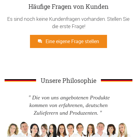
Häufige Fragen von Kunden
Es sind noch keine Kundenfragen vorhanden. Stellen Sie
die erste Frage!
Eine eigene Frage stellen
Unsere Philosophie
Die von uns angebotenen Produkte
kommen von erfahrenen, deutschen
Zulieferern und Produzenten.