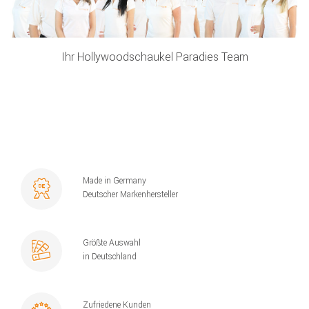
Ihr Hollywoodschaukel Paradies Team
Made in Germany
Deutscher Markenhersteller
Größte Auswahl
in Deutschland
Zufriedene Kunden