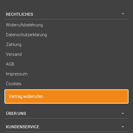
RECHTLICHES
Widerrufsbelehrung
Datenschutzerklärung
Zahlung
Versand
AGB
Impressum
Cookies
Vertrag widerrufen
ÜBER UNS
KUNDENSERVICE