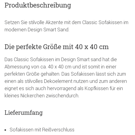
Produktbeschreibung
Setzen Sie stilvolle Akzente mit dem Classic Sofakissen im
modernen Design Smart Sand.
Die perfekte Größe mit 40 x 40 cm
Das Classic Sofakissen im Design Smart sand hat die
Abmessung von ca. 40 x 40 cm und ist somit in einer
perfekten Größe gehalten. Das Sofakissen lässt sich zum
einen als stilvolles Dekoelement nutzen und zum anderen
eignet es sich auch hervorragend als Kopfkissen für ein
kleines Nickerchen zwischendurch.
Lieferumfang
Sofakissen mit Reißverschluss