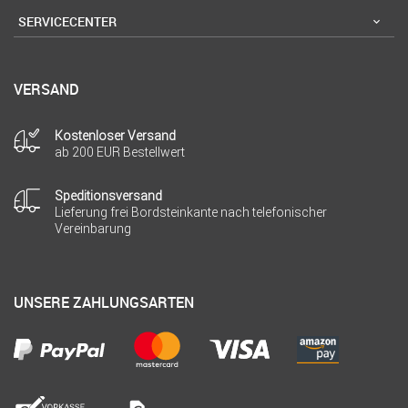
SERVICECENTER
VERSAND
Kostenloser Versand
ab 200 EUR Bestellwert
Speditionsversand
Lieferung frei Bordsteinkante nach telefonischer
Vereinbarung
UNSERE ZAHLUNGSARTEN