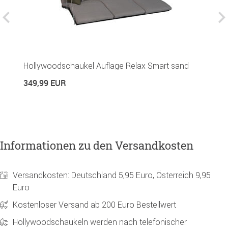
Hollywoodschaukel Auflage Relax Smart sand
K
349,99 EUR
2
Informationen zu den Versandkosten
Versandkosten: Deutschland 5,95 Euro, Österreich 9,95
Euro
Kostenloser Versand ab 200 Euro Bestellwert
Hollywoodschaukeln werden nach telefonischer