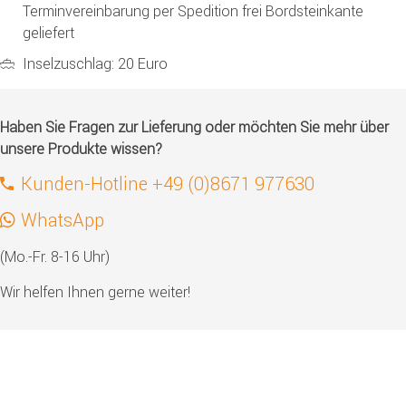
Terminvereinbarung per Spedition frei Bordsteinkante
geliefert
Inselzuschlag: 20 Euro
Haben Sie Fragen zur Lieferung oder möchten Sie mehr über
unsere Produkte wissen?
Kunden-Hotline +49 (0)8671 977630
WhatsApp
(Mo.-Fr. 8-16 Uhr)
Wir helfen Ihnen gerne weiter!