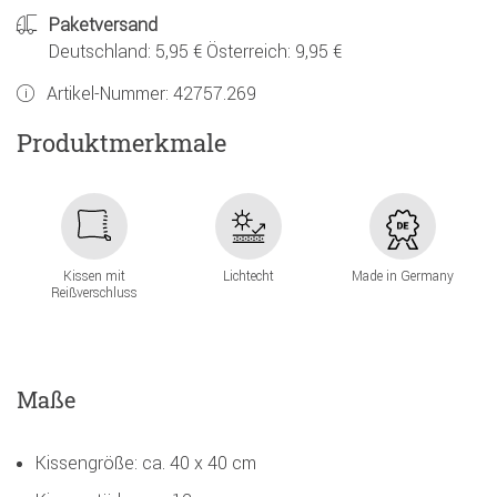
Paketversand
Deutschland: 5,95 € Österreich: 9,95 €
Artikel-Nummer:
42757.269
Produktmerkmale
Kissen mit
Lichtecht
Made in Germany
Reißverschluss
Maße
Kissengröße: ca. 40 x 40 cm