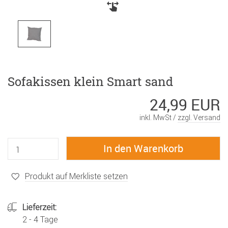
Sofakissen klein Smart sand
24,99 EUR
inkl. MwSt /
zzgl. Versand
Produkt auf Merkliste setzen
Lieferzeit:
2 - 4 Tage