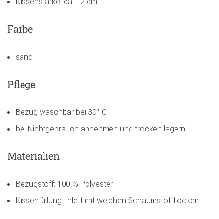
Kissenstärke: ca. 12 cm
Farbe
sand
Pflege
Bezug waschbar bei 30° C
bei Nichtgebrauch abnehmen und trocken lagern
Materialien
Bezugstoff: 100 % Polyester
Kissenfüllung: Inlett mit weichen Schaumstoffflocken