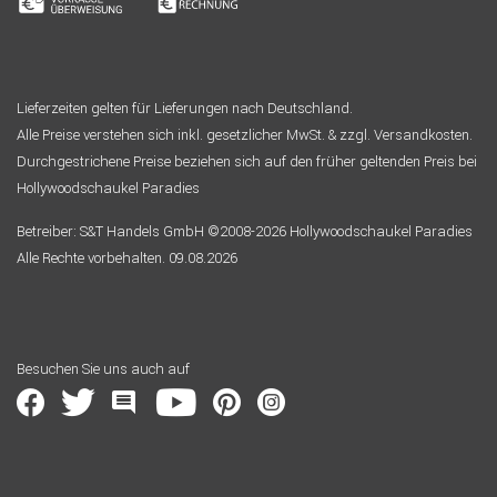
Lieferzeiten gelten für Lieferungen nach Deutschland.
Alle Preise verstehen sich inkl. gesetzlicher MwSt. & zzgl. Versandkosten.
Durchgestrichene Preise beziehen sich auf den früher geltenden Preis bei
Hollywoodschaukel Paradies
Betreiber: S&T Handels GmbH ©2008-2026 Hollywoodschaukel Paradies
Alle Rechte vorbehalten. 09.08.2026
Besuchen Sie uns auch auf