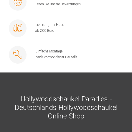
Lesen Sie unsere Bewertungen
Lieferung frei Haus
ab 200 Euro
Einfache Montage
dank vormontierter Bauteile
Hollywoodschaukel Paradies -
Deutschlands Hollywoodschaukel
Online Shop