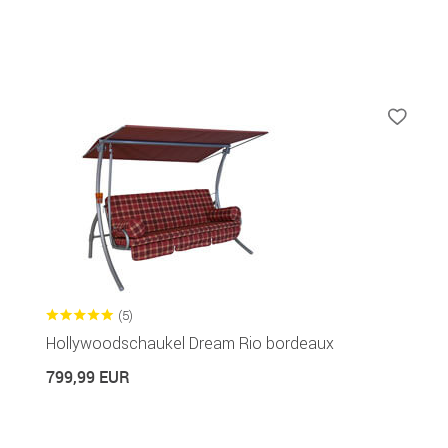
(5)
Hollywoodschaukel Dream Rio bordeaux
799,99 EUR