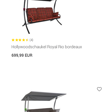
(4)
Hollywoodschaukel Royal Rio bordeaux
699,99 EUR