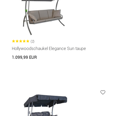
(2)
Hollywoodschaukel Elegance Sun taupe
1.099,99 EUR