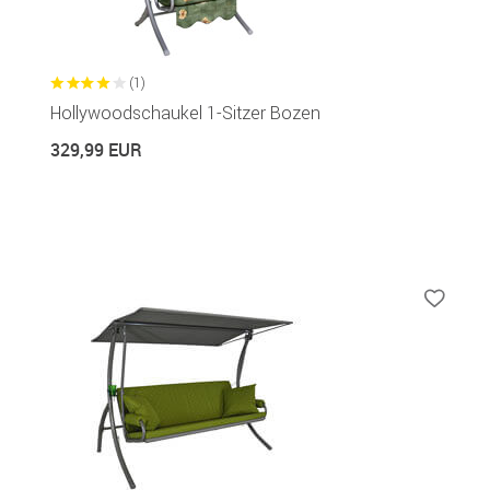
(1)
Hollywoodschaukel 1-Sitzer Bozen
329,99 EUR