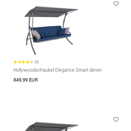
(6)
Hollywoodschaukel Elegance Smart denim
849,99 EUR