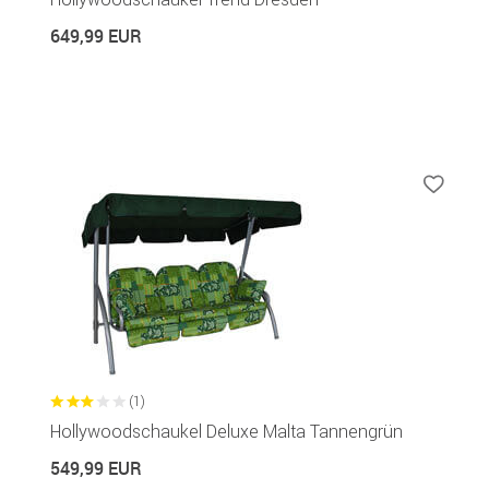
649,99 EUR
(1)
Hollywoodschaukel Deluxe Malta Tannengrün
549,99 EUR