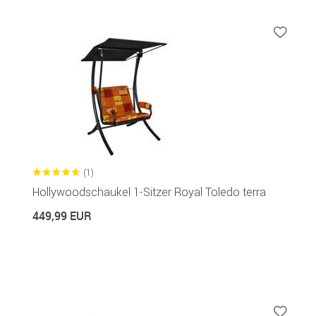
(1)
Hollywoodschaukel 1-Sitzer Royal Toledo terra
449,99 EUR