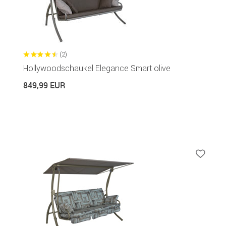
(2)
Hollywoodschaukel Elegance Smart olive
849,99 EUR