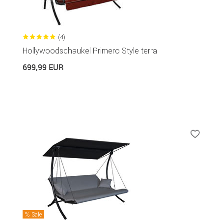
(4)
Hollywoodschaukel Primero Style terra
699,99 EUR
Sale