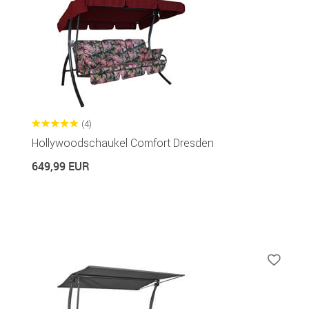
(4)
Hollywoodschaukel Comfort Dresden
649,99 EUR