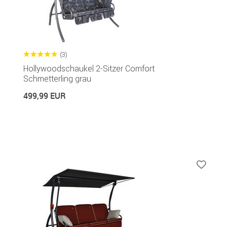
(3)
Hollywoodschaukel 2-Sitzer Comfort
Schmetterling grau
499,99 EUR