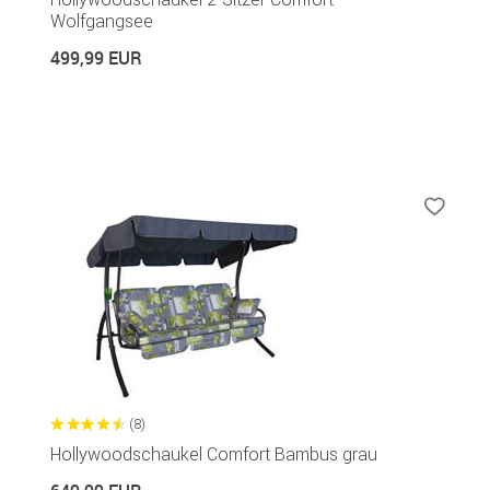
Wolfgangsee
499,99 EUR
(8)
Hollywoodschaukel Comfort Bambus grau