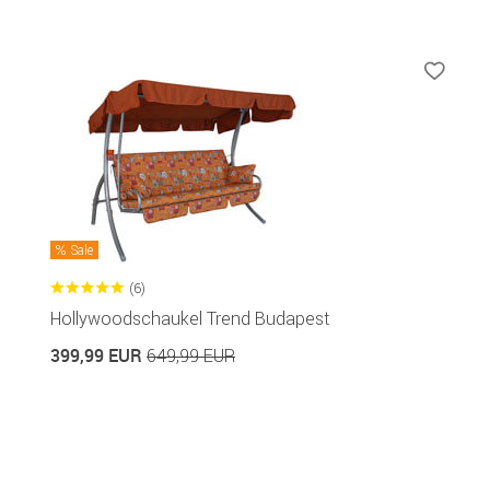
Sale
(6)
Hollywoodschaukel Trend Budapest
399,99 EUR
649,99 EUR