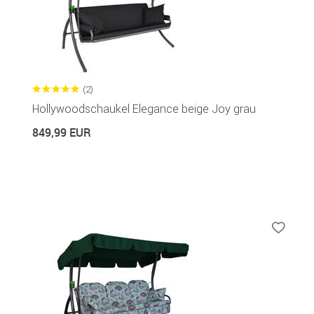
(2)
Hollywoodschaukel Elegance beige Joy grau
849,99 EUR