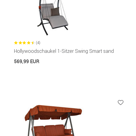
(4)
Hollywoodschaukel 1-Sitzer Swing Smart sand
569,99 EUR