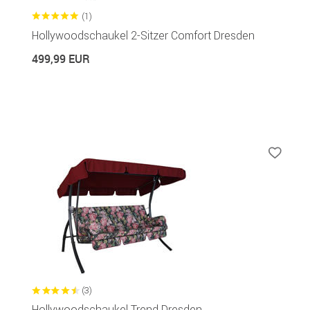
(1)
Hollywoodschaukel 2-Sitzer Comfort Dresden
499,99 EUR
(3)
Hollywoodschaukel Trend Dresden