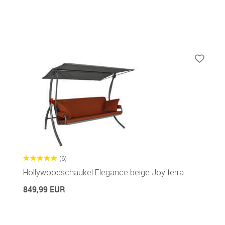
(6)
Hollywoodschaukel Elegance beige Joy terra
849,99 EUR