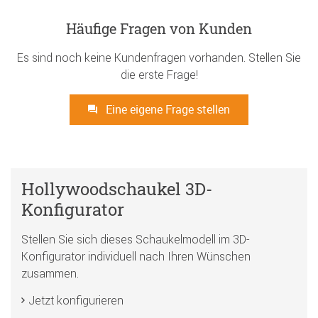
Häufige Fragen von Kunden
Es sind noch keine Kundenfragen vorhanden. Stellen Sie
die erste Frage!
Eine eigene Frage stellen
Hollywoodschaukel 3D-
Konfigurator
Stellen Sie sich dieses Schaukelmodell im 3D-
Konfigurator individuell nach Ihren Wünschen
zusammen.
Jetzt konfigurieren