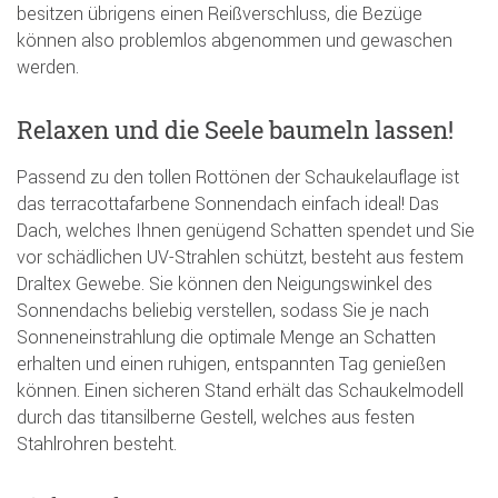
besitzen übrigens einen Reißverschluss, die Bezüge
können also problemlos abgenommen und gewaschen
werden.
Relaxen und die Seele baumeln lassen!
Passend zu den tollen Rottönen der Schaukelauflage ist
das terracottafarbene Sonnendach einfach ideal! Das
Dach, welches Ihnen genügend Schatten spendet und Sie
vor schädlichen UV-Strahlen schützt, besteht aus festem
Draltex Gewebe. Sie können den Neigungswinkel des
Sonnendachs beliebig verstellen, sodass Sie je nach
Sonneneinstrahlung die optimale Menge an Schatten
erhalten und einen ruhigen, entspannten Tag genießen
können. Einen sicheren Stand erhält das Schaukelmodell
durch das titansilberne Gestell, welches aus festen
Stahlrohren besteht.