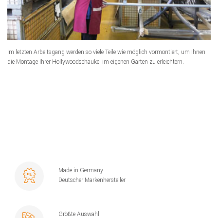
Im letzten Arbeitsgang werden so viele Teile wie möglich vormontiert, um Ihnen
die Montage Ihrer Hollywoodschaukel im eigenen Garten zu erleichtern.
Made in Germany
Deutscher Markenhersteller
Größte Auswahl