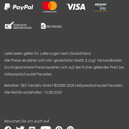
Lieferzeiten gelten für Lieferungen nach Deutschland.
Alle Preise verstehen sich inkl. gesetzlicher MwSt. & zzgl. Versandkosten.
Durchgestrichene Preise beziehen sich auf den früher geltenden Preis bei
Hollywoodschaukel Paradies
Betreiber: S&T Handels GmbH ©2008-2026 Hollywoodschaukel Paradies
Alle Rechte vorbehalten. 10.08.2026
Besuchen Sie uns auch auf