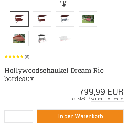
(5)
Hollywoodschaukel Dream Rio
bordeaux
799,99 EUR
inkl. MwSt /
versandkostenfrei