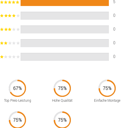
5
0
0
0
0
Top Preis-Leistung
Hohe Qualität
Einfache Montage