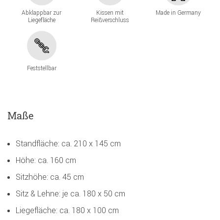
Abklappbar zur
Kissen mit
Made in Germany
Liegefläche
Reißverschluss
Feststellbar
Maße
Standfläche: ca. 210 x 145 cm
Höhe: ca. 160 cm
Sitzhöhe: ca. 45 cm
Sitz & Lehne: je ca. 180 x 50 cm
Liegefläche: ca. 180 x 100 cm