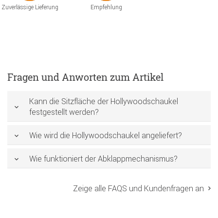
Zuverlässige Lieferung
Empfehlung
Fragen und Anworten zum Artikel
Kann die Sitzfläche der Hollywoodschaukel
festgestellt werden?
Wie wird die Hollywoodschaukel angeliefert?
Wie funktioniert der Abklappmechanismus?
Zeige alle FAQS und Kundenfragen an