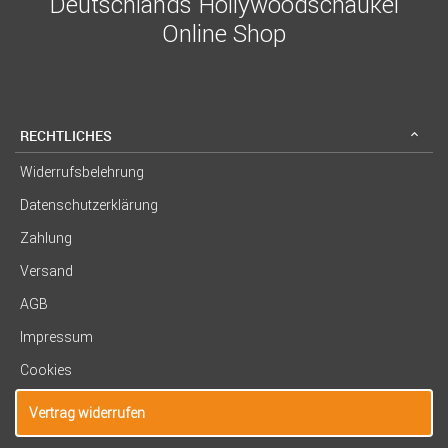
Deutschlands Hollywoodschaukel
Online Shop
RECHTLICHES
Widerrufsbelehrung
Datenschutzerklärung
Zahlung
Versand
AGB
Impressum
Cookies
Vertrag widerrufen