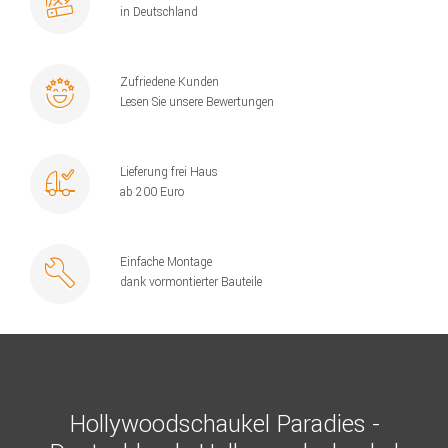
in Deutschland
Zufriedene Kunden
Lesen Sie unsere Bewertungen
Lieferung frei Haus
ab 200 Euro
Einfache Montage
dank vormontierter Bauteile
Hollywoodschaukel Paradies -