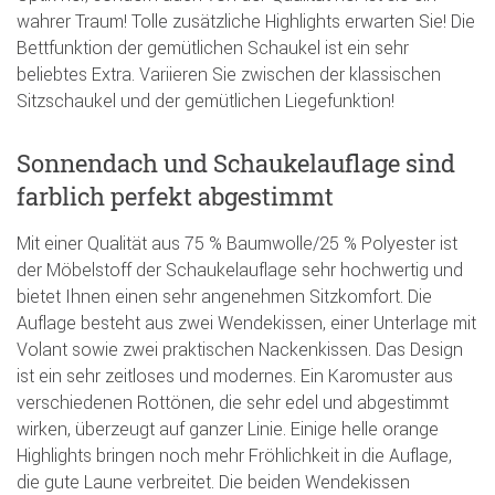
wahrer Traum! Tolle zusätzliche Highlights erwarten Sie! Die
Bettfunktion der gemütlichen Schaukel ist ein sehr
beliebtes Extra. Variieren Sie zwischen der klassischen
Sitzschaukel und der gemütlichen Liegefunktion!
Sonnendach und Schaukelauflage sind
farblich perfekt abgestimmt
Mit einer Qualität aus 75 % Baumwolle/25 % Polyester ist
der Möbelstoff der Schaukelauflage sehr hochwertig und
bietet Ihnen einen sehr angenehmen Sitzkomfort. Die
Auflage besteht aus zwei Wendekissen, einer Unterlage mit
Volant sowie zwei praktischen Nackenkissen. Das Design
ist ein sehr zeitloses und modernes. Ein Karomuster aus
verschiedenen Rottönen, die sehr edel und abgestimmt
wirken, überzeugt auf ganzer Linie. Einige helle orange
Highlights bringen noch mehr Fröhlichkeit in die Auflage,
die gute Laune verbreitet. Die beiden Wendekissen