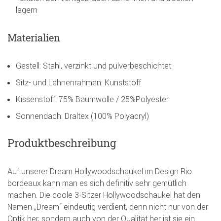
lagern
Materialien
Gestell: Stahl, verzinkt und pulverbeschichtet
Sitz- und Lehnenrahmen: Kunststoff
Kissenstoff: 75% Baumwolle / 25%Polyester
Sonnendach: Draltex (100% Polyacryl)
Produktbeschreibung
Auf unserer Dream Hollywoodschaukel im Design Rio
bordeaux kann man es sich definitiv sehr gemütlich
machen. Die coole 3-Sitzer Hollywoodschaukel hat den
Namen „Dream“ eindeutig verdient, denn nicht nur von der
Optik her, sondern auch von der Qualität her ist sie ein