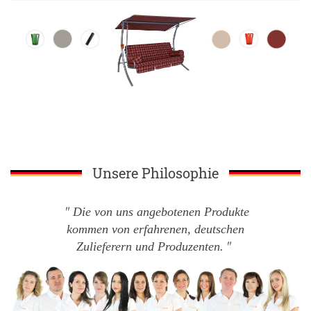
Unsere Philosophie
Die von uns angebotenen Produkte
kommen von erfahrenen, deutschen
Zulieferern und Produzenten.