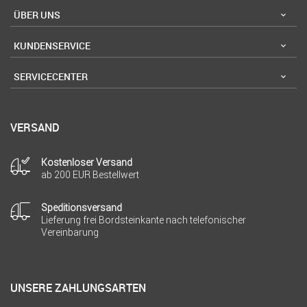
ÜBER UNS
KUNDENSERVICE
SERVICECENTER
VERSAND
Kostenloser Versand
ab 200 EUR Bestellwert
Speditionsversand
Lieferung frei Bordsteinkante nach telefonischer
Vereinbarung
UNSERE ZAHLUNGSARTEN