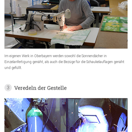
Im eigenen Werk in Oberbayern werden sowohl die Sonnendächer in
Einzelanfertigung genäht, als auch die Bezüge für die Schaukelauflagen genäht
und gefüllt.
Veredeln der Gestelle
3