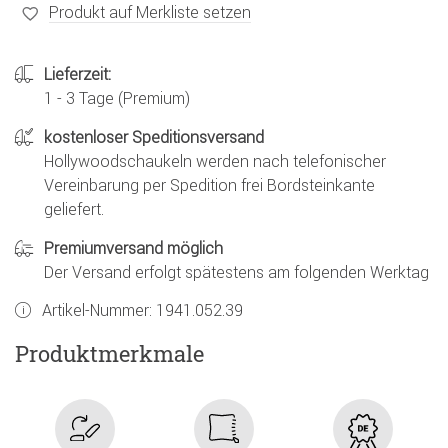
Produkt auf Merkliste setzen
Lieferzeit:
1 - 3 Tage (Premium)
kostenloser Speditionsversand
Hollywoodschaukeln werden nach telefonischer
Vereinbarung per Spedition frei Bordsteinkante
geliefert.
Premiumversand möglich
Der Versand erfolgt spätestens am folgenden Werktag
Artikel-Nummer:
1941.052.39
Produktmerkmale