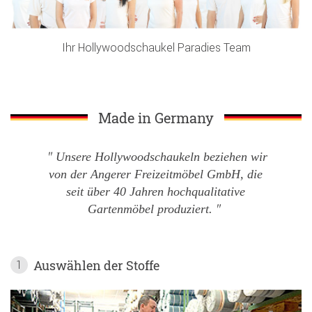
Ihr Hollywoodschaukel Paradies Team
Made in Germany
Unsere Hollywoodschaukeln beziehen wir
von der Angerer Freizeitmöbel GmbH, die
seit über 40 Jahren hochqualitative
Gartenmöbel produziert.
Auswählen der Stoffe
1