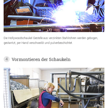
Die Hollywoodschaukel Gestelle aus verzinkten Stahlrohren werden gebogen,
gestantzt, per Hand verschweißt und pulverbeschichtet.
Vormontieren der Schaukeln
4