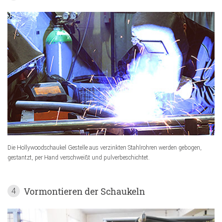
Die Hollywoodschaukel Gestelle aus verzinkten Stahlrohren werden gebogen,
gestantzt, per Hand verschweißt und pulverbeschichtet.
Vormontieren der Schaukeln
4