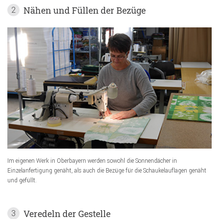
Nähen und Füllen der Bezüge
2
Im eigenen Werk in Oberbayern werden sowohl die Sonnendächer in
Einzelanfertigung genäht, als auch die Bezüge für die Schaukelauflagen genäht
und gefüllt.
Veredeln der Gestelle
3