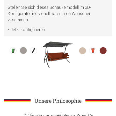
Stellen Sie sich dieses Schaukelmodell im 3D-
Konfigurator individuell nach Ihren Wünschen
zusammen.
Jetzt konfigurieren
Unsere Philosophie
Die von uns angebotenen Produkte