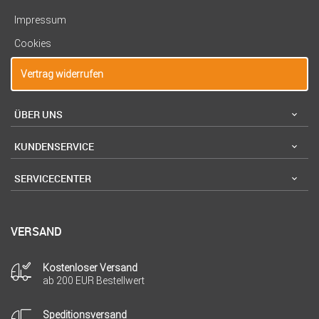
Impressum
Cookies
Vertrag widerrufen
ÜBER UNS
KUNDENSERVICE
SERVICECENTER
VERSAND
Kostenloser Versand
ab 200 EUR Bestellwert
Speditionsversand