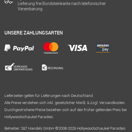
Lieferung frei Bordsteinkante nach telefonischer
Vereinbarung
UNSERE ZAHLUNGSARTEN
Lieferzeiten gelten für Lieferungen nach Deutschland.
Alle Preise verstehen sich inkl. gesetzlicher MwSt. & zzgl. Versandkosten.
Durchgestrichene Preise beziehen sich auf den früher geltenden Preis bei
Hollywoodschaukel Paradies
Betreiber: S&T Handels GmbH ©2008-2026 Hollywoodschaukel Paradies