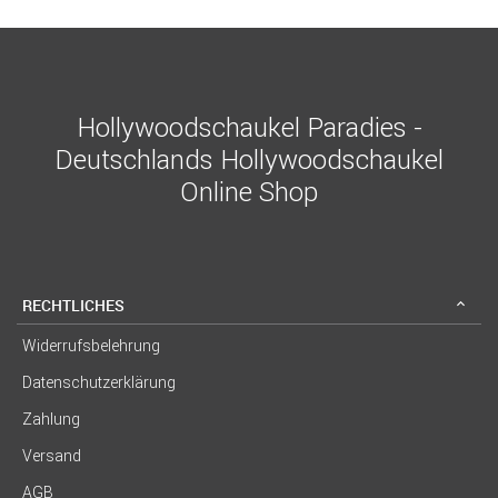
Hollywoodschaukel Paradies -
Deutschlands Hollywoodschaukel
Online Shop
RECHTLICHES
Widerrufsbelehrung
Datenschutzerklärung
Zahlung
Versand
AGB