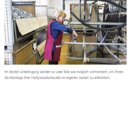
Im letzten Arbeitsgang werden so viele Teile wie möglich vormontiert, um Ihnen
die Montage Ihrer Hollywoodschaukel im eigenen Garten zu erleichtern.