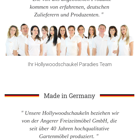
kommen von erfahrenen, deutschen
Zulieferern und Produzenten.
Ihr Hollywoodschaukel Paradies Team
Made in Germany
Unsere Hollywoodschaukeln beziehen wir
von der Angerer Freizeitmöbel GmbH, die
seit über 40 Jahren hochqualitative
Gartenmöbel produziert.