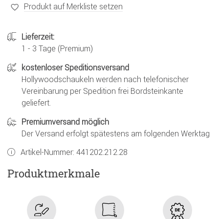
Produkt auf Merkliste setzen
Lieferzeit:
1 - 3 Tage (Premium)
kostenloser Speditionsversand
Hollywoodschaukeln werden nach telefonischer
Vereinbarung per Spedition frei Bordsteinkante
geliefert.
Premiumversand möglich
Der Versand erfolgt spätestens am folgenden Werktag
Artikel-Nummer:
441202.212.28
Produktmerkmale