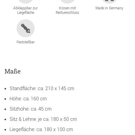
Abklappbar zur
Kissen mit
Made in Germany
Liegefläche
Reißverschluss
Feststellbar
Maße
Standfläche: ca. 210 x 145 cm
Höhe: ca. 160 cm
Sitzhöhe: ca. 45 cm
Sitz & Lehne: je ca. 180 x 50 cm
Liegefläche: ca. 180 x 100 cm