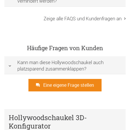
verhindert werden?
Zeige alle FAQS und Kundenfragen an
Häufige Fragen von Kunden
Kann man diese Hollywoodschaukel auch
platzsparend zusammenklappen?
Eine eigene Frage stellen
Hollywoodschaukel 3D-
Konfigurator