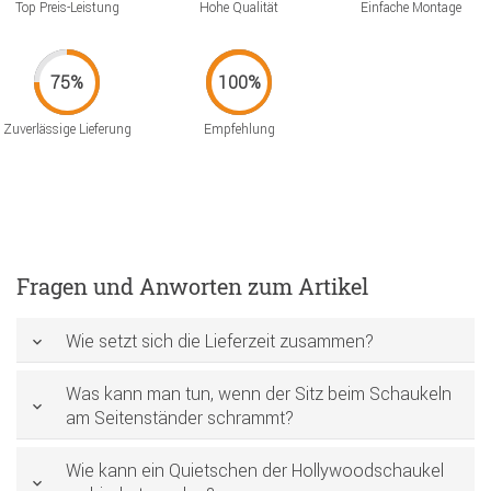
Top Preis-Leistung
Hohe Qualität
Einfache Montage
Zuverlässige Lieferung
Empfehlung
Fragen und Anworten zum Artikel
Wie setzt sich die Lieferzeit zusammen?
Was kann man tun, wenn der Sitz beim Schaukeln
am Seitenständer schrammt?
Wie kann ein Quietschen der Hollywoodschaukel