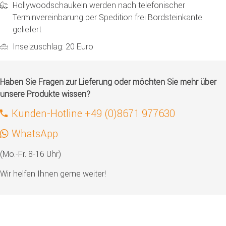
Hollywoodschaukeln werden nach telefonischer
Terminvereinbarung per Spedition frei Bordsteinkante
geliefert
Inselzuschlag: 20 Euro
Haben Sie Fragen zur Lieferung oder möchten Sie mehr über
unsere Produkte wissen?
Kunden-Hotline +49 (0)8671 977630
WhatsApp
(Mo.-Fr. 8-16 Uhr)
Wir helfen Ihnen gerne weiter!