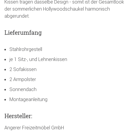
Kissen tragen dasselbe Design - somit ist der Gesamtlook
der sommerlichen Hollywoodschaukel harmonisch
abgerundet.
Lieferumfang
Stahlrohrgestell
je 1 Sitz-, und Lehnenkissen
2 Sofakissen
2 Armpolster
Sonnendach
Montageanleitung
Hersteller:
Angerer Freizeitmöbel GmbH