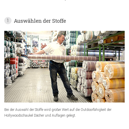
Auswählen der Stoffe
1
Bei der Auswahl der Stoffe wird großer Wert auf die Outdoorfähigkeit der
Hollywoodschaukel Dächer und Auflagen gelegt.