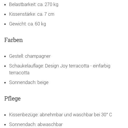
Belastbarkeit: ca. 270 kg
Kissenstärke: ca. 7 cm
Gewicht: ca. 60 kg
Farben
Gestell: champagner
Schaukelauflage: Design Joy terracotta - einfarbig
terracotta
Sonnendach: beige
Pflege
Kissenbezüge: abnehmbar und waschbar bei 30° C
Sonnendach: abwaschbar