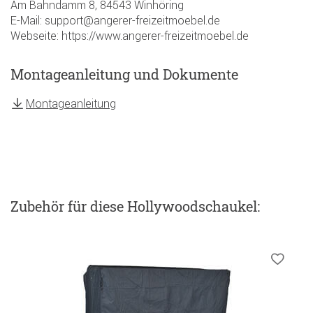
Am Bahndamm 8, 84543 Winhöring
E-Mail: support@angerer-freizeitmoebel.de
Webseite: https://www.angerer-freizeitmoebel.de
Montageanleitung und Dokumente
Montageanleitung
Zubehör
für diese Hollywoodschaukel
: