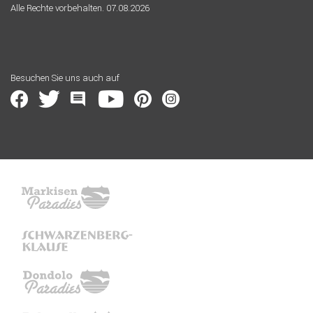
Alle Rechte vorbehalten. 07.08.2026
Besuchen Sie uns auch auf