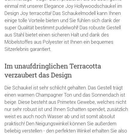
einmal mit unserer Elegance Joy Hollywoodschaukel im
Design Joy terracotta! Das Schaukelmodell kann Ihnen
einige tolle Vorteile bieten und Sie fühlen sich dank der
super Qualität bestimmt pudelwohl! Das robuste Gestell
aus Stahl bietet einen sicheren Halt und dank des
Möbelstoffes aus Polyester ist Ihnen ein bequemes
Sitzerlebnis garantiert.
Im unaufdringlichen Terracotta
verzaubert das Design
Die Schaukel ist sehr schlicht gehalten. Das Gestell trägt
einen warmen Champagner Ton und das Sonnendach ist
beige. Diese besteht aus Primetex Gewebe, welches nicht
nur sehr robust ist und Ihnen Schatten spendet, zusätzlich
weist es auch noch Wasser ab und ist somit absolut
praktisch! Den Neigungswinkel können Sie außerdem
beliebig verstellen - den perfekten Winkel erhalten Sie also