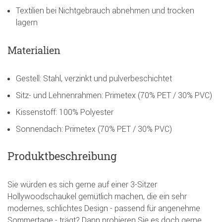
Textilien bei Nichtgebrauch abnehmen und trocken
lagern
Materialien
Gestell: Stahl, verzinkt und pulverbeschichtet
Sitz- und Lehnenrahmen: Primetex (70% PET / 30% PVC)
Kissenstoff: 100% Polyester
Sonnendach: Primetex (70% PET / 30% PVC)
Produktbeschreibung
Sie würden es sich gerne auf einer 3-Sitzer
Hollywoodschaukel gemütlich machen, die ein sehr
modernes, schlichtes Design - passend für angenehme
Sommertage - trägt? Dann probieren Sie es doch gerne