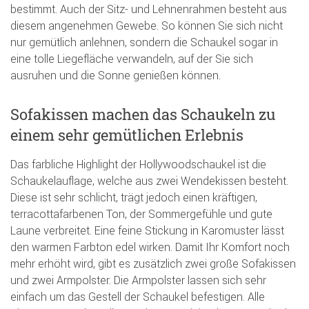
bestimmt. Auch der Sitz- und Lehnenrahmen besteht aus
diesem angenehmen Gewebe. So können Sie sich nicht
nur gemütlich anlehnen, sondern die Schaukel sogar in
eine tolle Liegefläche verwandeln, auf der Sie sich
ausruhen und die Sonne genießen können.
Sofakissen machen das Schaukeln zu
einem sehr gemütlichen Erlebnis
Das farbliche Highlight der Hollywoodschaukel ist die
Schaukelauflage, welche aus zwei Wendekissen besteht.
Diese ist sehr schlicht, trägt jedoch einen kräftigen,
terracottafarbenen Ton, der Sommergefühle und gute
Laune verbreitet. Eine feine Stickung in Karomuster lässt
den warmen Farbton edel wirken. Damit Ihr Komfort noch
mehr erhöht wird, gibt es zusätzlich zwei große Sofakissen
und zwei Armpolster. Die Armpolster lassen sich sehr
einfach um das Gestell der Schaukel befestigen. Alle