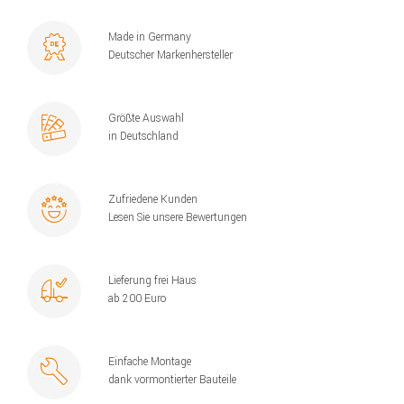
Made in Germany
Deutscher Markenhersteller
Größte Auswahl
in Deutschland
Zufriedene Kunden
Lesen Sie unsere Bewertungen
Lieferung frei Haus
ab 200 Euro
Einfache Montage
dank vormontierter Bauteile