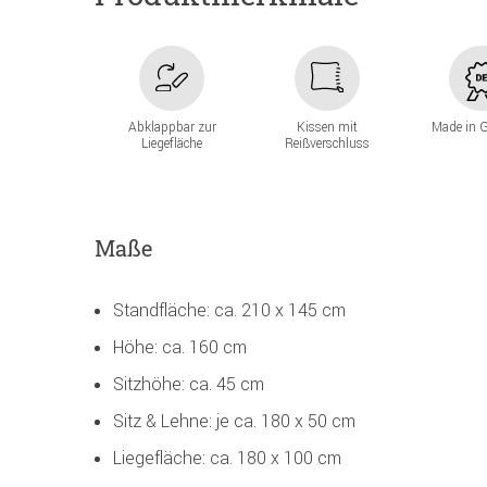
Abklappbar zur
Kissen mit
Made in 
Liegefläche
Reißverschluss
Maße
Standfläche: ca. 210 x 145 cm
Höhe: ca. 160 cm
Sitzhöhe: ca. 45 cm
Sitz & Lehne: je ca. 180 x 50 cm
Liegefläche: ca. 180 x 100 cm