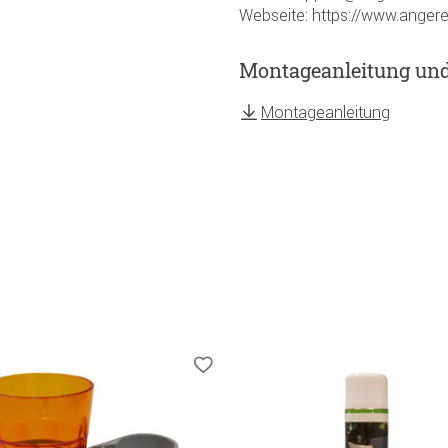
Webseite: https://www.angere
Montageanleitung un
Montageanleitung