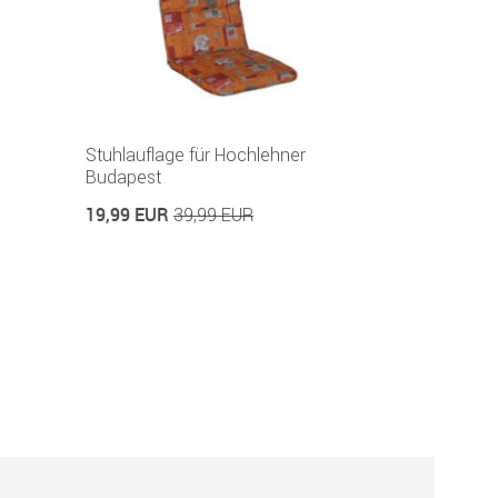
Stuhlauflage für Hochlehner
Budapest
19,99 EUR
39,99 EUR