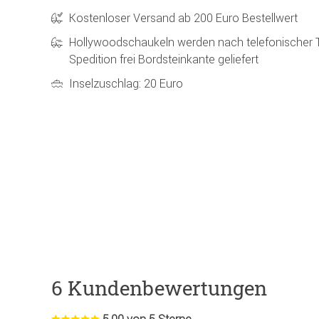
Kostenloser Versand ab 200 Euro Bestellwert
Hollywoodschaukeln werden nach telefonischer 
Spedition frei Bordsteinkante geliefert
Inselzuschlag: 20 Euro
6 Kundenbewertungen
5.00 von 5 Sterne