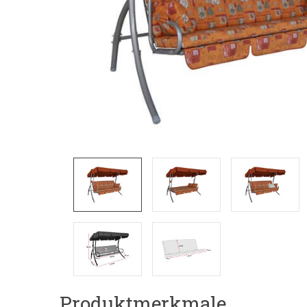
Produktmerkmale