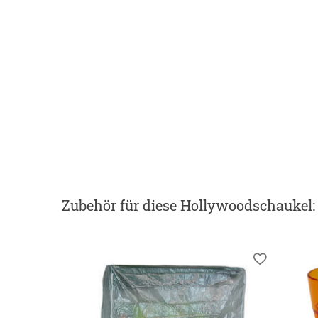
Zubehör
für diese Hollywoodschaukel
: