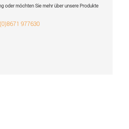
ung oder möchten Sie mehr über unsere Produkte
 (0)8671 977630
!