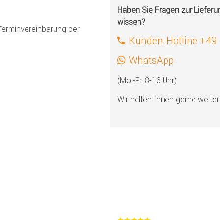
Haben Sie Fragen zur Liefer
wissen?
Terminvereinbarung per
Kunden-Hotline +49
WhatsApp
(Mo.-Fr. 8-16 Uhr)
Wir helfen Ihnen gerne weiter