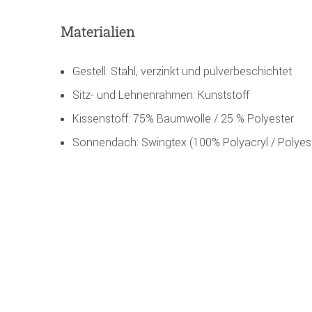
Materialien
Gestell: Stahl, verzinkt und pulverbeschichtet
Sitz- und Lehnenrahmen: Kunststoff
Kissenstoff: 75% Baumwolle / 25 % Polyester
Sonnendach: Swingtex (100% Polyacryl / Polyes