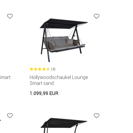
(4)
Smart
Hollywoodschaukel Lounge
Smart sand
1.099,99 EUR