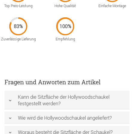
Top Preis-Leistung
Hohe Qualität
Einfache Montage
Zuverlässige Lieferung
Empfehlung
Fragen und Anworten zum Artikel
Kann die Sitzfläche der Hollywoodschaukel
festgestellt werden?
Wie wird die Hollywoodschaukel angeliefert?
Woraus besteht die Sitzfläche der Schaukel?