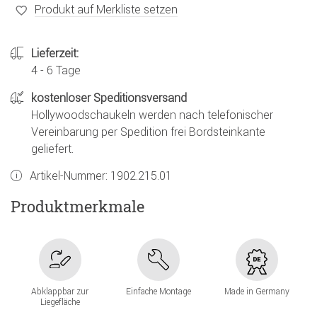
Produkt auf Merkliste setzen
Lieferzeit:
4 - 6 Tage
kostenloser Speditionsversand
Hollywoodschaukeln werden nach telefonischer
Vereinbarung per Spedition frei Bordsteinkante
geliefert.
Artikel-Nummer:
1902.215.01
Produktmerkmale
Abklappbar zur
Einfache Montage
Made in Germany
Liegefläche