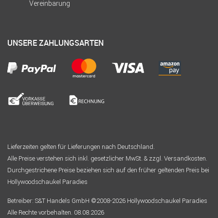
Vereinbarung
UNSERE ZAHLUNGSARTEN
Lieferzeiten gelten für Lieferungen nach Deutschland.
Alle Preise verstehen sich inkl. gesetzlicher MwSt. & zzgl. Versandkosten.
Durchgestrichene Preise beziehen sich auf den früher geltenden Preis bei
Hollywoodschaukel Paradies
Betreiber: S&T Handels GmbH ©2008-2026 Hollywoodschaukel Paradies
Alle Rechte vorbehalten. 08.08.2026