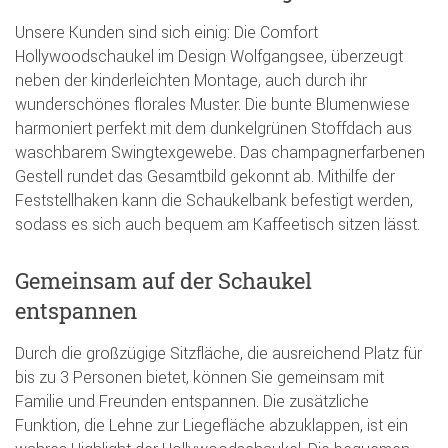
Unsere Kunden sind sich einig: Die Comfort
Hollywoodschaukel im Design Wolfgangsee, überzeugt
neben der kinderleichten Montage, auch durch ihr
wunderschönes florales Muster. Die bunte Blumenwiese
harmoniert perfekt mit dem dunkelgrünen Stoffdach aus
waschbarem Swingtexgewebe. Das champagnerfarbenen
Gestell rundet das Gesamtbild gekonnt ab. Mithilfe der
Feststellhaken kann die Schaukelbank befestigt werden,
sodass es sich auch bequem am Kaffeetisch sitzen lässt.
Gemeinsam auf der Schaukel
entspannen
Durch die großzügige Sitzfläche, die ausreichend Platz für
bis zu 3 Personen bietet, können Sie gemeinsam mit
Familie und Freunden entspannen. Die zusätzliche
Funktion, die Lehne zur Liegefläche abzuklappen, ist ein