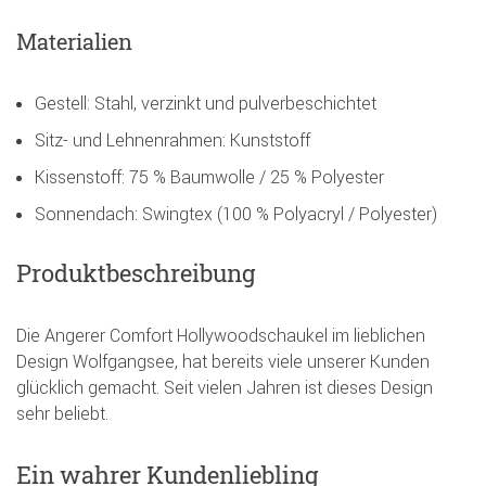
Materialien
Gestell: Stahl, verzinkt und pulverbeschichtet
Sitz- und Lehnenrahmen: Kunststoff
Kissenstoff: 75 % Baumwolle / 25 % Polyester
Sonnendach: Swingtex (100 % Polyacryl / Polyester)
Produktbeschreibung
Die Angerer Comfort Hollywoodschaukel im lieblichen
Design Wolfgangsee, hat bereits viele unserer Kunden
glücklich gemacht. Seit vielen Jahren ist dieses Design
sehr beliebt.
Ein wahrer Kundenliebling