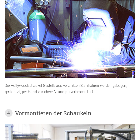
Die Hollywoodschaukel Gestelle aus verzinkten Stahlrohren werden gebogen,
gestantzt, per Hand verschweißt und pulverbeschichtet.
Vormontieren der Schaukeln
4