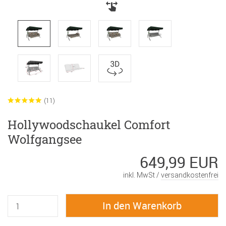
(11)
Hollywoodschaukel Comfort
Wolfgangsee
649,99 EUR
inkl. MwSt /
versandkostenfrei