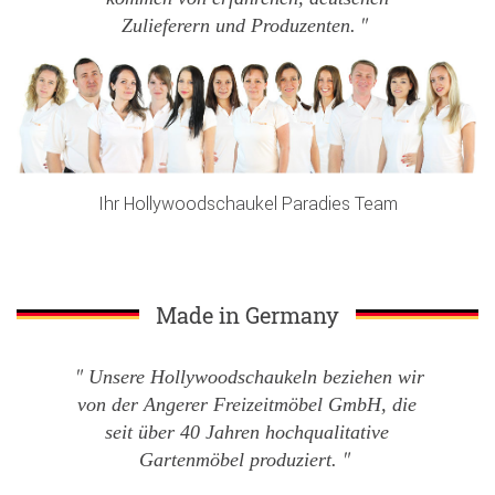
Zulieferern und Produzenten.
Ihr Hollywoodschaukel Paradies Team
Made in Germany
Unsere Hollywoodschaukeln beziehen wir
von der Angerer Freizeitmöbel GmbH, die
seit über 40 Jahren hochqualitative
Gartenmöbel produziert.