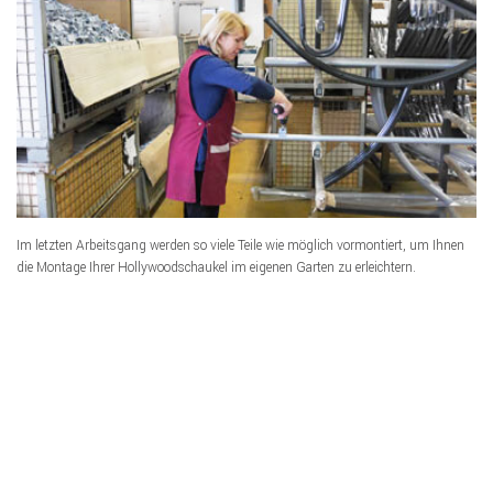
Im letzten Arbeitsgang werden so viele Teile wie möglich vormontiert, um Ihnen
die Montage Ihrer Hollywoodschaukel im eigenen Garten zu erleichtern.