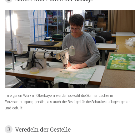
Im eigenen Werk in Oberbayern werden sowohl die Sonnendächer in
Einzelanfertigung genäht, als auch die Bezüge für die Schaukelauflagen genäht
und gefüllt.
Veredeln der Gestelle
3