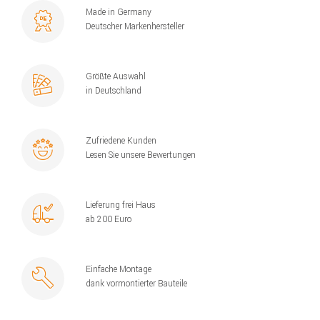
Made in Germany
Deutscher Markenhersteller
Größte Auswahl
in Deutschland
Zufriedene Kunden
Lesen Sie unsere Bewertungen
Lieferung frei Haus
ab 200 Euro
Einfache Montage
dank vormontierter Bauteile