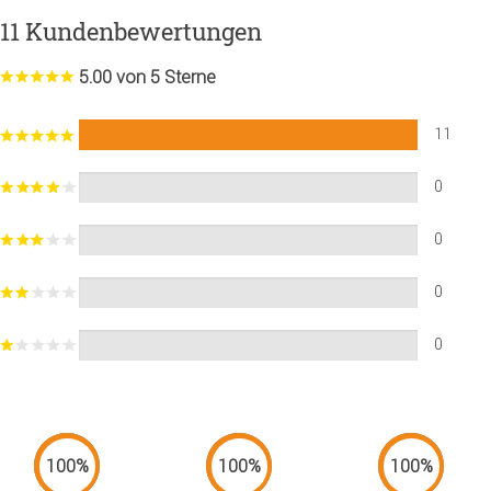
11 Kundenbewertungen
5.00 von 5 Sterne
11
0
0
0
0