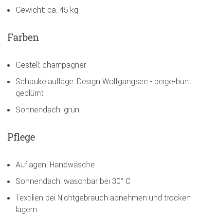
Gewicht: ca. 45 kg
Farben
Gestell: champagner
Schaukelauflage: Design Wolfgangsee - beige-bunt
geblümt
Sonnendach: grün
Pflege
Auflagen: Handwäsche
Sonnendach: waschbar bei 30° C
Textilien bei Nichtgebrauch abnehmen und trocken
lagern