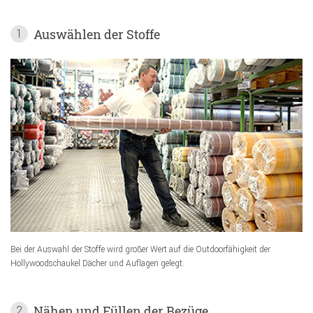
Auswählen der Stoffe
1
Bei der Auswahl der Stoffe wird großer Wert auf die Outdoorfähigkeit der
Hollywoodschaukel Dächer und Auflagen gelegt.
Nähen und Füllen der Bezüge
2