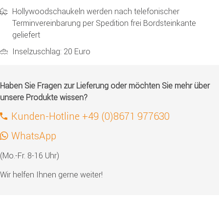
Hollywoodschaukeln werden nach telefonischer
Terminvereinbarung per Spedition frei Bordsteinkante
geliefert
Inselzuschlag: 20 Euro
Haben Sie Fragen zur Lieferung oder möchten Sie mehr über
unsere Produkte wissen?
Kunden-Hotline +49 (0)8671 977630
WhatsApp
(Mo.-Fr. 8-16 Uhr)
Wir helfen Ihnen gerne weiter!