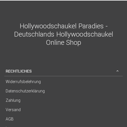
Hollywoodschaukel Paradies -
Deutschlands Hollywoodschaukel
Online Shop
RECHTLICHES
Widerrufsbelehrung
Datenschutzerklärung
Zahlung
Versand
AGB