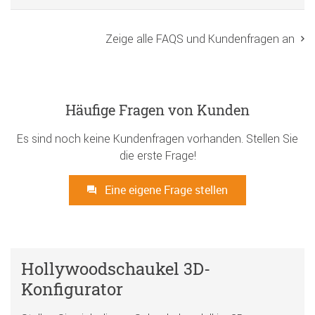
Zeige alle FAQS und Kundenfragen an
Häufige Fragen von Kunden
Es sind noch keine Kundenfragen vorhanden. Stellen Sie
die erste Frage!
Eine eigene Frage stellen
Hollywoodschaukel 3D-
Konfigurator