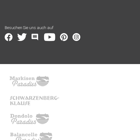
Besuchen Sie uns auch auf