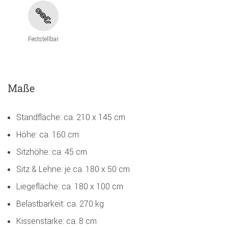
Feststellbar
Maße
Standfläche: ca. 210 x 145 cm
Höhe: ca. 160 cm
Sitzhöhe: ca. 45 cm
Sitz & Lehne: je ca. 180 x 50 cm
Liegefläche: ca. 180 x 100 cm
Belastbarkeit: ca. 270 kg
Kissenstärke: ca. 8 cm