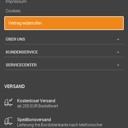
Impressum
Cookies
Vertrag widerrufen
ÜBER UNS
KUNDENSERVICE
SERVICECENTER
VERSAND
Kostenloser Versand
ab 200 EUR Bestellwert
Speditionsversand
Lieferung frei Bordsteinkante nach telefonischer