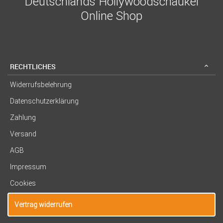
Deutschlands Hollywoodschaukel
Online Shop
RECHTLICHES
Widerrufsbelehrung
Datenschutzerklärung
Zahlung
Versand
AGB
Impressum
Cookies
Vertrag widerrufen