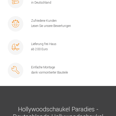
in Deutschland
Zufriedene Kunden
Lesen Sie unsere Bewertungen
Lieferung frei Haus
ab 200 Euro
Einfache Montage
dank vormontierter Bauteile
Hollywoodschaukel Paradies -