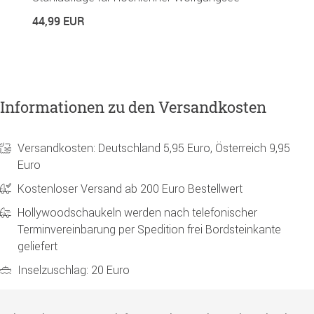
44,99 EUR
6
Informationen zu den Versandkosten
Versandkosten: Deutschland 5,95 Euro, Österreich 9,95
Euro
Kostenloser Versand ab 200 Euro Bestellwert
Hollywoodschaukeln werden nach telefonischer
Terminvereinbarung per Spedition frei Bordsteinkante
geliefert
Inselzuschlag: 20 Euro