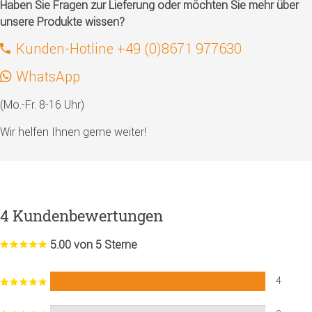
Haben Sie Fragen zur Lieferung oder möchten Sie mehr über
unsere Produkte wissen?
Kunden-Hotline +49 (0)8671 977630
WhatsApp
(Mo.-Fr. 8-16 Uhr)
Wir helfen Ihnen gerne weiter!
4 Kundenbewertungen
5.00 von 5 Sterne
4