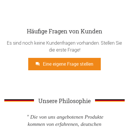
Häufige Fragen von Kunden
Es sind noch keine Kundenfragen vorhanden. Stellen Sie
die erste Frage!
Eine eigene Frage stellen
Unsere Philosophie
Die von uns angebotenen Produkte
kommen von erfahrenen, deutschen