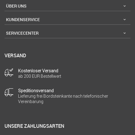
ÜBER UNS
KUNDENSERVICE
SERVICECENTER
VERSAND
Kostenloser Versand
ab 200 EUR Bestellwert
Speditionsversand
Lieferung frei Bordsteinkante nach telefonischer
Vereinbarung
UNSERE ZAHLUNGSARTEN