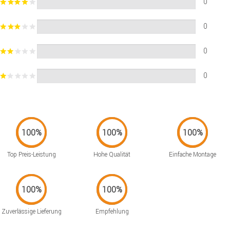
0
0
0
0
Top Preis-Leistung
Hohe Qualität
Einfache Montage
Zuverlässige Lieferung
Empfehlung