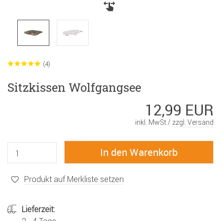
(4)
Sitzkissen Wolfgangsee
12,99 EUR
inkl. MwSt /
zzgl. Versand
Produkt auf Merkliste setzen
Lieferzeit: