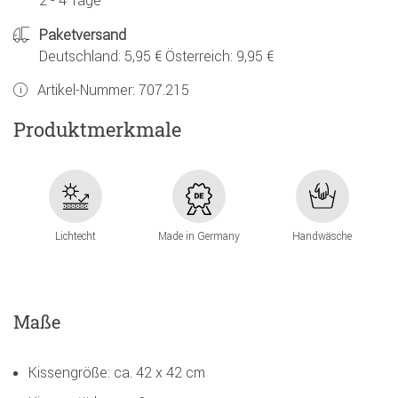
2 - 4 Tage
Paketversand
Deutschland: 5,95 € Österreich: 9,95 €
Artikel-Nummer:
707.215
Produktmerkmale
Lichtecht
Made in Germany
Handwäsche
Maße
Kissengröße: ca. 42 x 42 cm