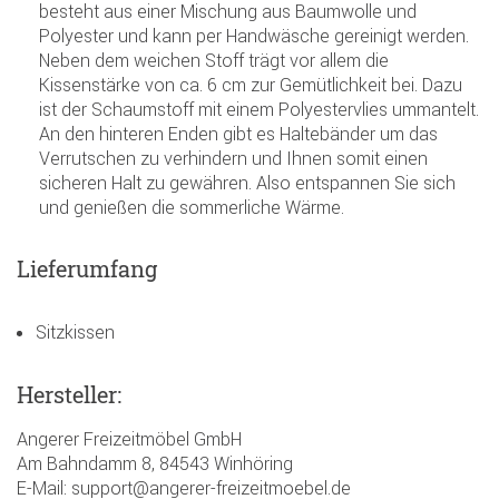
besteht aus einer Mischung aus Baumwolle und
Polyester und kann per Handwäsche gereinigt werden.
Neben dem weichen Stoff trägt vor allem die
Kissenstärke von ca. 6 cm zur Gemütlichkeit bei. Dazu
ist der Schaumstoff mit einem Polyestervlies ummantelt.
An den hinteren Enden gibt es Haltebänder um das
Verrutschen zu verhindern und Ihnen somit einen
sicheren Halt zu gewähren. Also entspannen Sie sich
und genießen die sommerliche Wärme.
Lieferumfang
Sitzkissen
Hersteller:
Angerer Freizeitmöbel GmbH
Am Bahndamm 8, 84543 Winhöring
E-Mail: support@angerer-freizeitmoebel.de