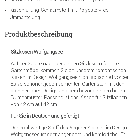
Kissenfüllung: Schaumstoff mit Polyestervlies-
Ummantelung
Produktbeschreibung
Sitzkissen Wolfgangsee
Auf der Suche nach bequemen Sitzkissen für Ihre
Gartenmöbel kommen Sie an unserem romantischen
Kissen im Design Wolfgangsee nicht so schnell vorbei.
Es verschönert jeden schlichten Gartenstuhl mit dem
sommerlichen Design und dem bezaubernden hellen
Blumenmuster. Passend ist das Kissen für Sitzflächen
von 42 cm auf 42 cm.
Für Sie in Deutschland gefertigt
Der hochwertige Stoff des Angerer Kissens im Design
Wolfgangsee ist sehr angenehm und komfortabel. Er