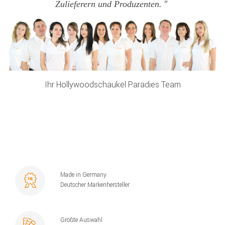
Zulieferern und Produzenten.
Ihr Hollywoodschaukel Paradies Team
Made in Germany
Deutscher Markenhersteller
Größte Auswahl