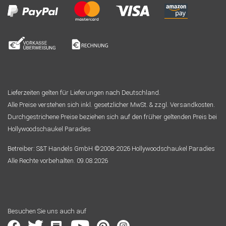
Lieferzeiten gelten für Lieferungen nach Deutschland.
Alle Preise verstehen sich inkl. gesetzlicher MwSt. & zzgl. Versandkosten.
Durchgestrichene Preise beziehen sich auf den früher geltenden Preis bei
Hollywoodschaukel Paradies
Betreiber: S&T Handels GmbH ©2008-2026 Hollywoodschaukel Paradies
Alle Rechte vorbehalten. 09.08.2026
Besuchen Sie uns auch auf