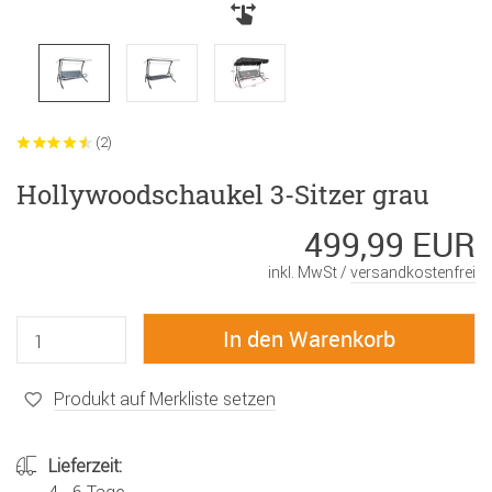
(2)
Hollywoodschaukel 3-Sitzer grau
499,99 EUR
inkl. MwSt /
versandkostenfrei
Produkt auf Merkliste setzen
Lieferzeit: