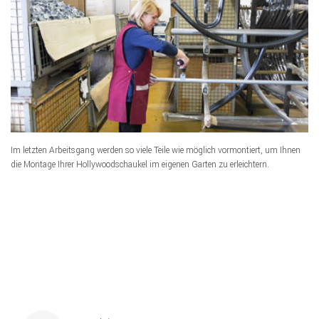
Im letzten Arbeitsgang werden so viele Teile wie möglich vormontiert, um Ihnen
die Montage Ihrer Hollywoodschaukel im eigenen Garten zu erleichtern.