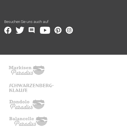
Besuchen Sie uns auch auf