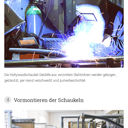
Die Hollywoodschaukel Gestelle aus verzinkten Stahlrohren werden gebogen,
gestantzt, per Hand verschweißt und pulverbeschichtet.
Vormontieren der Schaukeln
4