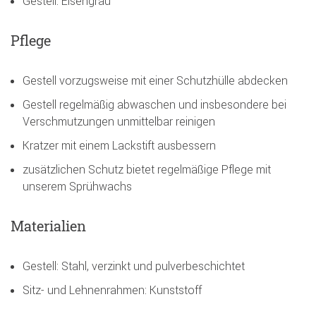
Gestell: Eisengrau
Pflege
Gestell vorzugsweise mit einer Schutzhülle abdecken
Gestell regelmäßig abwaschen und insbesondere bei
Verschmutzungen unmittelbar reinigen
Kratzer mit einem Lackstift ausbessern
zusätzlichen Schutz bietet regelmäßige Pflege mit
unserem Sprühwachs
Materialien
Gestell: Stahl, verzinkt und pulverbeschichtet
Sitz- und Lehnenrahmen: Kunststoff