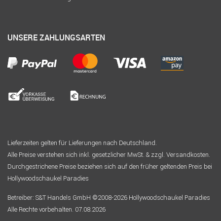
UNSERE ZAHLUNGSARTEN
Lieferzeiten gelten für Lieferungen nach Deutschland.
Alle Preise verstehen sich inkl. gesetzlicher MwSt. & zzgl. Versandkosten.
Durchgestrichene Preise beziehen sich auf den früher geltenden Preis bei
Hollywoodschaukel Paradies
Betreiber: S&T Handels GmbH ©2008-2026 Hollywoodschaukel Paradies
Alle Rechte vorbehalten. 07.08.2026