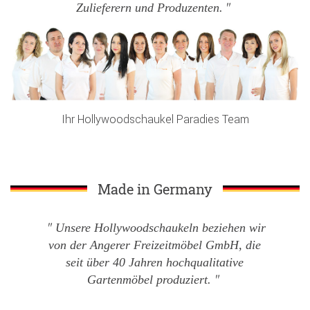
Zulieferern und Produzenten.
Ihr Hollywoodschaukel Paradies Team
Made in Germany
Unsere Hollywoodschaukeln beziehen wir
von der Angerer Freizeitmöbel GmbH, die
seit über 40 Jahren hochqualitative
Gartenmöbel produziert.