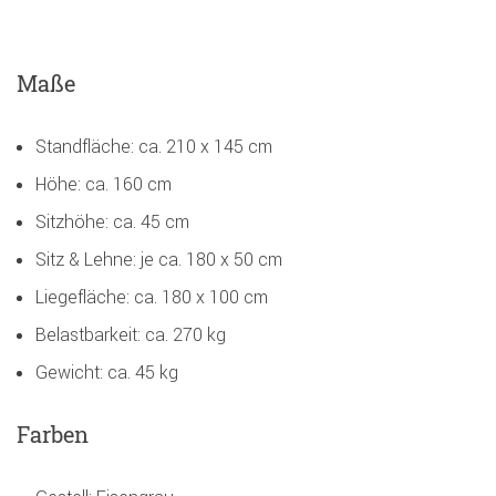
Maße
Standfläche: ca. 210 x 145 cm
Höhe: ca. 160 cm
Sitzhöhe: ca. 45 cm
Sitz & Lehne: je ca. 180 x 50 cm
Liegefläche: ca. 180 x 100 cm
Belastbarkeit: ca. 270 kg
Gewicht: ca. 45 kg
Farben