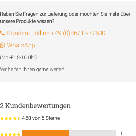
Haben Sie Fragen zur Lieferung oder möchten Sie mehr über
unsere Produkte wissen?
Kunden-Hotline +49 (0)8671 977630
WhatsApp
(Mo.-Fr. 8-16 Uhr)
Wir helfen Ihnen gerne weiter!
2 Kundenbewertungen
4.50 von 5 Sterne
1