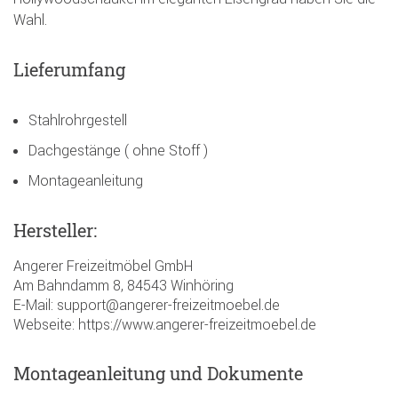
Wahl.
Lieferumfang
Stahlrohrgestell
Dachgestänge ( ohne Stoff )
Montageanleitung
Hersteller:
Angerer Freizeitmöbel GmbH
Am Bahndamm 8, 84543 Winhöring
E-Mail: support@angerer-freizeitmoebel.de
Webseite: https://www.angerer-freizeitmoebel.de
Montageanleitung und Dokumente