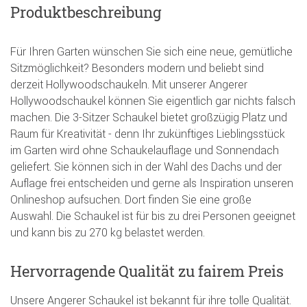
Produktbeschreibung
Für Ihren Garten wünschen Sie sich eine neue, gemütliche
Sitzmöglichkeit? Besonders modern und beliebt sind
derzeit Hollywoodschaukeln. Mit unserer Angerer
Hollywoodschaukel können Sie eigentlich gar nichts falsch
machen. Die 3-Sitzer Schaukel bietet großzügig Platz und
Raum für Kreativität - denn Ihr zukünftiges Lieblingsstück
im Garten wird ohne Schaukelauflage und Sonnendach
geliefert. Sie können sich in der Wahl des Dachs und der
Auflage frei entscheiden und gerne als Inspiration unseren
Onlineshop aufsuchen. Dort finden Sie eine große
Auswahl. Die Schaukel ist für bis zu drei Personen geeignet
und kann bis zu 270 kg belastet werden.
Hervorragende Qualität zu fairem Preis
Unsere Angerer Schaukel ist bekannt für ihre tolle Qualität.