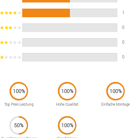
1
0
0
0
Top Preis-Leistung
Hohe Qualität
Einfache Montage