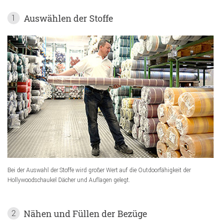
Auswählen der Stoffe
1
Bei der Auswahl der Stoffe wird großer Wert auf die Outdoorfähigkeit der
Hollywoodschaukel Dächer und Auflagen gelegt.
Nähen und Füllen der Bezüge
2