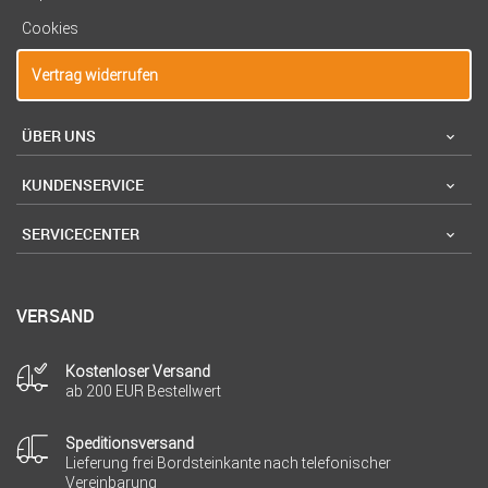
Cookies
Vertrag widerrufen
ÜBER UNS
KUNDENSERVICE
SERVICECENTER
VERSAND
Kostenloser Versand
ab 200 EUR Bestellwert
Speditionsversand
Lieferung frei Bordsteinkante nach telefonischer
Vereinbarung