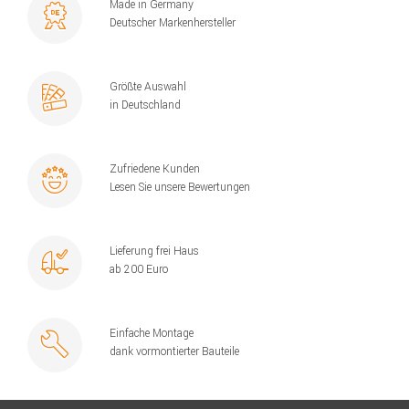
Made in Germany
Deutscher Markenhersteller
Größte Auswahl
in Deutschland
Zufriedene Kunden
Lesen Sie unsere Bewertungen
Lieferung frei Haus
ab 200 Euro
Einfache Montage
dank vormontierter Bauteile