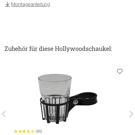
Montageanleitung
Zubehör
für diese Hollywoodschaukel
:
(85)