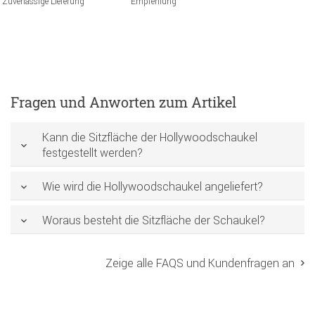
Zuverlässige Lieferung
Empfehlung
Fragen und Anworten zum Artikel
Kann die Sitzfläche der Hollywoodschaukel
festgestellt werden?
Wie wird die Hollywoodschaukel angeliefert?
Woraus besteht die Sitzfläche der Schaukel?
Zeige alle FAQS und Kundenfragen an