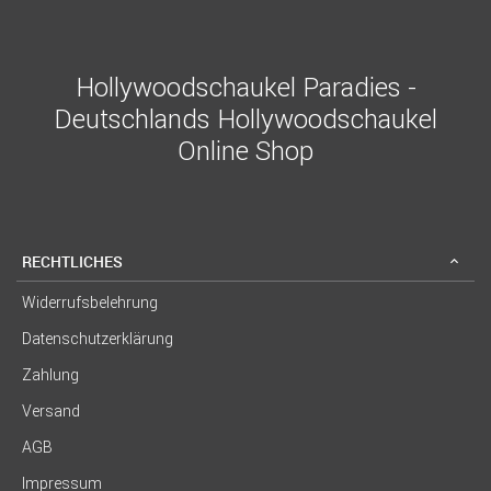
Hollywoodschaukel Paradies -
Deutschlands Hollywoodschaukel
Online Shop
RECHTLICHES
Widerrufsbelehrung
Datenschutzerklärung
Zahlung
Versand
AGB
Impressum