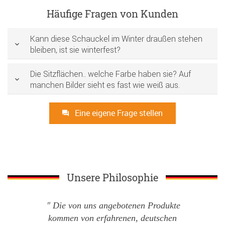
Häufige Fragen von Kunden
Kann diese Schauckel im Winter draußen stehen
bleiben, ist sie winterfest?
Die Sitzflächen.. welche Farbe haben sie? Auf
manchen Bilder sieht es fast wie weiß aus.
Eine eigene Frage stellen
Unsere Philosophie
Die von uns angebotenen Produkte
kommen von erfahrenen, deutschen