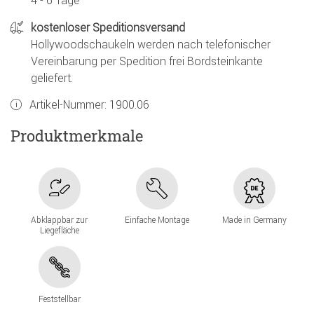
4 - 6 Tage
kostenloser Speditionsversand
Hollywoodschaukeln werden nach telefonischer
Vereinbarung per Spedition frei Bordsteinkante
geliefert.
Artikel-Nummer:
1900.06
Produktmerkmale
Abklappbar zur
Einfache Montage
Made in Germany
Liegefläche
Feststellbar