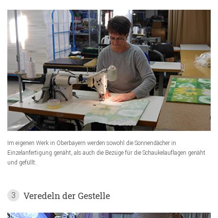
Im eigenen Werk in Oberbayern werden sowohl die Sonnendächer in
Einzelanfertigung genäht, als auch die Bezüge für die Schaukelauflagen genäht
und gefüllt.
Veredeln der Gestelle
3