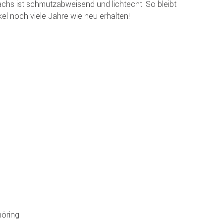
hs ist schmutzabweisend und lichtecht. So bleibt
el noch viele Jahre wie neu erhalten!
öring