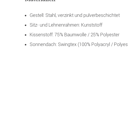
Gestell: Stahl, verzinkt und pulverbeschichtet
Sitz- und Lehnenrahmen: Kunststoff
Kissenstoff: 75% Baumwolle / 25% Polyester
Sonnendach: Swingtex (100% Polyacryl / Polyes