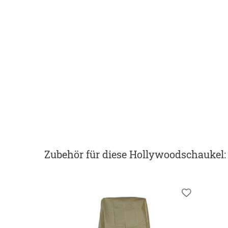
Zubehör
für diese Hollywoodschaukel
: