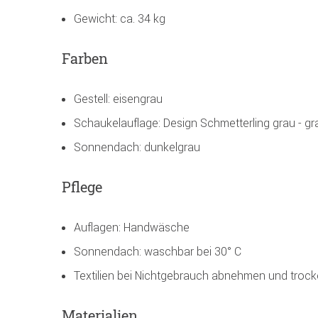
Gewicht: ca. 34 kg
Farben
Gestell: eisengrau
Schaukelauflage: Design Schmetterling grau - g
Sonnendach: dunkelgrau
Pflege
Auflagen: Handwäsche
Sonnendach: waschbar bei 30° C
Textilien bei Nichtgebrauch abnehmen und trock
Materialien