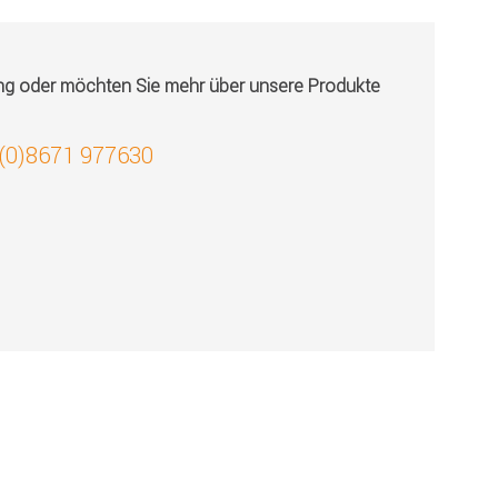
ung oder möchten Sie mehr über unsere Produkte
 (0)8671 977630
!