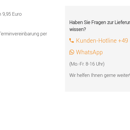
h 9,95 Euro
Haben Sie Fragen zur Liefer
wissen?
Terminvereinbarung per
Kunden-Hotline +49
WhatsApp
(Mo.-Fr. 8-16 Uhr)
Wir helfen Ihnen gerne weiter