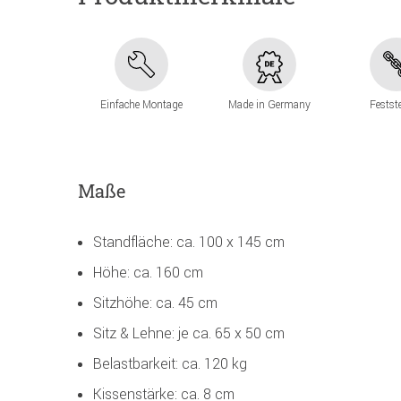
Einfache Montage
Made in Germany
Festst
Maße
Standfläche: ca. 100 x 145 cm
Höhe: ca. 160 cm
Sitzhöhe: ca. 45 cm
Sitz & Lehne: je ca. 65 x 50 cm
Belastbarkeit: ca. 120 kg
Kissenstärke: ca. 8 cm