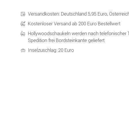
Versandkosten: Deutschland 5,95 Euro, Österreic
Kostenloser Versand ab 200 Euro Bestellwert
Hollywoodschaukeln werden nach telefonischer 
Spedition frei Bordsteinkante geliefert
Inselzuschlag: 20 Euro