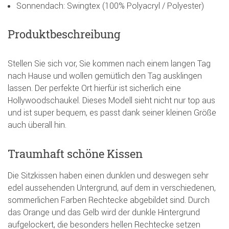
Sonnendach: Swingtex (100% Polyacryl / Polyester)
Produktbeschreibung
Stellen Sie sich vor, Sie kommen nach einem langen Tag
nach Hause und wollen gemütlich den Tag ausklingen
lassen. Der perfekte Ort hierfür ist sicherlich eine
Hollywoodschaukel. Dieses Modell sieht nicht nur top aus
und ist super bequem, es passt dank seiner kleinen Größe
auch überall hin.
Traumhaft schöne Kissen
Die Sitzkissen haben einen dunklen und deswegen sehr
edel aussehenden Untergrund, auf dem in verschiedenen,
sommerlichen Farben Rechtecke abgebildet sind. Durch
das Orange und das Gelb wird der dunkle Hintergrund
aufgelockert, die besonders hellen Rechtecke setzen