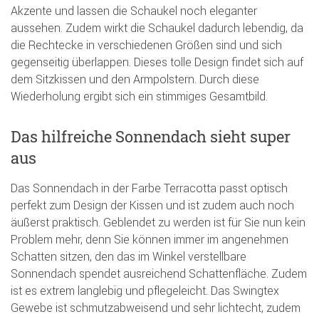
Akzente und lassen die Schaukel noch eleganter
aussehen. Zudem wirkt die Schaukel dadurch lebendig, da
die Rechtecke in verschiedenen Größen sind und sich
gegenseitig überlappen. Dieses tolle Design findet sich auf
dem Sitzkissen und den Armpolstern. Durch diese
Wiederholung ergibt sich ein stimmiges Gesamtbild.
Das hilfreiche Sonnendach sieht super
aus
Das Sonnendach in der Farbe Terracotta passt optisch
perfekt zum Design der Kissen und ist zudem auch noch
äußerst praktisch. Geblendet zu werden ist für Sie nun kein
Problem mehr, denn Sie können immer im angenehmen
Schatten sitzen, den das im Winkel verstellbare
Sonnendach spendet ausreichend Schattenfläche. Zudem
ist es extrem langlebig und pflegeleicht. Das Swingtex
Gewebe ist schmutzabweisend und sehr lichtecht, zudem