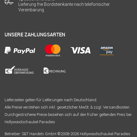
Lieferung frei Bordsteinkante nach telefonischer
Vereinbarung
UNSERE ZAHLUNGSARTEN
Lieferzeiten gelten für Lieferungen nach Deutschland.
Alle Preise verstehen sich inkl. gesetzlicher MwSt. & zzgl. Versandkosten.
Durchgestrichene Preise beziehen sich auf den früher geltenden Preis bei
Hollywoodschaukel Paradies
Betreiber: S&T Handels GmbH ©2008-2026 Hollywoodschaukel Paradies