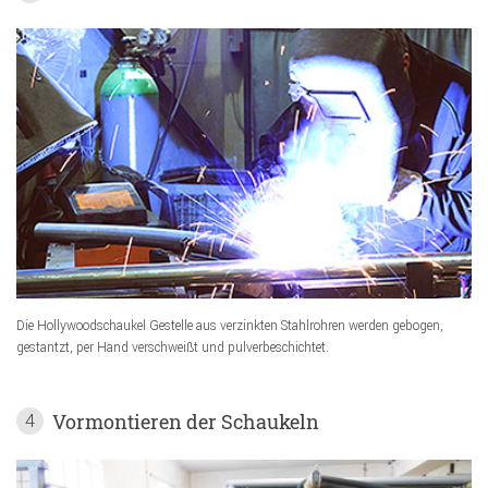
Die Hollywoodschaukel Gestelle aus verzinkten Stahlrohren werden gebogen,
gestantzt, per Hand verschweißt und pulverbeschichtet.
Vormontieren der Schaukeln
4