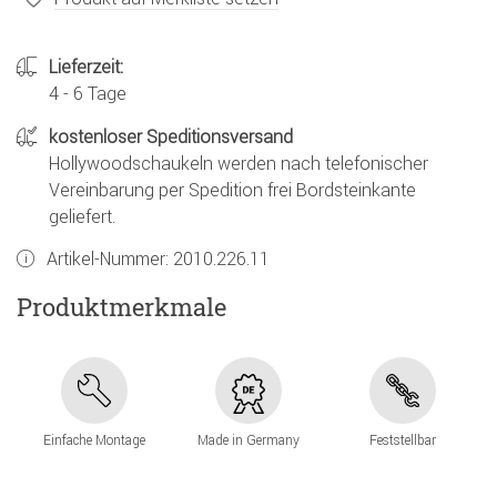
Lieferzeit:
4 - 6 Tage
kostenloser Speditionsversand
Hollywoodschaukeln werden nach telefonischer
Vereinbarung per Spedition frei Bordsteinkante
geliefert.
Artikel-Nummer:
2010.226.11
Produktmerkmale
Einfache Montage
Made in Germany
Feststellbar