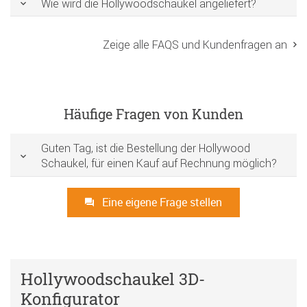
Wie wird die Hollywoodschaukel angeliefert?
Zeige alle FAQS und Kundenfragen an
Häufige Fragen von Kunden
Guten Tag, ist die Bestellung der Hollywood
Schaukel, für einen Kauf auf Rechnung möglich?
Eine eigene Frage stellen
Hollywoodschaukel 3D-
Konfigurator