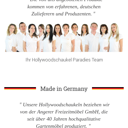
kommen von erfahrenen, deutschen
Zulieferern und Produzenten.
Ihr Hollywoodschaukel Paradies Team
Made in Germany
Unsere Hollywoodschaukeln beziehen wir
von der Angerer Freizeitmöbel GmbH, die
seit über 40 Jahren hochqualitative
Gartenmöbel produziert.