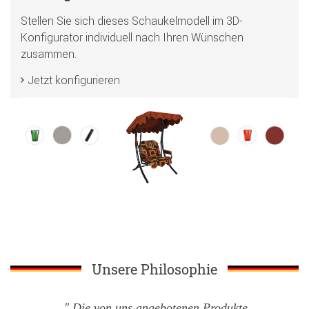
Stellen Sie sich dieses Schaukelmodell im 3D-
Konfigurator individuell nach Ihren Wünschen
zusammen.
Jetzt konfigurieren
Unsere Philosophie
Die von uns angebotenen Produkte