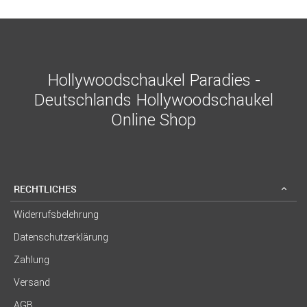
Hollywoodschaukel Paradies -
Deutschlands Hollywoodschaukel
Online Shop
RECHTLICHES
Widerrufsbelehrung
Datenschutzerklärung
Zahlung
Versand
AGB