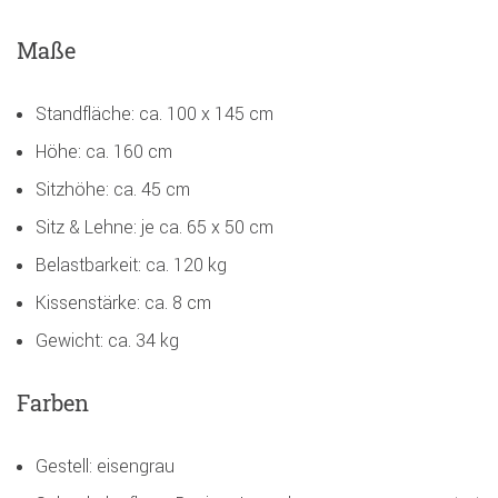
Maße
Standfläche: ca. 100 x 145 cm
Höhe: ca. 160 cm
Sitzhöhe: ca. 45 cm
Sitz & Lehne: je ca. 65 x 50 cm
Belastbarkeit: ca. 120 kg
Kissenstärke: ca. 8 cm
Gewicht: ca. 34 kg
Farben
Gestell: eisengrau