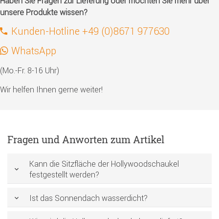
Haben Sie Fragen zur Lieferung oder möchten Sie mehr über
unsere Produkte wissen?
Kunden-Hotline +49 (0)8671 977630
WhatsApp
(Mo.-Fr. 8-16 Uhr)
Wir helfen Ihnen gerne weiter!
Fragen und Anworten zum Artikel
Kann die Sitzfläche der Hollywoodschaukel
festgestellt werden?
Ist das Sonnendach wasserdicht?