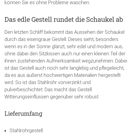
können Sie es ohne Probleme waschen.
Das edle Gestell rundet die Schaukel ab
Den letzten Schliff bekommt das Aussehen der Schaukel
durch das eisengraue Gestell. Dieses sieht, besonders
wenn es in der Sonne glänzt, sehr edel und modern aus,
ohne dabei den Sitzkissen auch nur einen kleinen Teil der
ihnen zustehenden Aufmerksamkeit wegzunehmen. Dabei
ist das Gestell auch noch sehr langlebig und pflegeleicht,
da es aus äußerst hochwertigen Materialien hergestellt
wird. So ist das Stahlrohr vorverzinkt und
pulverbeschichtet. Das macht das Gestell
Witterungseinflüssen gegenüber sehr robust.
Lieferumfang
Stahlrohrgestell