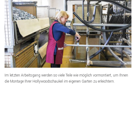
Im letzten Arbeitsgang werden so viele Teile wie möglich vormontiert, um Ihnen
die Montage Ihrer Hollywoodschaukel im eigenen Garten zu erleichtern.