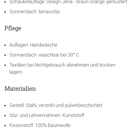
Schaukelauflage: Design Jena - braun-orange gemustert
Sonnendach: terracotta
Pflege
Auflagen: Handwäsche
Sonnendach: waschbar bei 30° C
Textilien bei Nichtgebrauch abnehmen und trocken
lagern
Materialien
Gestell: Stahl, verzinkt und pulverbeschichtet
Sitz- und Lehnenrahmen: Kunststoff
Kissenstoff: 100% Baumwolle