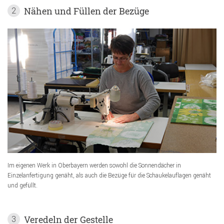
Nähen und Füllen der Bezüge
2
Im eigenen Werk in Oberbayern werden sowohl die Sonnendächer in
Einzelanfertigung genäht, als auch die Bezüge für die Schaukelauflagen genäht
und gefüllt.
Veredeln der Gestelle
3