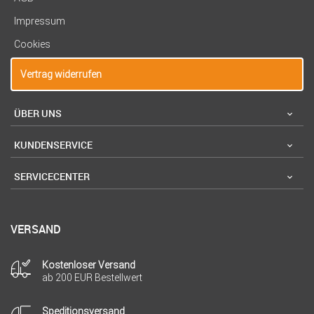
Impressum
Cookies
Vertrag widerrufen
ÜBER UNS
KUNDENSERVICE
SERVICECENTER
VERSAND
Kostenloser Versand
ab 200 EUR Bestellwert
Speditionsversand