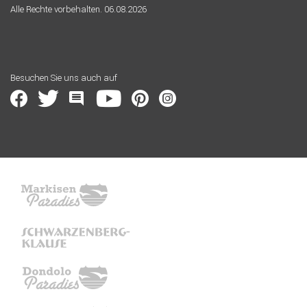
Alle Rechte vorbehalten. 06.08.2026
Besuchen Sie uns auch auf