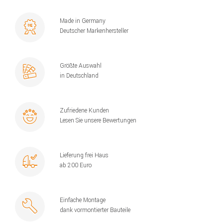
Made in Germany
Deutscher Markenhersteller
Größte Auswahl
in Deutschland
Zufriedene Kunden
Lesen Sie unsere Bewertungen
Lieferung frei Haus
ab 200 Euro
Einfache Montage
dank vormontierter Bauteile