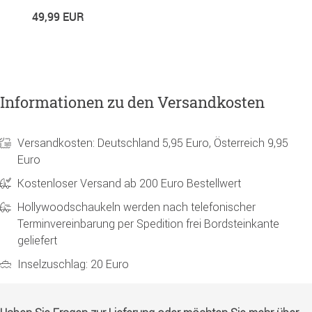
1
49,99 EUR
Informationen zu den Versandkosten
Versandkosten: Deutschland 5,95 Euro, Österreich 9,95
Euro
Kostenloser Versand ab 200 Euro Bestellwert
Hollywoodschaukeln werden nach telefonischer
Terminvereinbarung per Spedition frei Bordsteinkante
geliefert
Inselzuschlag: 20 Euro