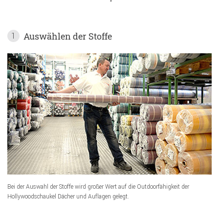
Auswählen der Stoffe
1
Bei der Auswahl der Stoffe wird großer Wert auf die Outdoorfähigkeit der
Hollywoodschaukel Dächer und Auflagen gelegt.