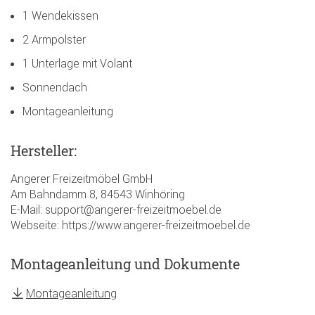
1 Wendekissen
2 Armpolster
1 Unterlage mit Volant
Sonnendach
Montageanleitung
Hersteller:
Angerer Freizeitmöbel GmbH
Am Bahndamm 8, 84543 Winhöring
E-Mail: support@angerer-freizeitmoebel.de
Webseite: https://www.angerer-freizeitmoebel.de
Montageanleitung und Dokumente
Montageanleitung