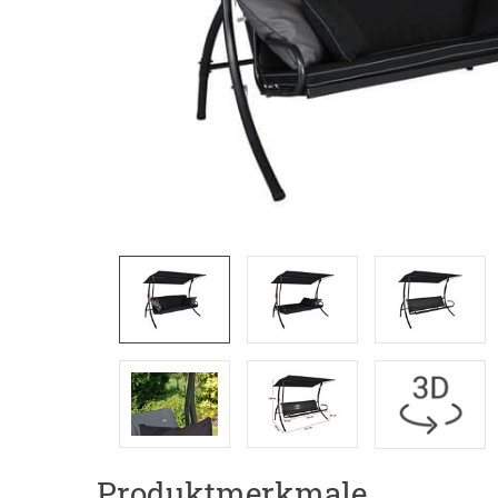
Produktmerkmale