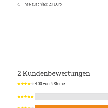
Inselzuschlag: 20 Euro
2 Kundenbewertungen
4.00 von 5 Sterne