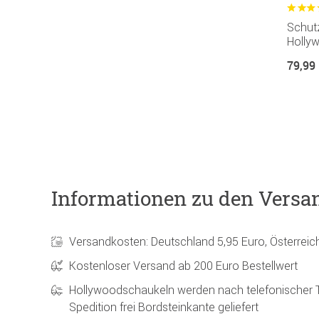
Schutz
Holly
79,99
Informationen zu den Versa
Versandkosten: Deutschland 5,95 Euro, Österreic
Kostenloser Versand ab 200 Euro Bestellwert
Hollywoodschaukeln werden nach telefonischer 
Spedition frei Bordsteinkante geliefert