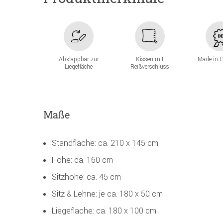
Abklappbar zur
Kissen mit
Made in 
Liegefläche
Reißverschluss
Maße
Standfläche: ca. 210 x 145 cm
Höhe: ca. 160 cm
Sitzhöhe: ca. 45 cm
Sitz & Lehne: je ca. 180 x 50 cm
Liegefläche: ca. 180 x 100 cm