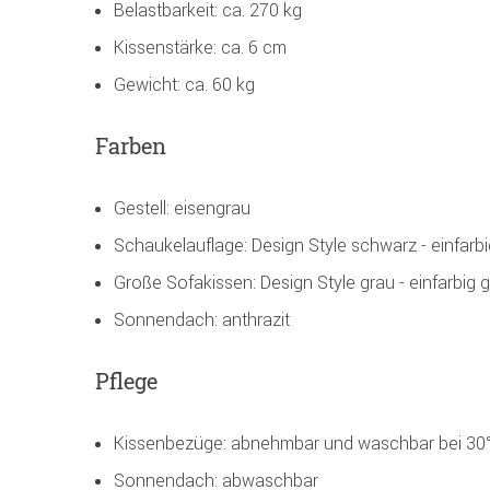
Belastbarkeit: ca. 270 kg
Kissenstärke: ca. 6 cm
Gewicht: ca. 60 kg
Farben
Gestell: eisengrau
Schaukelauflage: Design Style schwarz - einfarb
Große Sofakissen: Design Style grau - einfarbig 
Sonnendach: anthrazit
Pflege
Kissenbezüge: abnehmbar und waschbar bei 30
Sonnendach: abwaschbar