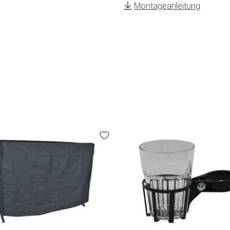
Montageanleitung