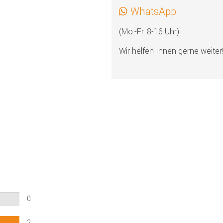
WhatsApp
(Mo.-Fr. 8-16 Uhr)
Wir helfen Ihnen gerne weiter
0
2