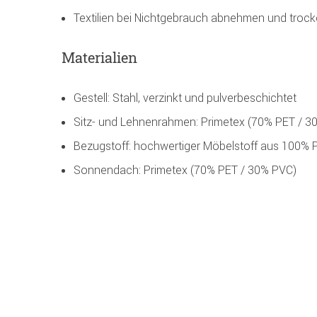
Textilien bei Nichtgebrauch abnehmen und trock
Materialien
Gestell: Stahl, verzinkt und pulverbeschichtet
Sitz- und Lehnenrahmen: Primetex (70% PET / 3
Bezugstoff: hochwertiger Möbelstoff aus 100% Po
Sonnendach: Primetex (70% PET / 30% PVC)