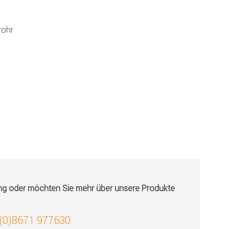
rohr
ung oder möchten Sie mehr über unsere Produkte
 (0)8671 977630