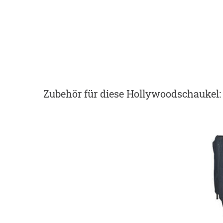
Zubehör
für diese Hollywoodschaukel
: