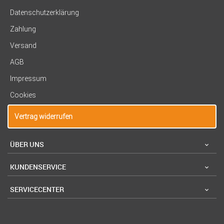
Datenschutzerklärung
Zahlung
Versand
AGB
Impressum
Cookies
Vertrag widerrufen
ÜBER UNS
KUNDENSERVICE
SERVICECENTER