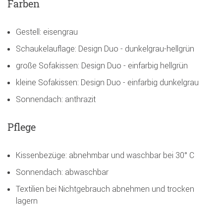
Farben
Gestell: eisengrau
Schaukelauflage: Design Duo - dunkelgrau-hellgrün
große Sofakissen: Design Duo - einfarbig hellgrün
kleine Sofakissen: Design Duo - einfarbig dunkelgrau
Sonnendach: anthrazit
Pflege
Kissenbezüge: abnehmbar und waschbar bei 30° C
Sonnendach: abwaschbar
Textilien bei Nichtgebrauch abnehmen und trocken
lagern