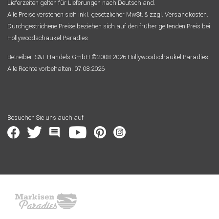
Lieferzeiten gelten für Lieferungen nach Deutschland.
Alle Preise verstehen sich inkl. gesetzlicher MwSt. & zzgl. Versandkosten.
Durchgestrichene Preise beziehen sich auf den früher geltenden Preis bei
Hollywoodschaukel Paradies
Betreiber: S&T Handels GmbH ©2008-2026 Hollywoodschaukel Paradies
Alle Rechte vorbehalten. 07.08.2026
Besuchen Sie uns auch auf