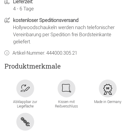
Lieferzeit:
4 - 6 Tage
kostenloser Speditionsversand
Hollywoodschaukeln werden nach telefonischer
Vereinbarung per Spedition frei Bordsteinkante
geliefert.
Artikel-Nummer:
444000.305.21
Produktmerkmale
Abklappbar zur
Kissen mit
Made in Germany
Liegefläche
Reißverschluss