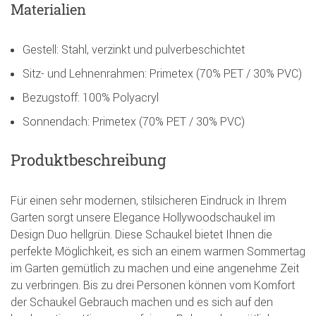
Materialien
Gestell: Stahl, verzinkt und pulverbeschichtet
Sitz- und Lehnenrahmen: Primetex (70% PET / 30% PVC)
Bezugstoff: 100% Polyacryl
Sonnendach: Primetex (70% PET / 30% PVC)
Produktbeschreibung
Für einen sehr modernen, stilsicheren Eindruck in Ihrem
Garten sorgt unsere Elegance Hollywoodschaukel im
Design Duo hellgrün. Diese Schaukel bietet Ihnen die
perfekte Möglichkeit, es sich an einem warmen Sommertag
im Garten gemütlich zu machen und eine angenehme Zeit
zu verbringen. Bis zu drei Personen können vom Komfort
der Schaukel Gebrauch machen und es sich auf den