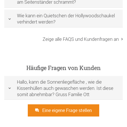
am Seitenständer schrammt?
Wie kann ein Quietschen der Hollywoodschaukel
verhindert werden?
Zeige alle FAQS und Kundenfragen an
Häufige Fragen von Kunden
Hallo, kann die Sonnenliegefläche , wie die
Kissenhüllen auch gewaschen werden. Ist diese
somit abnehmbar? Gruss Familie Ott
Eine eigene Frage stellen