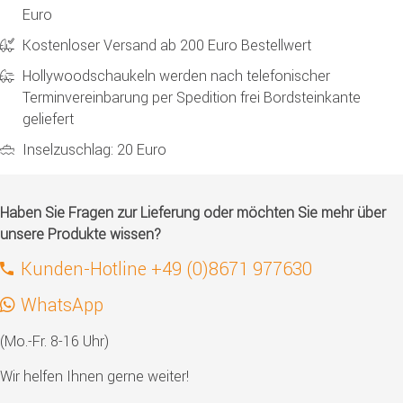
Euro
Kostenloser Versand ab 200 Euro Bestellwert
Hollywoodschaukeln werden nach telefonischer
Terminvereinbarung per Spedition frei Bordsteinkante
geliefert
Inselzuschlag: 20 Euro
Haben Sie Fragen zur Lieferung oder möchten Sie mehr über
unsere Produkte wissen?
Kunden-Hotline +49 (0)8671 977630
WhatsApp
(Mo.-Fr. 8-16 Uhr)
Wir helfen Ihnen gerne weiter!