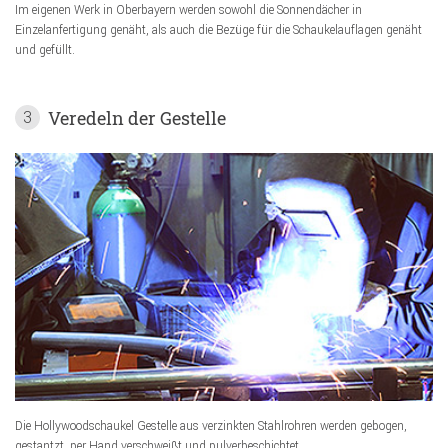
Im eigenen Werk in Oberbayern werden sowohl die Sonnendächer in
Einzelanfertigung genäht, als auch die Bezüge für die Schaukelauflagen genäht
und gefüllt.
Veredeln der Gestelle
3
Die Hollywoodschaukel Gestelle aus verzinkten Stahlrohren werden gebogen,
gestantzt, per Hand verschweißt und pulverbeschichtet.