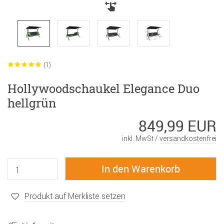
(1)
Hollywoodschaukel Elegance Duo
hellgrün
849,99 EUR
inkl. MwSt /
versandkostenfrei
Produkt auf Merkliste setzen