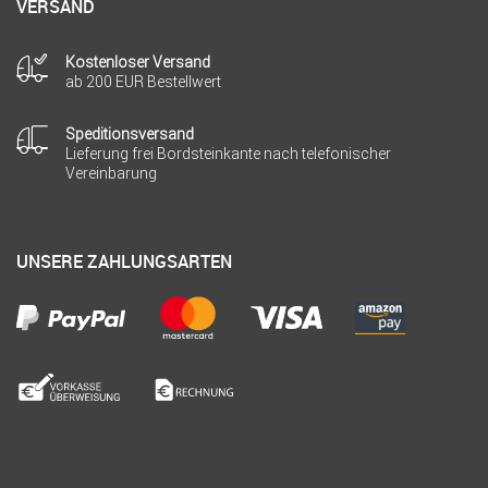
VERSAND
Kostenloser Versand
ab 200 EUR Bestellwert
Speditionsversand
Lieferung frei Bordsteinkante nach telefonischer
Vereinbarung
UNSERE ZAHLUNGSARTEN