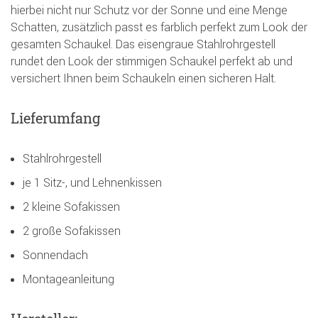
hierbei nicht nur Schutz vor der Sonne und eine Menge
Schatten, zusätzlich passt es farblich perfekt zum Look der
gesamten Schaukel. Das eisengraue Stahlrohrgestell
rundet den Look der stimmigen Schaukel perfekt ab und
versichert Ihnen beim Schaukeln einen sicheren Halt.
Lieferumfang
Stahlrohrgestell
je 1 Sitz-, und Lehnenkissen
2 kleine Sofakissen
2 große Sofakissen
Sonnendach
Montageanleitung