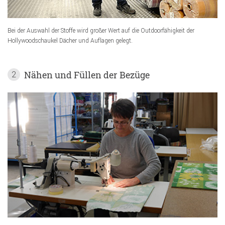
Bei der Auswahl der Stoffe wird großer Wert auf die Outdoorfähigkeit der
Hollywoodschaukel Dächer und Auflagen gelegt.
Nähen und Füllen der Bezüge
2