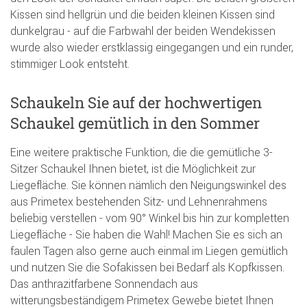
Kissen sind hellgrün und die beiden kleinen Kissen sind
dunkelgrau - auf die Farbwahl der beiden Wendekissen
wurde also wieder erstklassig eingegangen und ein runder,
stimmiger Look entsteht.
Schaukeln Sie auf der hochwertigen
Schaukel gemütlich in den Sommer
Eine weitere praktische Funktion, die die gemütliche 3-
Sitzer Schaukel Ihnen bietet, ist die Möglichkeit zur
Liegefläche. Sie können nämlich den Neigungswinkel des
aus Primetex bestehenden Sitz- und Lehnenrahmens
beliebig verstellen - vom 90° Winkel bis hin zur kompletten
Liegefläche - Sie haben die Wahl! Machen Sie es sich an
faulen Tagen also gerne auch einmal im Liegen gemütlich
und nutzen Sie die Sofakissen bei Bedarf als Kopfkissen.
Das anthrazitfarbene Sonnendach aus
witterungsbeständigem Primetex Gewebe bietet Ihnen