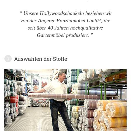
Unsere Hollywoodschaukeln beziehen wir
von der Angerer Freizeitmöbel GmbH, die
seit über 40 Jahren hochqualitative
Gartenmöbel produziert.
Auswählen der Stoffe
1