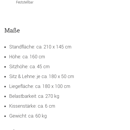
Feststellbar
Maße
Standfläche: ca. 210 x 145 cm
Höhe: ca. 160 cm
Sitzhöhe: ca. 45 cm
Sitz & Lehne: je ca. 180 x 50 cm
Liegefläche: ca. 180 x 100 cm
Belastbarkeit: ca. 270 kg
Kissenstärke: ca. 6 cm
Gewicht: ca. 60 kg