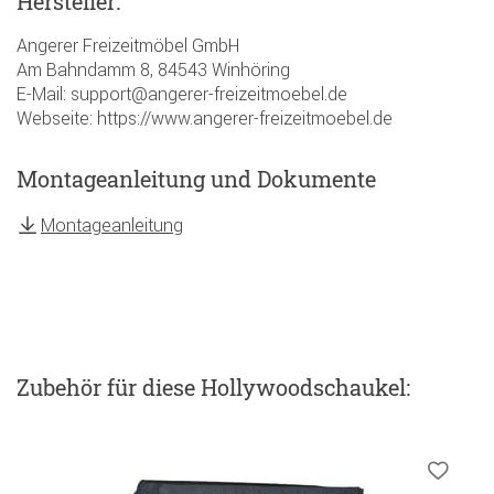
Hersteller:
Angerer Freizeitmöbel GmbH
Am Bahndamm 8, 84543 Winhöring
E-Mail: support@angerer-freizeitmoebel.de
Webseite: https://www.angerer-freizeitmoebel.de
Montageanleitung und Dokumente
Montageanleitung
Zubehör
für diese Hollywoodschaukel
: