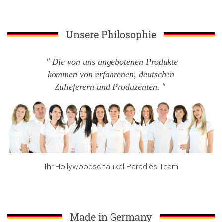
Unsere Philosophie
Die von uns angebotenen Produkte
kommen von erfahrenen, deutschen
Zulieferern und Produzenten.
Ihr Hollywoodschaukel Paradies Team
Made in Germany