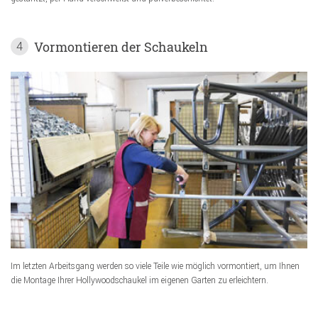
Vormontieren der Schaukeln
4
Im letzten Arbeitsgang werden so viele Teile wie möglich vormontiert, um Ihnen
die Montage Ihrer Hollywoodschaukel im eigenen Garten zu erleichtern.