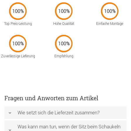
Top Preis-Leistung
Hohe Qualität
Einfache Montage
Zuverlässige Lieferung
Empfehlung
Fragen und Anworten zum Artikel
Wie setzt sich die Lieferzeit zusammen?
Was kann man tun, wenn der Sitz beim Schaukeln