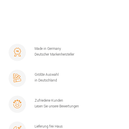
Made in Germany
Deutscher Markenhersteller
Größte Auswahl
in Deutschland
Zufriedene Kunden
Lesen Sie unsere Bewertungen
Lieferung frei Haus