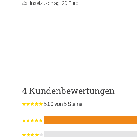
Inselzuschlag: 20 Euro
4 Kundenbewertungen
5.00 von 5 Sterne