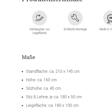
Abklappbar zur
Einfache Montage
Made in 
Liegefläche
Maße
Standfläche: ca. 210 x 145 cm
Höhe: ca. 160 cm
Sitzhöhe: ca. 45 cm
Sitz & Lehne: je ca. 180 x 50 cm
Liegefläche: ca. 180 x 100 cm