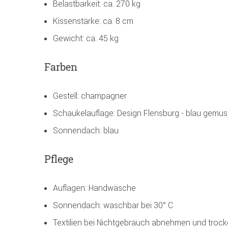
Belastbarkeit: ca. 270 kg
Kissenstärke: ca. 8 cm
Gewicht: ca. 45 kg
Farben
Gestell: champagner
Schaukelauflage: Design Flensburg - blau gemus
Sonnendach: blau
Pflege
Auflagen: Handwäsche
Sonnendach: waschbar bei 30° C
Textilien bei Nichtgebrauch abnehmen und trock