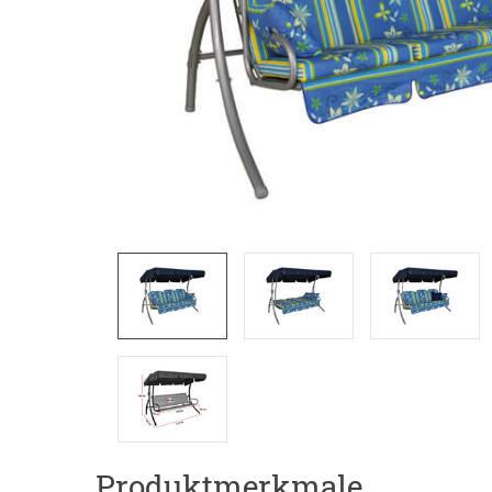
Produktmerkmale