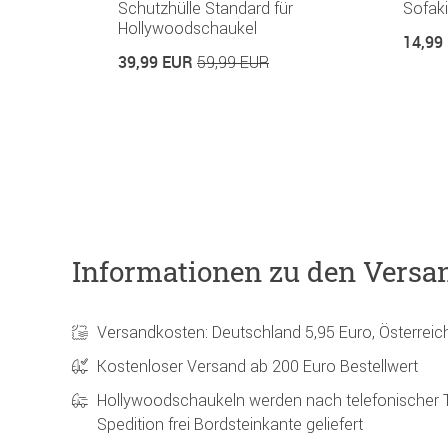
Schutzhülle Standard für
Sofaki
Hollywoodschaukel
14,99
39,99 EUR
59,99 EUR
Informationen zu den Versa
Versandkosten: Deutschland 5,95 Euro, Österreic
Kostenloser Versand ab 200 Euro Bestellwert
Hollywoodschaukeln werden nach telefonischer 
Spedition frei Bordsteinkante geliefert