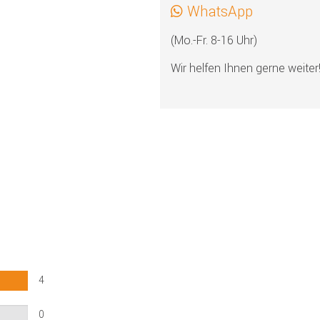
WhatsApp
(Mo.-Fr. 8-16 Uhr)
Wir helfen Ihnen gerne weiter
4
0