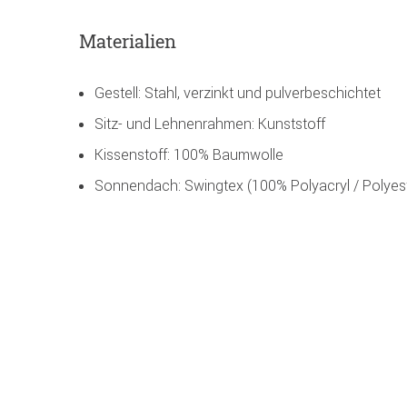
Materialien
Gestell: Stahl, verzinkt und pulverbeschichtet
Sitz- und Lehnenrahmen: Kunststoff
Kissenstoff: 100% Baumwolle
Sonnendach: Swingtex (100% Polyacryl / Polyes