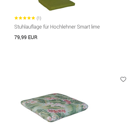
(1)
Stuhlauflage für Hochlehner Smart lime
79,99 EUR