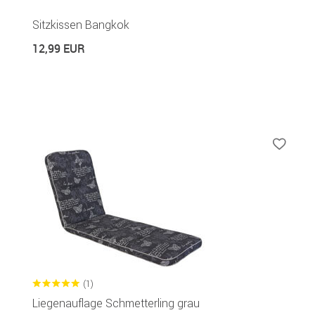
Sitzkissen Bangkok
12,99 EUR
(1)
Liegenauflage Schmetterling grau