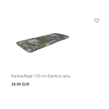
Bankauflage 150 cm Bambus grau
39,99 EUR