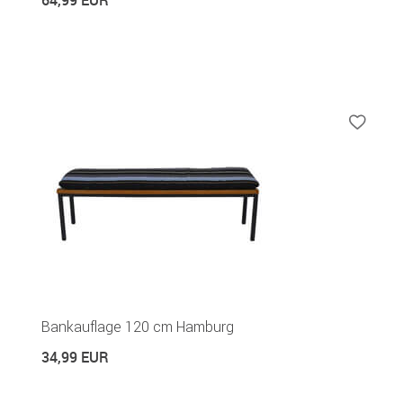
Bankauflage 120 cm Hamburg
34,99 EUR