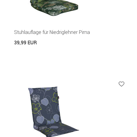
Stuhlauflage für Niedriglehner Pirna
39,99 EUR