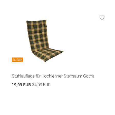
Sale
Stuhlauflage für Hochlehner Stehsaum Gotha
19,99 EUR
34,99 EUR