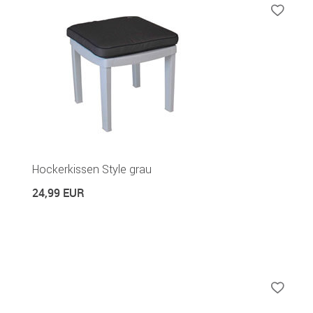
Hockerkissen Style grau
24,99 EUR