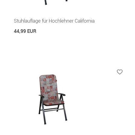
Stuhlauflage für Hochlehner California
44,99 EUR