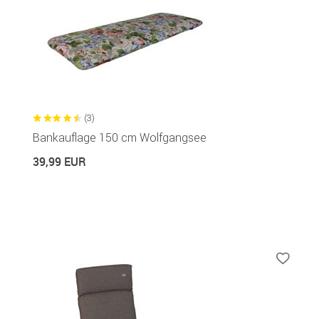
(3)
Bankauflage 150 cm Wolfgangsee
39,99 EUR