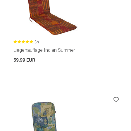
(2)
Liegenauflage Indian Summer
59,99 EUR