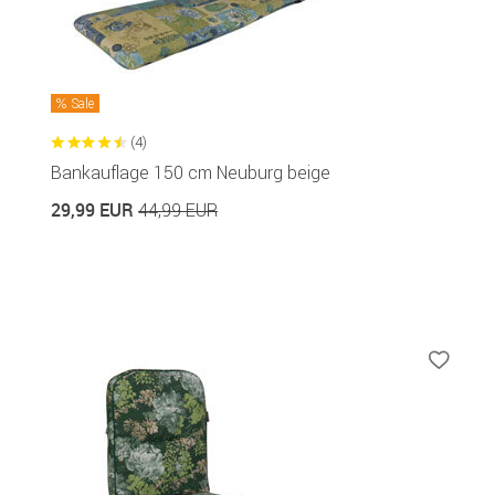
Sale
(4)
Bankauflage 150 cm Neuburg beige
29,99 EUR
44,99 EUR