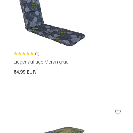
(1)
Liegenauflage Meran grau
64,99 EUR