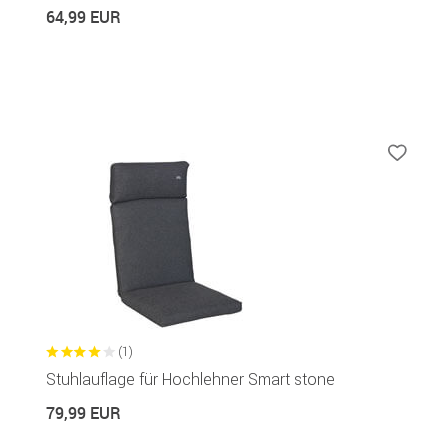
64,99 EUR
(1)
Stuhlauflage für Hochlehner Smart stone
79,99 EUR