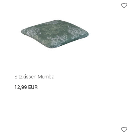
Sitzkissen Mumbai
12,99 EUR