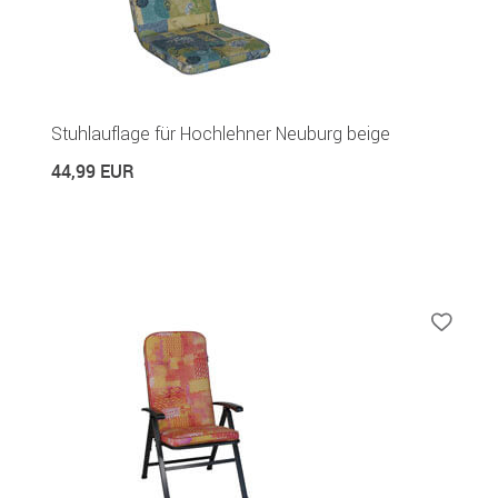
Stuhlauflage für Hochlehner Neuburg beige
44,99 EUR