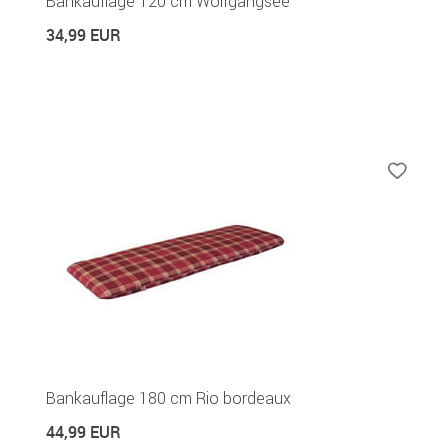
Bankauflage 120 cm Wolfgangsee
34,99 EUR
Bankauflage 180 cm Rio bordeaux
44,99 EUR