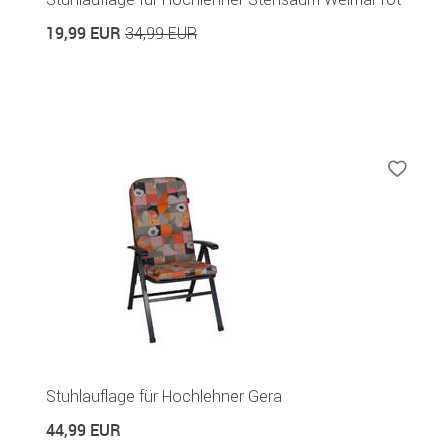
19,99 EUR
34,99 EUR
Stuhlauflage für Hochlehner Gera
44,99 EUR