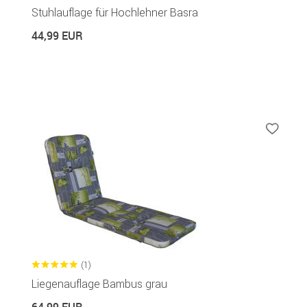
Stuhlauflage für Hochlehner Basra
44,99 EUR
(1)
Liegenauflage Bambus grau
64,99 EUR