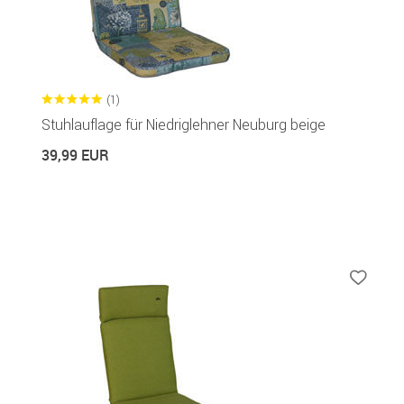
(1)
Stuhlauflage für Niedriglehner Neuburg beige
39,99 EUR