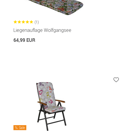
(1)
Liegenauflage Wolfgangsee
64,99 EUR
Sale