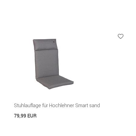
Stuhlauflage für Hochlehner Smart sand
79,99 EUR