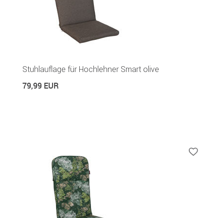
Stuhlauflage für Hochlehner Smart olive
79,99 EUR