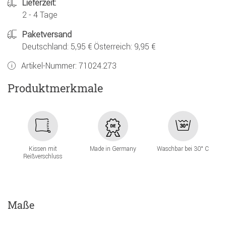
Lieferzeit:
2 - 4 Tage
Paketversand
Deutschland: 5,95 € Österreich: 9,95 €
Artikel-Nummer:
71024.273
Produktmerkmale
Kissen mit
Made in Germany
Waschbar bei 30° C
Reißverschluss
Maße