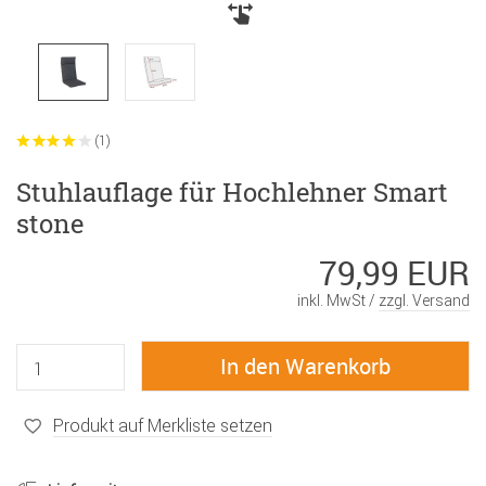
(1)
Stuhlauflage für Hochlehner Smart
stone
79,99 EUR
inkl. MwSt /
zzgl. Versand
Produkt auf Merkliste setzen