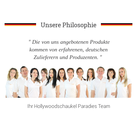
Unsere Philosophie
Die von uns angebotenen Produkte
kommen von erfahrenen, deutschen
Zulieferern und Produzenten.
Ihr Hollywoodschaukel Paradies Team