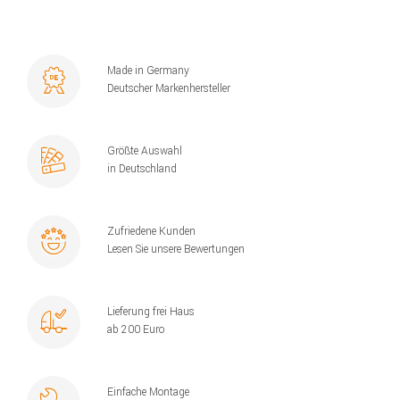
Made in Germany
Deutscher Markenhersteller
Größte Auswahl
in Deutschland
Zufriedene Kunden
Lesen Sie unsere Bewertungen
Lieferung frei Haus
ab 200 Euro
Einfache Montage