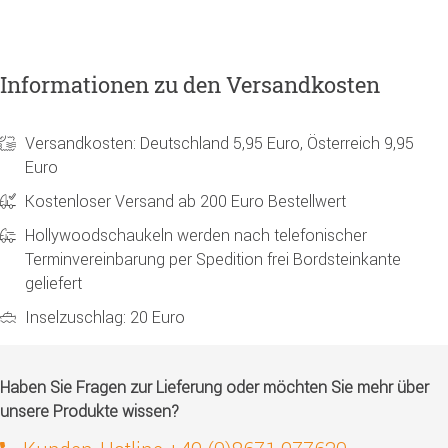
Informationen zu den Versandkosten
Versandkosten: Deutschland 5,95 Euro, Österreich 9,95
Euro
Kostenloser Versand ab 200 Euro Bestellwert
Hollywoodschaukeln werden nach telefonischer
Terminvereinbarung per Spedition frei Bordsteinkante
geliefert
Inselzuschlag: 20 Euro
Haben Sie Fragen zur Lieferung oder möchten Sie mehr über
unsere Produkte wissen?