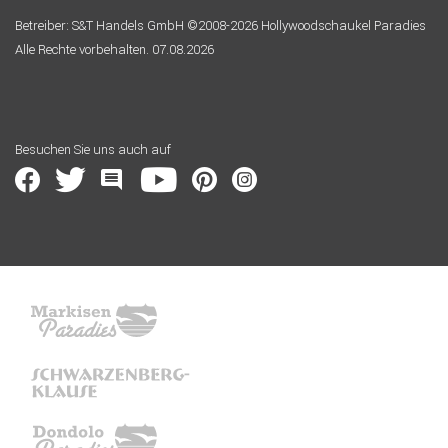
Betreiber: S&T Handels GmbH ©2008-2026 Hollywoodschaukel Paradies
Alle Rechte vorbehalten. 07.08.2026
Besuchen Sie uns auch auf