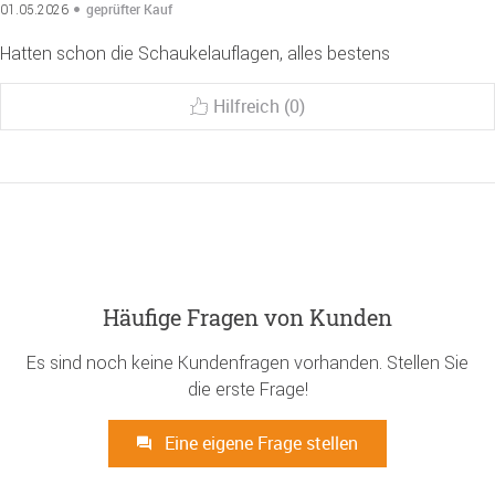
geprüfter Kauf
01.05.2026
Hatten schon die Schaukelauflagen, alles bestens
Hilfreich (0)
Häufige Fragen von Kunden
Es sind noch keine Kundenfragen vorhanden. Stellen Sie
die erste Frage!
Eine eigene Frage stellen