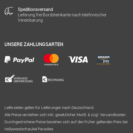
Speditionsversand
Lieferung frei Bordsteinkante nach telefonischer
Vereinbarung
UNSERE ZAHLUNGSARTEN
Lieferzeiten gelten für Lieferungen nach Deutschland.
Alle Preise verstehen sich inkl. gesetzlicher MwSt. & zzgl. Versandkosten.
Durchgestrichene Preise beziehen sich auf den früher geltenden Preis bei
Hollywoodschaukel Paradies