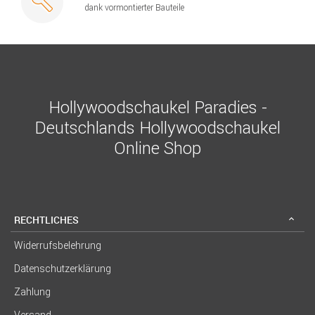
dank vormontierter Bauteile
Hollywoodschaukel Paradies -
Deutschlands Hollywoodschaukel
Online Shop
RECHTLICHES
Widerrufsbelehrung
Datenschutzerklärung
Zahlung