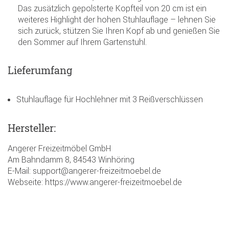
Das zusätzlich gepolsterte Kopfteil von 20 cm ist ein
weiteres Highlight der hohen Stuhlauflage – lehnen Sie
sich zurück, stützen Sie Ihren Kopf ab und genießen Sie
den Sommer auf Ihrem Gartenstuhl.
Lieferumfang
Stuhlauflage für Hochlehner mit 3 Reißverschlüssen
Hersteller:
Angerer Freizeitmöbel GmbH
Am Bahndamm 8, 84543 Winhöring
E-Mail: support@angerer-freizeitmoebel.de
Webseite: https://www.angerer-freizeitmoebel.de