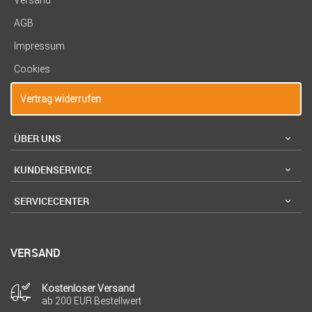
Versand
AGB
Impressum
Cookies
Vertrag widerrufen
ÜBER UNS
KUNDENSERVICE
SERVICECENTER
VERSAND
Kostenloser Versand
ab 200 EUR Bestellwert