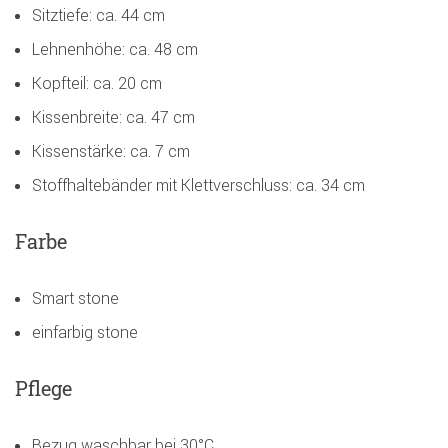
Sitztiefe: ca. 44 cm
Lehnenhöhe: ca. 48 cm
Kopfteil: ca. 20 cm
Kissenbreite: ca. 47 cm
Kissenstärke: ca. 7 cm
Stoffhaltebänder mit Klettverschluss: ca. 34 cm
Farbe
Smart stone
einfarbig stone
Pflege
Bezug waschbar bei 30°C