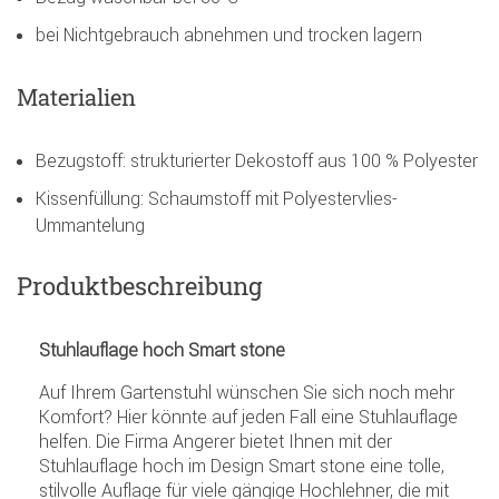
bei Nichtgebrauch abnehmen und trocken lagern
Materialien
Bezugstoff: strukturierter Dekostoff aus 100 % Polyester
Kissenfüllung: Schaumstoff mit Polyestervlies-
Ummantelung
Produktbeschreibung
Stuhlauflage hoch Smart stone
Auf Ihrem Gartenstuhl wünschen Sie sich noch mehr
Komfort? Hier könnte auf jeden Fall eine Stuhlauflage
helfen. Die Firma Angerer bietet Ihnen mit der
Stuhlauflage hoch im Design Smart stone eine tolle,
stilvolle Auflage für viele gängige Hochlehner, die mit