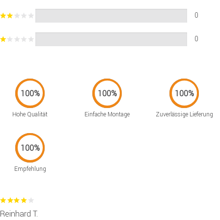
0
0
Hohe Qualität
Einfache Montage
Zuverlässige Lieferung
Empfehlung
Reinhard T.