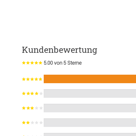
Kundenbewertung
5.00 von 5 Sterne