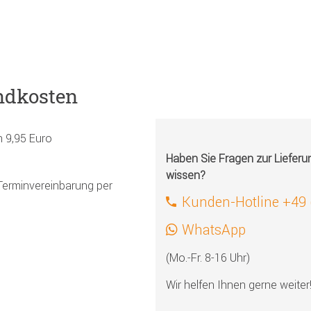
ndkosten
h 9,95 Euro
Haben Sie Fragen zur Liefer
wissen?
Terminvereinbarung per
Kunden-Hotline +49
WhatsApp
(Mo.-Fr. 8-16 Uhr)
Wir helfen Ihnen gerne weiter