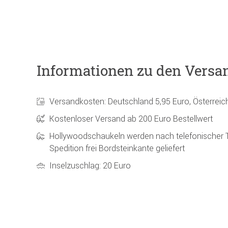
Informationen zu den Versa
Versandkosten: Deutschland 5,95 Euro, Österreic
Kostenloser Versand ab 200 Euro Bestellwert
Hollywoodschaukeln werden nach telefonischer 
Spedition frei Bordsteinkante geliefert
Inselzuschlag: 20 Euro