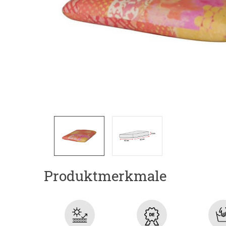
Produktmerkmale