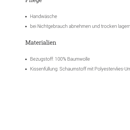
Handwäsche
bei Nichtgebrauch abnehmen und trocken lager
Materialien
Bezugstoff: 100% Baumwolle
Kissenfüllung: Schaumstoff mit Polyestervlies-