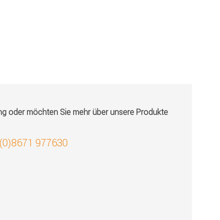
ung oder möchten Sie mehr über unsere Produkte
 (0)8671 977630
!