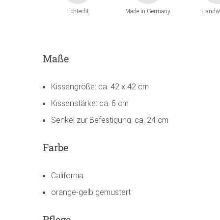
Lichtecht
Made in Germany
Handw
Maße
Kissengröße: ca. 42 x 42 cm
Kissenstärke: ca. 6 cm
Senkel zur Befestigung: ca. 24 cm
Farbe
California
orange-gelb gemustert
Pflege