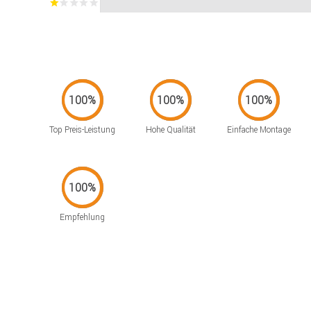
Top Preis-Leistung
Hohe Qualität
Einfache Montage
Empfehlung