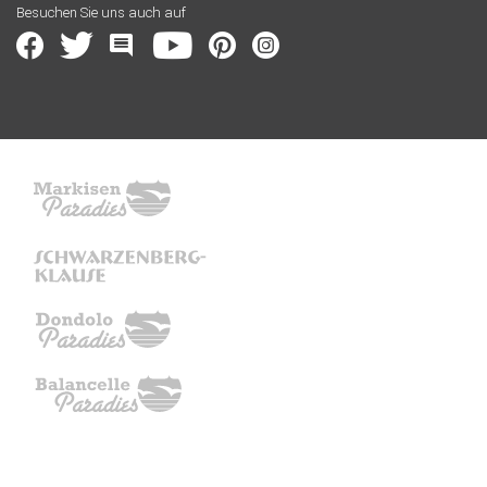
Besuchen Sie uns auch auf