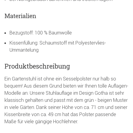
Materialien
Bezugstoff: 100 % Baumwolle
Kissenfüllung: Schaumstoff mit Polyestervlies-
Ummantelung
Produktbeschreibung
Ein Gartenstuhl ist ohne ein Sesselpolster nur halb so
bequem! Aus diesem Grund bieten wir Ihnen tolle Auflagen-
Modelle an: Unsere Stuhlauflage im Design Gotha ist sehr
klassisch gehalten und passt mit dem grün - beigen Muster
in viele Gärten. Dank seiner Höhe von ca. 71 cm und seiner
Kissenbreite von ca. 49 cm hat das Polster passende
Maße für viele gängige Hochlehner.