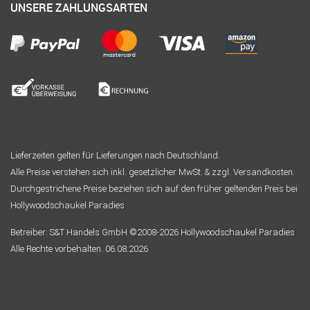
UNSERE ZAHLUNGSARTEN
Lieferzeiten gelten für Lieferungen nach Deutschland.
Alle Preise verstehen sich inkl. gesetzlicher MwSt. & zzgl. Versandkosten.
Durchgestrichene Preise beziehen sich auf den früher geltenden Preis bei
Hollywoodschaukel Paradies
Betreiber: S&T Handels GmbH ©2008-2026 Hollywoodschaukel Paradies
Alle Rechte vorbehalten. 06.08.2026