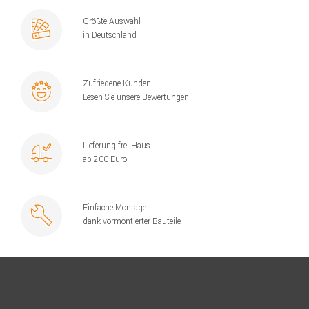
Größte Auswahl
in Deutschland
Zufriedene Kunden
Lesen Sie unsere Bewertungen
Lieferung frei Haus
ab 200 Euro
Einfache Montage
dank vormontierter Bauteile