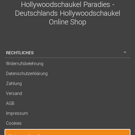
Hollywoodschaukel Paradies -
Deutschlands Hollywoodschaukel
Online Shop
RECHTLICHES
Widerrufsbelehrung
Datenschutzerklärung
Zahlung
Versand
AGB
Impressum
Cookies