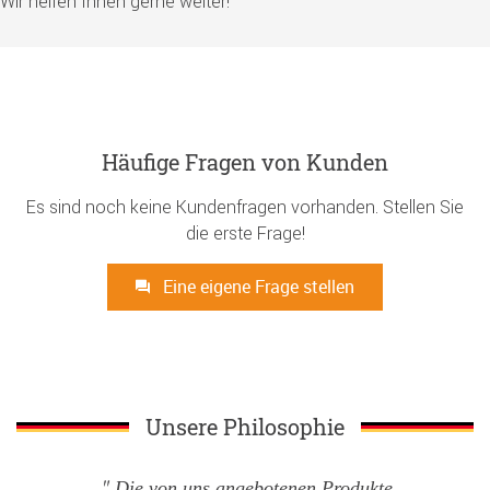
Wir helfen Ihnen gerne weiter!
Häufige Fragen von Kunden
Es sind noch keine Kundenfragen vorhanden. Stellen Sie
die erste Frage!
Eine eigene Frage stellen
Unsere Philosophie
Die von uns angebotenen Produkte