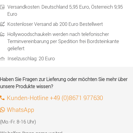
Versandkosten: Deutschland 5,95 Euro, Österreich 9,95
Euro
Kostenloser Versand ab 200 Euro Bestellwert
Hollywoodschaukeln werden nach telefonischer
Terminvereinbarung per Spedition frei Bordsteinkante
geliefert
Inselzuschlag: 20 Euro
Haben Sie Fragen zur Lieferung oder möchten Sie mehr über
unsere Produkte wissen?
Kunden-Hotline +49 (0)8671 977630
WhatsApp
(Mo.-Fr. 8-16 Uhr)