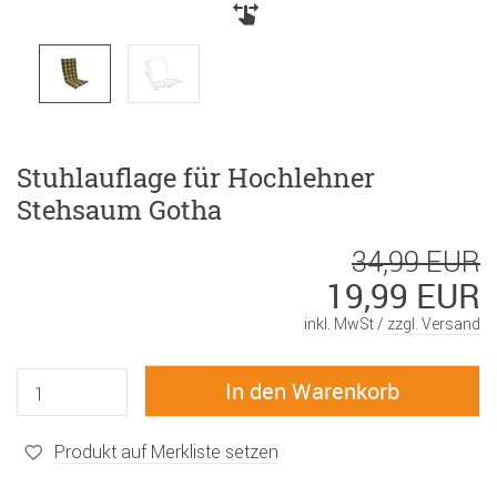
Stuhlauflage für Hochlehner
Stehsaum Gotha
34,99 EUR
19,99 EUR
inkl. MwSt /
zzgl. Versand
Produkt auf Merkliste setzen