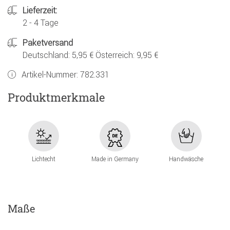
Lieferzeit:
2 - 4 Tage
Paketversand
Deutschland: 5,95 € Österreich: 9,95 €
Artikel-Nummer:
782.331
Produktmerkmale
Lichtecht
Made in Germany
Handwäsche
Maße