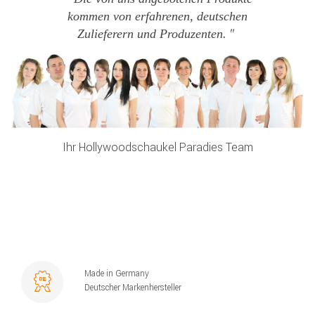
kommen von erfahrenen, deutschen
Zulieferern und Produzenten.
Ihr Hollywoodschaukel Paradies Team
Made in Germany
Deutscher Markenhersteller