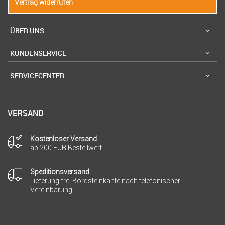
Vertrag widerrufen
ÜBER UNS
KUNDENSERVICE
SERVICECENTER
VERSAND
Kostenloser Versand
ab 200 EUR Bestellwert
Speditionsversand
Lieferung frei Bordsteinkante nach telefonischer
Vereinbarung