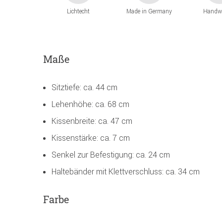
Lichtecht
Made in Germany
Handw
Maße
Sitztiefe: ca. 44 cm
Lehenhöhe: ca. 68 cm
Kissenbreite: ca. 47 cm
Kissenstärke: ca. 7 cm
Senkel zur Befestigung: ca. 24 cm
Haltebänder mit Klettverschluss: ca. 34 cm
Farbe