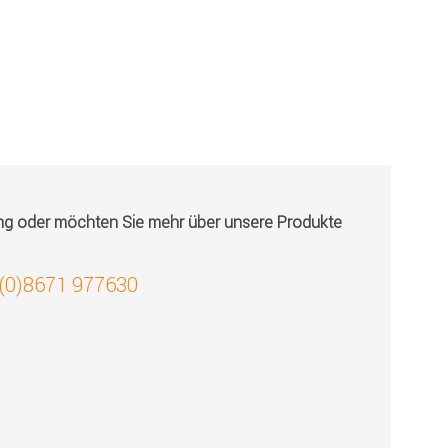
ung oder möchten Sie mehr über unsere Produkte
 (0)8671 977630
!