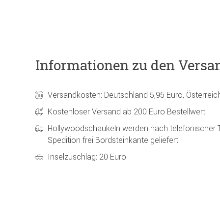
Informationen zu den Versa
Versandkosten: Deutschland 5,95 Euro, Österreic
Kostenloser Versand ab 200 Euro Bestellwert
Hollywoodschaukeln werden nach telefonischer 
Spedition frei Bordsteinkante geliefert
Inselzuschlag: 20 Euro