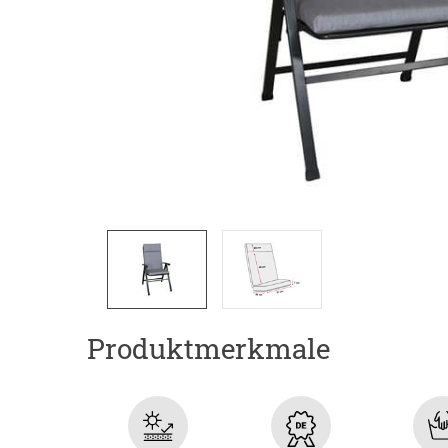
Produktmerkmale