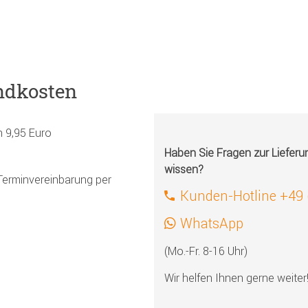
ndkosten
h 9,95 Euro
Haben Sie Fragen zur Liefer
wissen?
Terminvereinbarung per
Kunden-Hotline +49
WhatsApp
(Mo.-Fr. 8-16 Uhr)
Wir helfen Ihnen gerne weiter