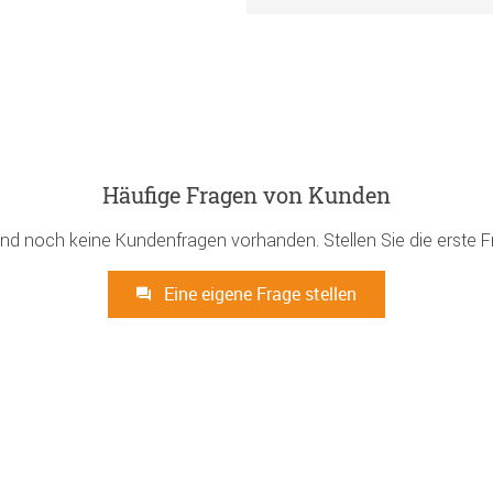
Häufige Fragen von Kunden
ind noch keine Kundenfragen vorhanden. Stellen Sie die erste F
Eine eigene Frage stellen