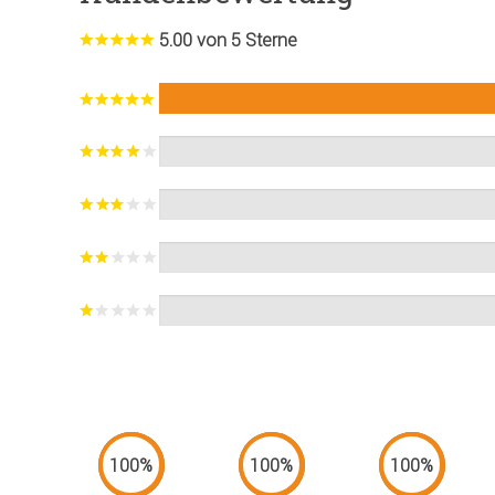
5.00 von 5 Sterne