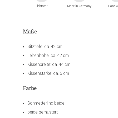
Lichtecht
Made in Germany
Handw
Maße
Sitztiefe: ca. 42 cm
Lehenhöhe: ca. 42 cm
Kissenbreite: ca. 44 cm
Kissenstärke: ca. 5 cm
Farbe
Schmetterling beige
beige gemustert