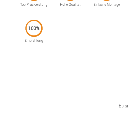
Top Preis-Leistung
Hohe Qualität
Einfache Montage
Empfehlung
Es s