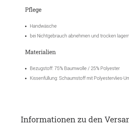
Pflege
Handwäsche
bei Nichtgebrauch abnehmen und trocken lager
Materialien
Bezugstoff: 75% Baumwolle / 25% Polyester
Kissenfüllung: Schaumstoff mit Polyestervlies-
Informationen zu den Versa