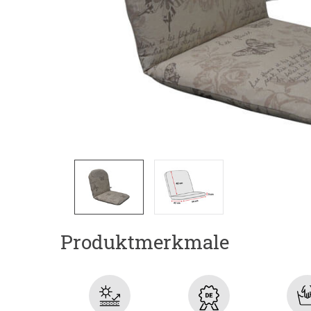
Produktmerkmale