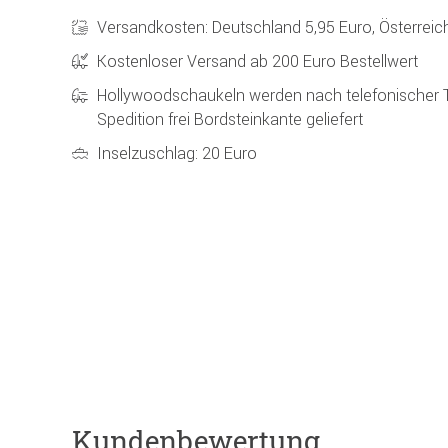
Versandkosten: Deutschland 5,95 Euro, Österreic
Kostenloser Versand ab 200 Euro Bestellwert
Hollywoodschaukeln werden nach telefonischer 
Spedition frei Bordsteinkante geliefert
Inselzuschlag: 20 Euro
Kundenbewertung