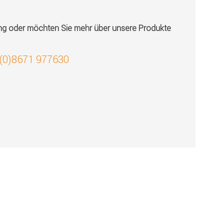
ung oder möchten Sie mehr über unsere Produkte
 (0)8671 977630
!