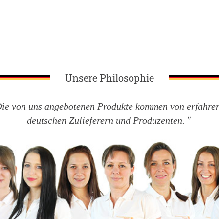
Unsere Philosophie
ie von uns angebotenen Produkte kommen von erfahre
deutschen Zulieferern und Produzenten.