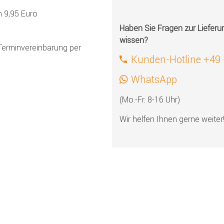
h 9,95 Euro
Haben Sie Fragen zur Liefer
wissen?
Terminvereinbarung per
Kunden-Hotline +49
WhatsApp
(Mo.-Fr. 8-16 Uhr)
Wir helfen Ihnen gerne weiter