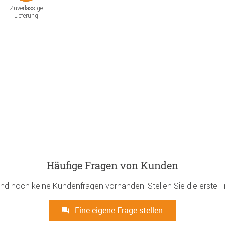
Zuverlässige
Lieferung
Häufige Fragen von Kunden
ind noch keine Kundenfragen vorhanden. Stellen Sie die erste F
Eine eigene Frage stellen