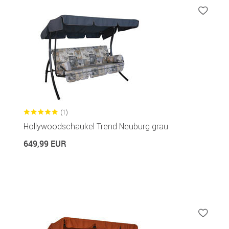
(1)
Hollywoodschaukel Trend Neuburg grau
649,99 EUR