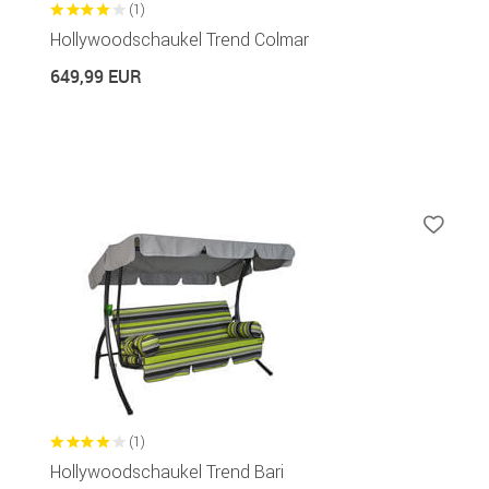
(1)
Hollywoodschaukel Trend Colmar
649,99 EUR
(1)
Hollywoodschaukel Trend Bari