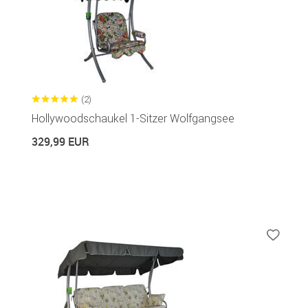
(2)
Hollywoodschaukel 1-Sitzer Wolfgangsee
329,99 EUR