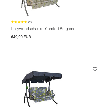
(2)
Hollywoodschaukel Comfort Bergamo
649,99 EUR