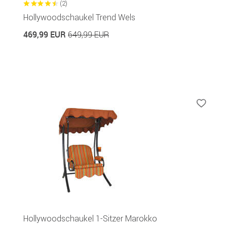
(2)
Hollywoodschaukel Trend Wels
469,99 EUR
649,99 EUR
Hollywoodschaukel 1-Sitzer Marokko