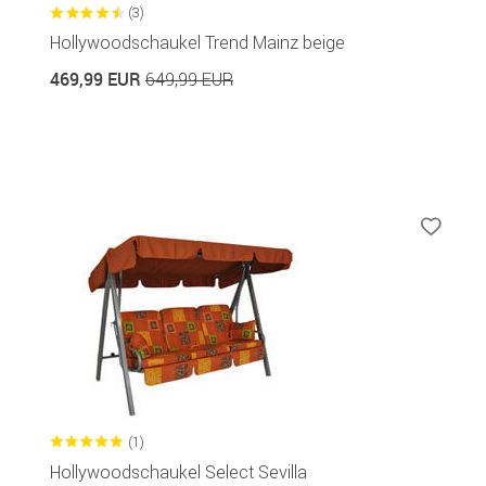
(3)
Hollywoodschaukel Trend Mainz beige
469,99 EUR
649,99 EUR
(1)
Hollywoodschaukel Select Sevilla