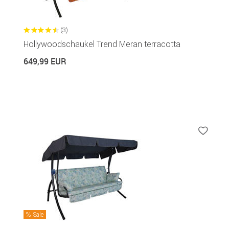
(3)
Hollywoodschaukel Trend Meran terracotta
649,99 EUR
Sale