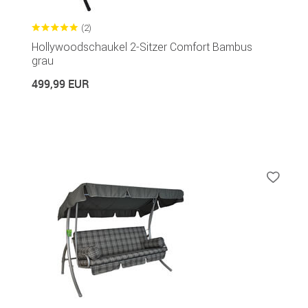
(2)
Hollywoodschaukel 2-Sitzer Comfort Bambus
grau
499,99 EUR