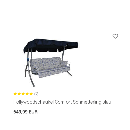
(2)
Hollywoodschaukel Comfort Schmetterling blau
649,99 EUR