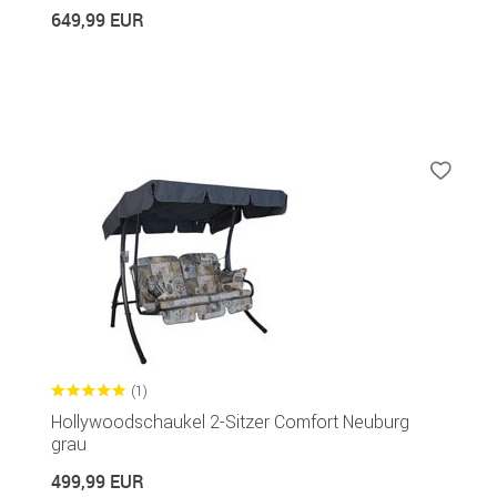
649,99 EUR
(1)
Hollywoodschaukel 2-Sitzer Comfort Neuburg
grau
499,99 EUR