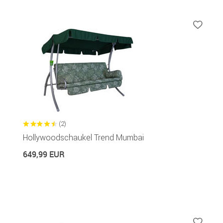
(2)
Hollywoodschaukel Trend Mumbai
649,99 EUR