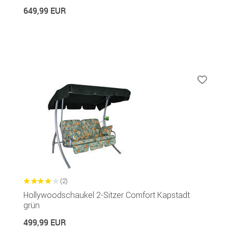
649,99 EUR
(2)
Hollywoodschaukel 2-Sitzer Comfort Kapstadt
grün
499,99 EUR