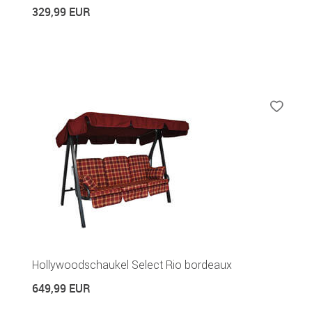
329,99 EUR
Hollywoodschaukel Select Rio bordeaux
649,99 EUR