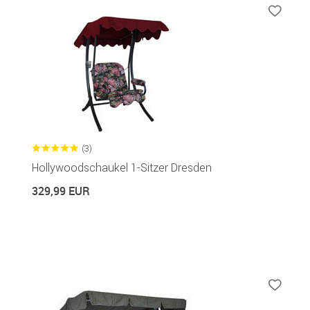
(3)
Hollywoodschaukel 1-Sitzer Dresden
329,99 EUR