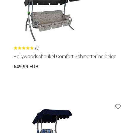
(5)
Hollywoodschaukel Comfort Schmetterling beige
649,99 EUR