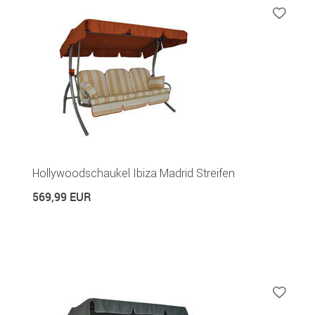
Hollywoodschaukel Ibiza Madrid Streifen
569,99 EUR