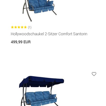
(1)
Hollywoodschaukel 2-Sitzer Comfort Santorin
499,99 EUR