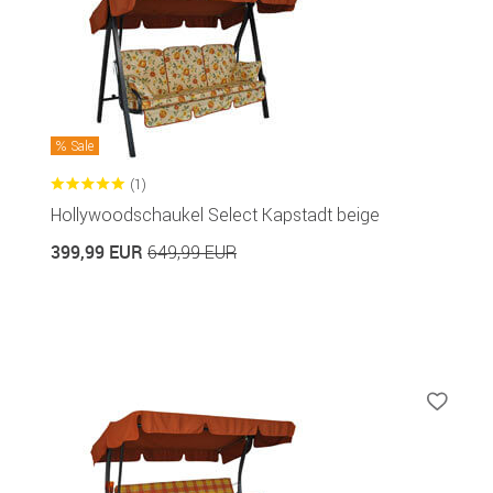
Sale
(1)
Hollywoodschaukel Select Kapstadt beige
399,99 EUR
649,99 EUR