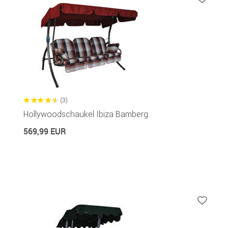
(3)
Hollywoodschaukel Ibiza Bamberg
569,99 EUR