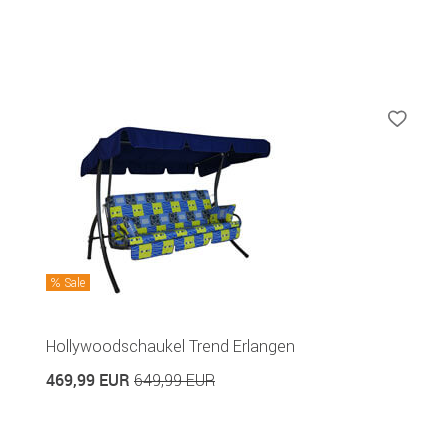
Sale
Hollywoodschaukel Trend Erlangen
469,99 EUR
649,99 EUR