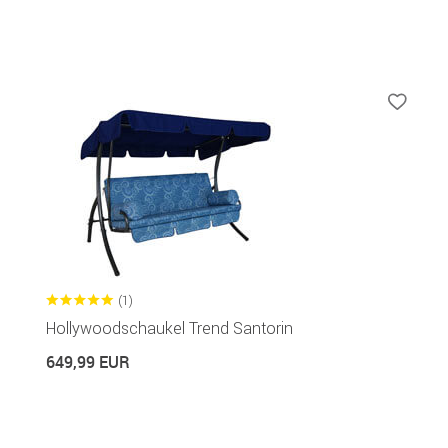
(1)
Hollywoodschaukel Trend Santorin
649,99 EUR