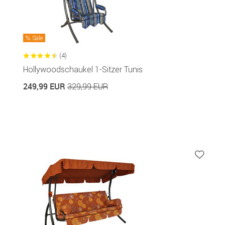
Sale
(4)
Hollywoodschaukel 1-Sitzer Tunis
249,99 EUR
329,99 EUR