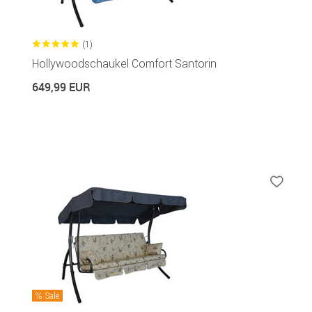
(1)
Hollywoodschaukel Comfort Santorin
649,99 EUR
Sale