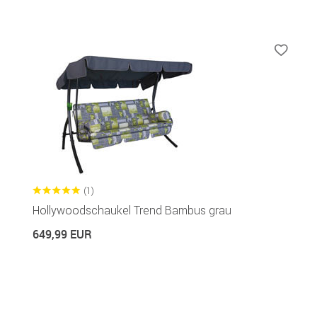
(1)
Hollywoodschaukel Trend Bambus grau
649,99 EUR