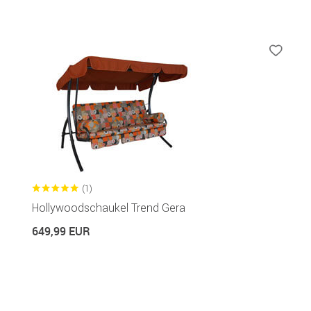
(1)
Hollywoodschaukel Trend Gera
649,99 EUR