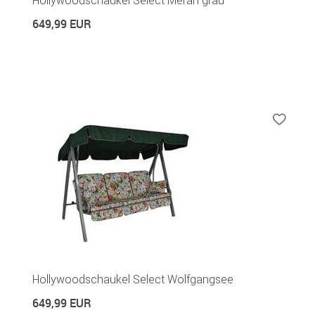
649,99 EUR
Hollywoodschaukel Select Wolfgangsee
649,99 EUR