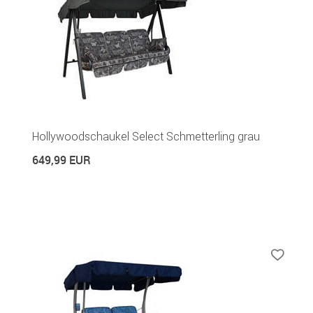
Hollywoodschaukel Select Schmetterling grau
649,99 EUR