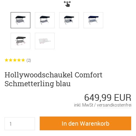
(2)
Hollywoodschaukel Comfort
Schmetterling blau
649,99 EUR
inkl. MwSt /
versandkostenfrei