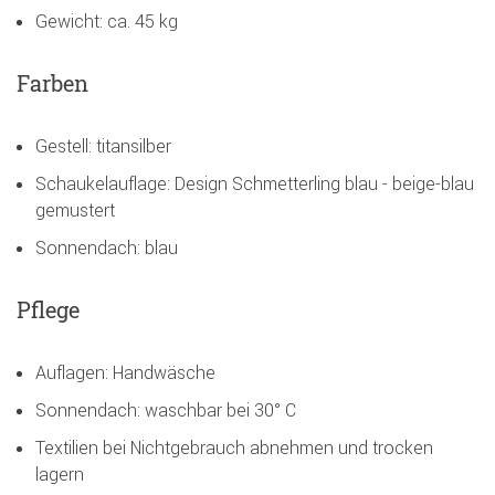
Gewicht: ca. 45 kg
Farben
Gestell: titansilber
Schaukelauflage: Design Schmetterling blau - beige-blau
gemustert
Sonnendach: blau
Pflege
Auflagen: Handwäsche
Sonnendach: waschbar bei 30° C
Textilien bei Nichtgebrauch abnehmen und trocken
lagern