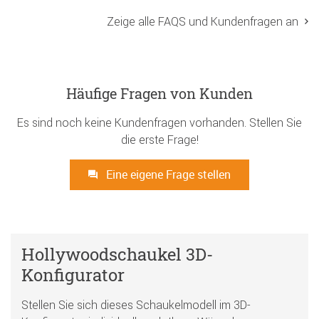
Zeige alle FAQS und Kundenfragen an
Häufige Fragen von Kunden
Es sind noch keine Kundenfragen vorhanden. Stellen Sie
die erste Frage!
Eine eigene Frage stellen
Hollywoodschaukel 3D-
Konfigurator
Stellen Sie sich dieses Schaukelmodell im 3D-