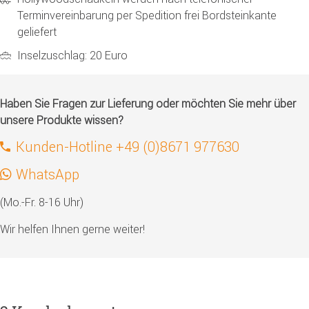
Terminvereinbarung per Spedition frei Bordsteinkante
geliefert
Inselzuschlag: 20 Euro
Haben Sie Fragen zur Lieferung oder möchten Sie mehr über
unsere Produkte wissen?
Kunden-Hotline +49 (0)8671 977630
WhatsApp
(Mo.-Fr. 8-16 Uhr)
Wir helfen Ihnen gerne weiter!