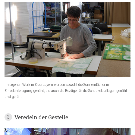
Im eigenen Werk in Oberbayern werden sowohl die Sonnendächer in
Einzelanfertigung genäht, als auch die Bezüge für die Schaukelauflagen genäht
und gefüllt.
Veredeln der Gestelle
3