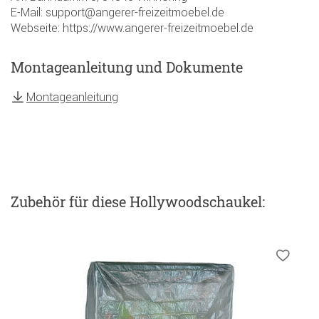
E-Mail: support@angerer-freizeitmoebel.de
Webseite: https://www.angerer-freizeitmoebel.de
Montageanleitung und Dokumente
Montageanleitung
Zubehör
für diese Hollywoodschaukel
: