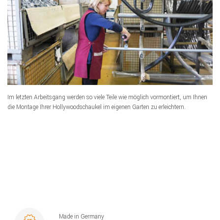
Im letzten Arbeitsgang werden so viele Teile wie möglich vormontiert, um Ihnen
die Montage Ihrer Hollywoodschaukel im eigenen Garten zu erleichtern.
Made in Germany