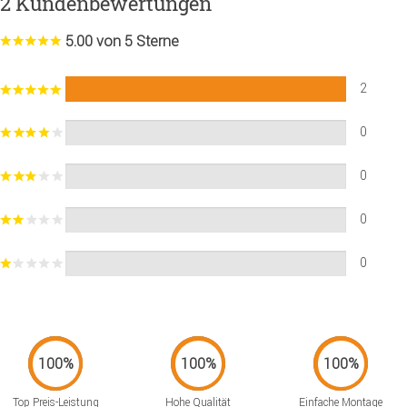
2 Kundenbewertungen
5.00 von 5 Sterne
2
0
0
0
0
Top Preis-Leistung
Hohe Qualität
Einfache Montage