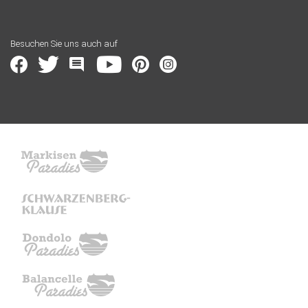
Besuchen Sie uns auch auf