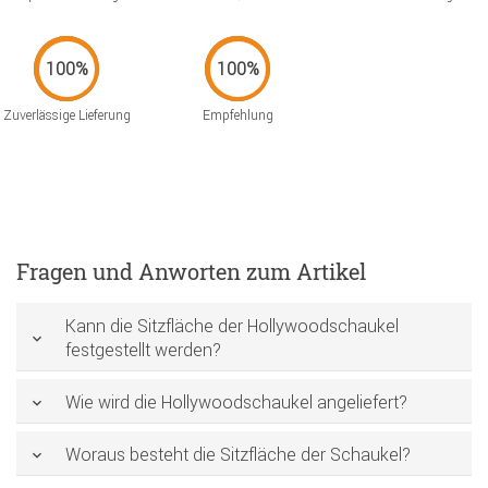
Zuverlässige Lieferung
Empfehlung
Fragen und Anworten zum Artikel
Kann die Sitzfläche der Hollywoodschaukel
festgestellt werden?
Wie wird die Hollywoodschaukel angeliefert?
Woraus besteht die Sitzfläche der Schaukel?