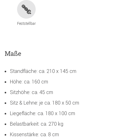
Feststellbar
Maße
Standfläche: ca. 210 x 145 cm
Höhe: ca. 160 cm
Sitzhöhe: ca. 45 cm
Sitz & Lehne: je ca. 180 x 50 cm
Liegefläche: ca. 180 x 100 cm
Belastbarkeit: ca. 270 kg
Kissenstärke: ca. 8 cm