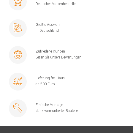
Deutscher Markenhersteller
Größte Auswahl
in Deutschland
Zufriedene Kunden
Lesen Sie unsere Bewertungen
Lieferung frei Haus
ab 200 Euro
Einfache Montage
dank vormontierter Bauteile