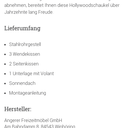
abnehmen, bereitet Ihnen diese Hollywoodschaukel über
Jahrzehnte lang Freude.
Lieferumfang
Stahlrohrgestell
3 Wendekissen
2 Seitenkissen
1 Unterlage mit Volant
Sonnendach
Montageanleitung
Hersteller:
Angerer Freizeitmöbel GmbH
Am Bahndamm 8, 84543 Winhöring