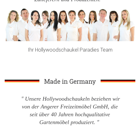
Ihr Hollywoodschaukel Paradies Team
Made in Germany
Unsere Hollywoodschaukeln beziehen wir
von der Angerer Freizeitmöbel GmbH, die
seit über 40 Jahren hochqualitative
Gartenmöbel produziert.