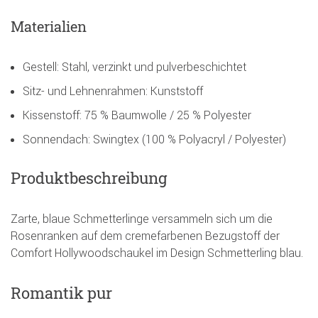
Materialien
Gestell: Stahl, verzinkt und pulverbeschichtet
Sitz- und Lehnenrahmen: Kunststoff
Kissenstoff: 75 % Baumwolle / 25 % Polyester
Sonnendach: Swingtex (100 % Polyacryl / Polyester)
Produktbeschreibung
Zarte, blaue Schmetterlinge versammeln sich um die
Rosenranken auf dem cremefarbenen Bezugstoff der
Comfort Hollywoodschaukel im Design Schmetterling blau.
Romantik pur