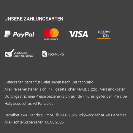
UNSERE ZAHLUNGSARTEN
Lieferzeiten gelten für Lieferungen nach Deutschland.
Alle Preise verstehen sich inkl. gesetzlicher MwSt. & zzgl. Versandkosten.
Durchgestrichene Preise beziehen sich auf den früher geltenden Preis bei
Hollywoodschaukel Paradies
Betreiber: S&T Handels GmbH ©2008-2026 Hollywoodschaukel Paradies
Alle Rechte vorbehalten. 06.08.2026