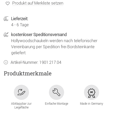
Produkt auf Merkliste setzen
Lieferzeit:
4 - 6 Tage
kostenloser Speditionsversand
Hollywoodschaukeln werden nach telefonischer
Vereinbarung per Spedition frei Bordsteinkante
geliefert.
Artikel-Nummer:
1901.217.04
Produktmerkmale
Abklappbar zur
Einfache Montage
Made in Germany
Liegefläche