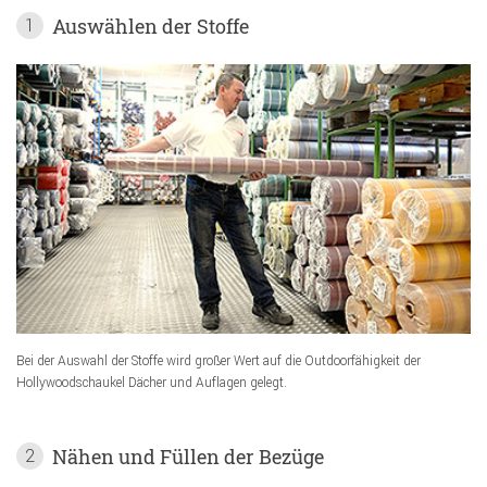
Auswählen der Stoffe
1
Bei der Auswahl der Stoffe wird großer Wert auf die Outdoorfähigkeit der
Hollywoodschaukel Dächer und Auflagen gelegt.
Nähen und Füllen der Bezüge
2