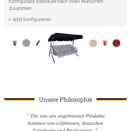
Konfigurator individuell nach Ihren Wünschen
zusammen.
Jetzt konfigurieren
Unsere Philosophie
Die von uns angebotenen Produkte
kommen von erfahrenen, deutschen
Zulieferern und Produzenten.