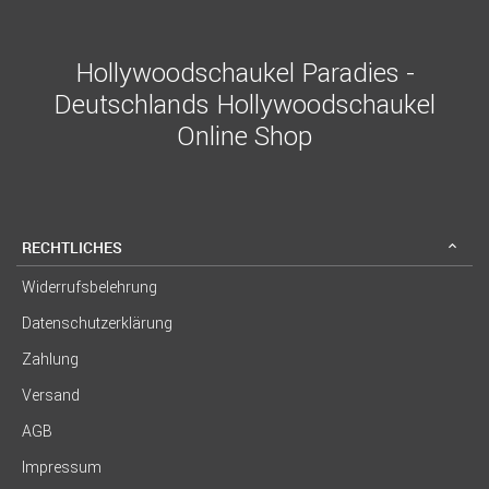
Hollywoodschaukel Paradies -
Deutschlands Hollywoodschaukel
Online Shop
RECHTLICHES
Widerrufsbelehrung
Datenschutzerklärung
Zahlung
Versand
AGB
Impressum