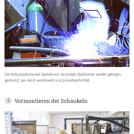
Die Hollywoodschaukel Gestelle aus verzinkten Stahlrohren werden gebogen,
gestantzt, per Hand verschweißt und pulverbeschichtet.
Vormontieren der Schaukeln
4