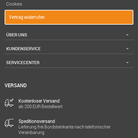
Cookies
Vertrag widerrufen
ÜBER UNS
KUNDENSERVICE
SERVICECENTER
VERSAND
Kostenloser Versand
ab 200 EUR Bestellwert
Speditionsversand
Lieferung frei Bordsteinkante nach telefonischer
Vereinbarung