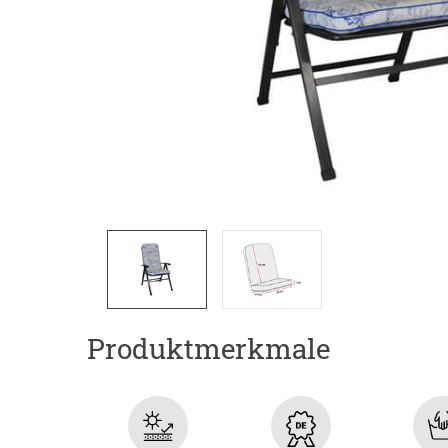
Produktmerkmale