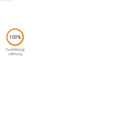
Zuverlässige
Lieferung