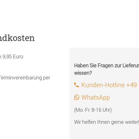
ndkosten
h 9,95 Euro
Haben Sie Fragen zur Liefer
wissen?
Terminvereinbarung per
Kunden-Hotline +49
WhatsApp
(Mo.-Fr. 8-16 Uhr)
Wir helfen Ihnen gerne weiter