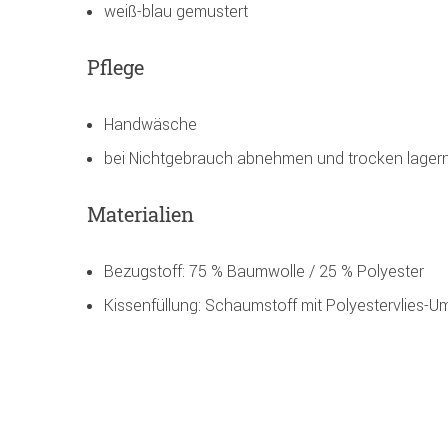
weiß-blau gemustert
Pflege
Handwäsche
bei Nichtgebrauch abnehmen und trocken lager
Materialien
Bezugstoff: 75 % Baumwolle / 25 % Polyester
Kissenfüllung: Schaumstoff mit Polyestervlies-