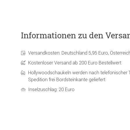
Informationen zu den Versa
Versandkosten: Deutschland 5,95 Euro, Österreic
Kostenloser Versand ab 200 Euro Bestellwert
Hollywoodschaukeln werden nach telefonischer 
Spedition frei Bordsteinkante geliefert
Inselzuschlag: 20 Euro