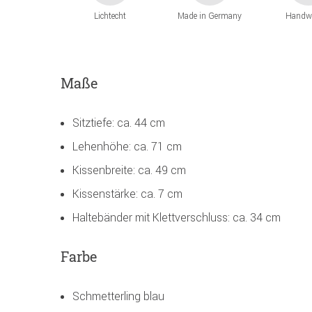
Lichtecht
Made in Germany
Handw
Maße
Sitztiefe: ca. 44 cm
Lehenhöhe: ca. 71 cm
Kissenbreite: ca. 49 cm
Kissenstärke: ca. 7 cm
Haltebänder mit Klettverschluss: ca. 34 cm
Farbe
Schmetterling blau