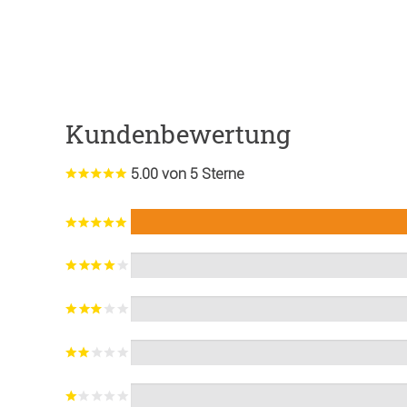
Kundenbewertung
5.00 von 5 Sterne