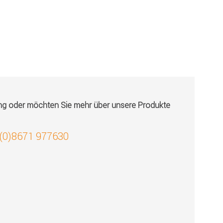
ung oder möchten Sie mehr über unsere Produkte
 (0)8671 977630
!