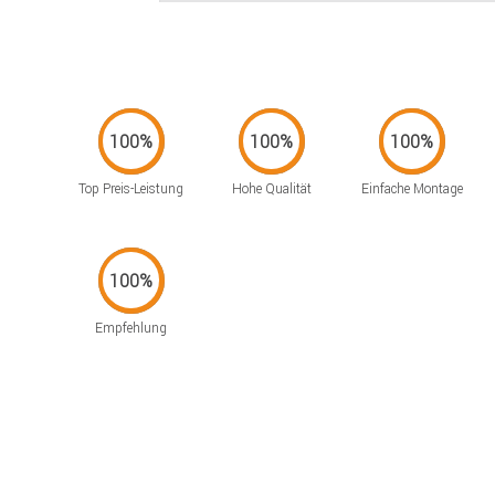
Top Preis-Leistung
Hohe Qualität
Einfache Montage
Empfehlung