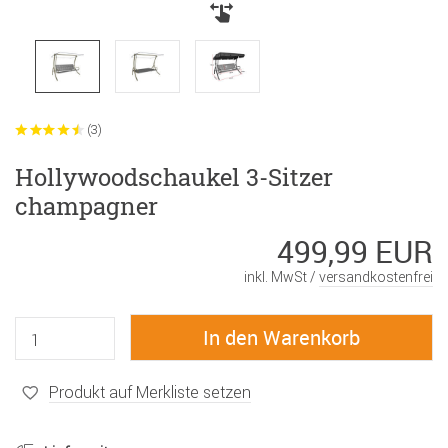
(3)
Hollywoodschaukel 3-Sitzer
champagner
499,99 EUR
inkl. MwSt /
versandkostenfrei
Produkt auf Merkliste setzen