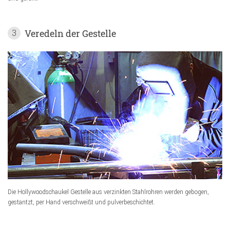
Veredeln der Gestelle
3
Die Hollywoodschaukel Gestelle aus verzinkten Stahlrohren werden gebogen,
gestantzt, per Hand verschweißt und pulverbeschichtet.