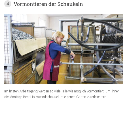
Vormontieren der Schaukeln
4
Im letzten Arbeitsgang werden so viele Teile wie möglich vormontiert, um Ihnen
die Montage Ihrer Hollywoodschaukel im eigenen Garten zu erleichtern.