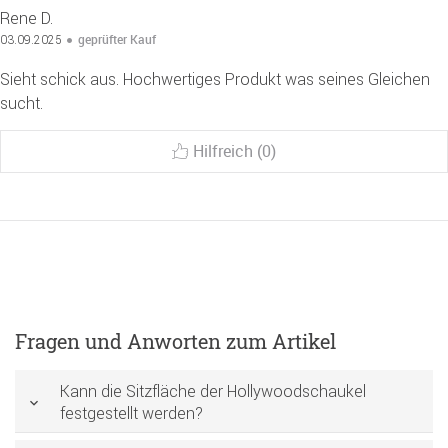
Rene D.
geprüfter Kauf
03.09.2025
Sieht schick aus. Hochwertiges Produkt was seines Gleichen
sucht.
Hilfreich (0)
Fragen und Anworten zum Artikel
Kann die Sitzfläche der Hollywoodschaukel
festgestellt werden?