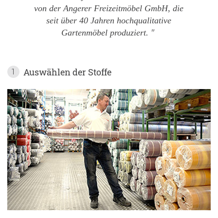
von der Angerer Freizeitmöbel GmbH, die
seit über 40 Jahren hochqualitative
Gartenmöbel produziert.
Auswählen der Stoffe
1