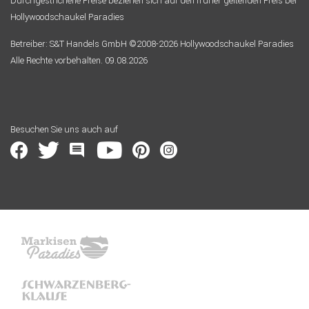
Durchgestrichene Preise beziehen sich auf den früher geltenden Preis bei
Hollywoodschaukel Paradies
Betreiber: S&T Handels GmbH ©2008-2026 Hollywoodschaukel Paradies
Alle Rechte vorbehalten. 09.08.2026
Besuchen Sie uns auch auf