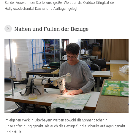
Bei der Auswahl der Stoffe wird großer Wert auf die Outdoorfähigkeit der
Hollywoodschaukel Dächer und Auflagen gelegt.
Nähen und Füllen der Bezüge
2
Im eigenen Werk in Oberbayern werden sowohl die Sonnendächer in
Einzelanfertigung genäht, als auch die Bezüge für die Schaukelauflagen genäht
und gefüllt.