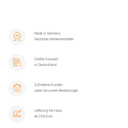
Made in Germany
Deutscher Markenhersteller
Größte Auswahl
in Deutschland
Zufriedene Kunden
Lesen Sie unsere Bewertungen
Lieferung frei Haus
ab 200 Euro