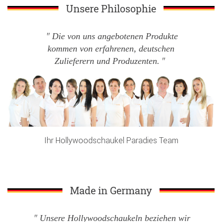
Unsere Philosophie
Die von uns angebotenen Produkte
kommen von erfahrenen, deutschen
Zulieferern und Produzenten.
Ihr Hollywoodschaukel Paradies Team
Made in Germany
Unsere Hollywoodschaukeln beziehen wir