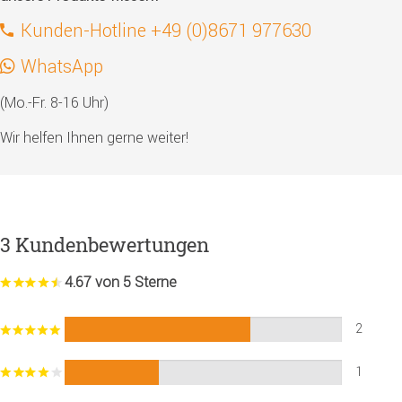
Kunden-Hotline +49 (0)8671 977630
WhatsApp
(Mo.-Fr. 8-16 Uhr)
Wir helfen Ihnen gerne weiter!
3 Kundenbewertungen
4.67 von 5 Sterne
2
1