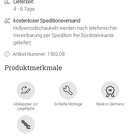
Lieferzeit:
4 - 6 Tage
kostenloser Speditionsversand
Hollywoodschaukeln werden nach telefonischer
Vereinbarung per Spedition frei Bordsteinkante
geliefert.
Artikel-Nummer:
1902.08
Produktmerkmale
Abklappbar zur
Einfache Montage
Made in Germany
Liegefläche