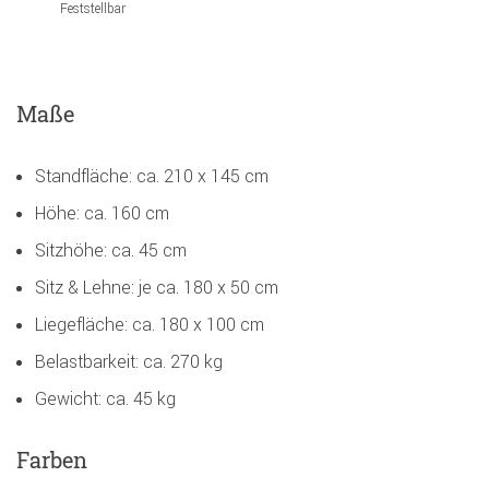
Feststellbar
Maße
Standfläche: ca. 210 x 145 cm
Höhe: ca. 160 cm
Sitzhöhe: ca. 45 cm
Sitz & Lehne: je ca. 180 x 50 cm
Liegefläche: ca. 180 x 100 cm
Belastbarkeit: ca. 270 kg
Gewicht: ca. 45 kg
Farben