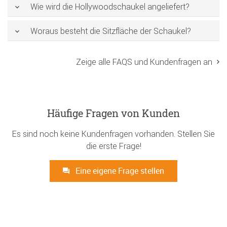
Wie wird die Hollywoodschaukel angeliefert?
Woraus besteht die Sitzfläche der Schaukel?
Zeige alle FAQS und Kundenfragen an
Häufige Fragen von Kunden
Es sind noch keine Kundenfragen vorhanden. Stellen Sie
die erste Frage!
Eine eigene Frage stellen