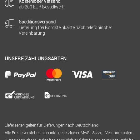
Kostenloser Versand
ab 200 EUR Bestellwert
Speditionsversand
Lieferung frei Bordsteinkante nach telefonischer
Vereinbarung
UNSERE ZAHLUNGSARTEN
Lieferzeiten gelten für Lieferungen nach Deutschland.
Alle Preise verstehen sich inkl. gesetzlicher MwSt. & zzgl. Versandkosten.