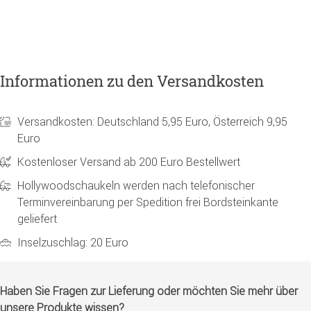
Informationen zu den Versandkosten
Versandkosten: Deutschland 5,95 Euro, Österreich 9,95
Euro
Kostenloser Versand ab 200 Euro Bestellwert
Hollywoodschaukeln werden nach telefonischer
Terminvereinbarung per Spedition frei Bordsteinkante
geliefert
Inselzuschlag: 20 Euro
Haben Sie Fragen zur Lieferung oder möchten Sie mehr über
unsere Produkte wissen?