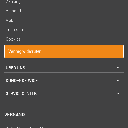
Zahlung
Versand
AGB
Impressum
Cookies
Vertrag widerrufen
ÜBER UNS
KUNDENSERVICE
SERVICECENTER
VERSAND