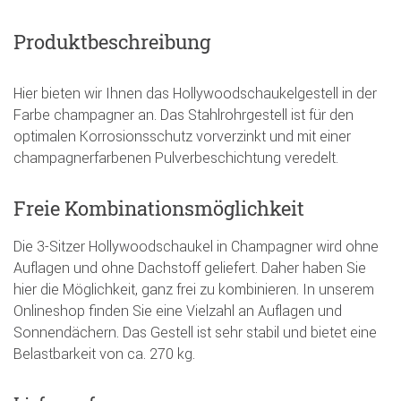
Produktbeschreibung
Hier bieten wir Ihnen das Hollywoodschaukelgestell in der
Farbe champagner an. Das Stahlrohrgestell ist für den
optimalen Korrosionsschutz vorverzinkt und mit einer
champagnerfarbenen Pulverbeschichtung veredelt.
Freie Kombinationsmöglichkeit
Die 3-Sitzer Hollywoodschaukel in Champagner wird ohne
Auflagen und ohne Dachstoff geliefert. Daher haben Sie
hier die Möglichkeit, ganz frei zu kombinieren. In unserem
Onlineshop finden Sie eine Vielzahl an Auflagen und
Sonnendächern. Das Gestell ist sehr stabil und bietet eine
Belastbarkeit von ca. 270 kg.