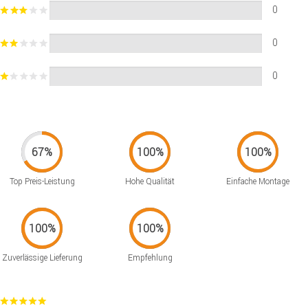
0
0
0
Top Preis-Leistung
Hohe Qualität
Einfache Montage
Zuverlässige Lieferung
Empfehlung