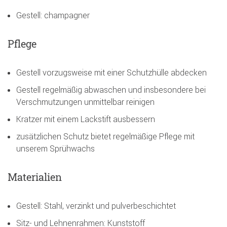
Gestell: champagner
Pflege
Gestell vorzugsweise mit einer Schutzhülle abdecken
Gestell regelmäßig abwaschen und insbesondere bei
Verschmutzungen unmittelbar reinigen
Kratzer mit einem Lackstift ausbessern
zusätzlichen Schutz bietet regelmäßige Pflege mit
unserem Sprühwachs
Materialien
Gestell: Stahl, verzinkt und pulverbeschichtet
Sitz- und Lehnenrahmen: Kunststoff