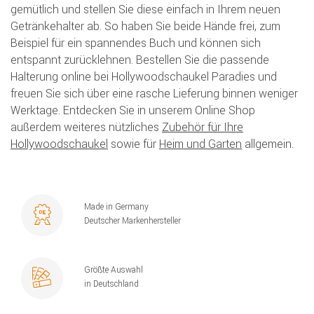
gemütlich und stellen Sie diese einfach in Ihrem neuen
Getränkehalter ab. So haben Sie beide Hände frei, zum
Beispiel für ein spannendes Buch und können sich
entspannt zurücklehnen. Bestellen Sie die passende
Halterung online bei Hollywoodschaukel Paradies und
freuen Sie sich über eine rasche Lieferung binnen weniger
Werktage. Entdecken Sie in unserem Online Shop
außerdem weiteres nützliches
Zubehör für Ihre
Hollywoodschaukel
sowie für
Heim und Garten
allgemein.
Made in Germany
Deutscher Markenhersteller
Größte Auswahl
in Deutschland