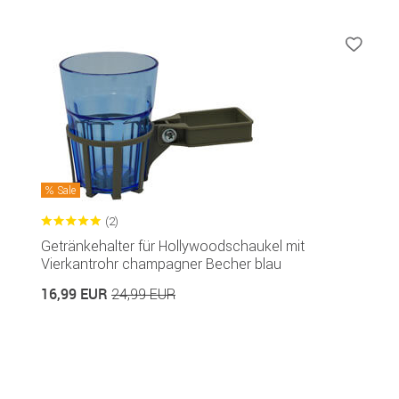
Sale
(2)
Getränkehalter für Hollywoodschaukel mit
Vierkantrohr champagner Becher blau
16,99 EUR
24,99 EUR