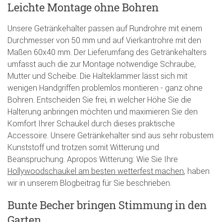
Leichte Montage ohne Bohren
Unsere Getränkehalter passen auf Rundrohre mit einem
Durchmesser von 50 mm und auf Vierkantrohre mit den
Maßen 60x40 mm. Der Lieferumfang des Getränkehalters
umfasst auch die zur Montage notwendige Schraube,
Mutter und Scheibe. Die Halteklammer lässt sich mit
wenigen Handgriffen problemlos montieren - ganz ohne
Bohren. Entscheiden Sie frei, in welcher Höhe Sie die
Halterung anbringen möchten und maximieren Sie den
Komfort Ihrer Schaukel durch dieses praktische
Accessoire. Unsere Getränkehalter sind aus sehr robustem
Kunststoff und trotzen somit Witterung und
Beanspruchung. Apropos Witterung: Wie Sie Ihre
Hollywoodschaukel am besten wetterfest machen
, haben
wir in unserem Blogbeitrag für Sie beschrieben.
Bunte Becher bringen Stimmung in den
Garten