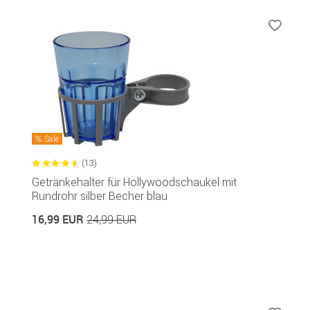
Sale
(13)
Getränkehalter für Hollywoodschaukel mit
Rundrohr silber Becher blau
16,99 EUR
24,99 EUR