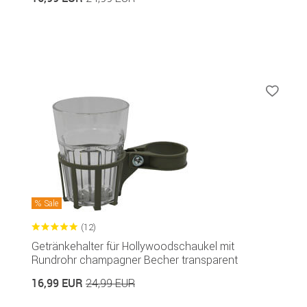
Sale
(12)
Getränkehalter für Hollywoodschaukel mit
Rundrohr champagner Becher transparent
16,99 EUR
24,99 EUR