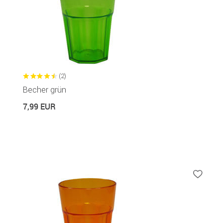
(2)
Becher grün
7,99 EUR