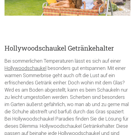
Hollywoodschaukel Getränkehalter
Bei sommerlichen Temperaturen lässt es sich auf einer
Hollywoodschaukel
besonders gut entspannen. Mit einer
warmen Sommerbrise geht auch oft die Lust auf ein
erfrischendes Getränk einher. Doch wohin mit dem Glas?
Wird es am Boden abgestellt, kann es beim Schaukeln nur
zu leicht umgestoßen werden. Scherben sind besonders
im Garten äußerst gefährlich, wo man ab und zu gerne mal
die Schuhe abstreift und barfuß durch das Gras spaziert.
Bei Hollywoodschaukel Paradies finden Sie die Lösung für
dieses Dilemma: Hollywoodschaukel Getränkehalter. Diese
passen auf beinahe jede Hollywoodschaukel und sind