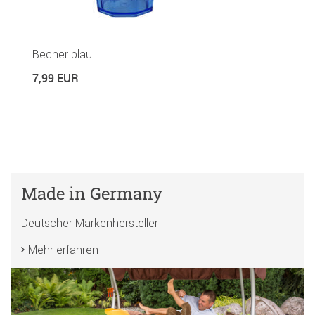
Becher blau
7,99 EUR
Made in Germany
Deutscher Markenhersteller
Mehr erfahren