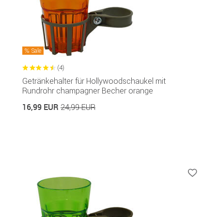
Sale
(4)
Getränkehalter für Hollywoodschaukel mit
Rundrohr champagner Becher orange
16,99 EUR
24,99 EUR