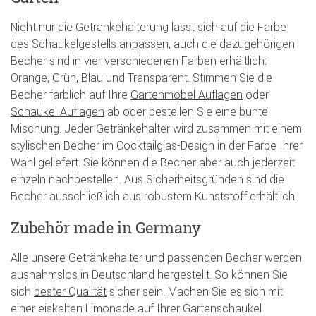
Nicht nur die Getränkehalterung lässt sich auf die Farbe
des Schaukelgestells anpassen, auch die dazugehörigen
Becher sind in vier verschiedenen Farben erhältlich:
Orange, Grün, Blau und Transparent. Stimmen Sie die
Becher farblich auf Ihre
Gartenmöbel Auflagen
oder
Schaukel Auflagen
ab oder bestellen Sie eine bunte
Mischung. Jeder Getränkehalter wird zusammen mit einem
stylischen Becher im Cocktailglas-Design in der Farbe Ihrer
Wahl geliefert. Sie können die Becher aber auch jederzeit
einzeln nachbestellen. Aus Sicherheitsgründen sind die
Becher ausschließlich aus robustem Kunststoff erhältlich.
Zubehör made in Germany
Alle unsere Getränkehalter und passenden Becher werden
ausnahmslos in Deutschland hergestellt. So können Sie
sich
bester Qualität
sicher sein. Machen Sie es sich mit
einer eiskalten Limonade auf Ihrer Gartenschaukel