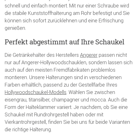
schnell und einfach montiert. Mit nur einer Schraube wird
die stabile Kunststoffhalterung am Rohr befestigt und Sie
können sich sofort zurücklehnen und eine Erfrischung
genießen.
Perfekt abgestimmt auf Ihre Schaukel
Die Getränkehalter des Herstellers
Angerer
passen nicht
nur auf Angerer-Hollywoodschauklen, sondern lassen sich
auch auf den meisten Fremdfabrikaten problemlos
montieren. Unsere Halterungen sind in verschiedenen
Farben erhältlich, passend zu der Gestellfarbe Ihres
Hollywoodschaukel-Modells
. Wählen Sie zwischen
eisengrau, titansilber, champagner und mocca. Auch die
Form der Halteklammer variiert. Je nachdem, ob Sie eine
Schaukel mit Rundrohrgestell haben oder mit
Vierkantrohrgestell, finden Sie bei uns für beide Varianten
die richtige Halterung.