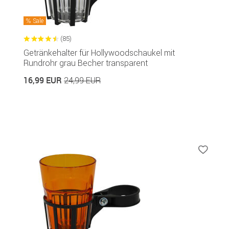
Sale
(85)
Getränkehalter für Hollywoodschaukel mit
Rundrohr grau Becher transparent
16,99 EUR
24,99 EUR