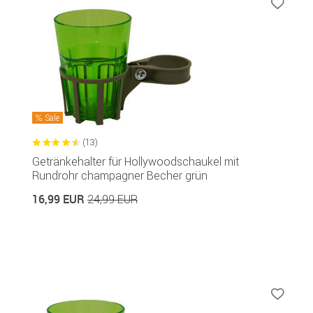
Sale
(13)
Getränkehalter für Hollywoodschaukel mit
Rundrohr champagner Becher grün
16,99 EUR
24,99 EUR