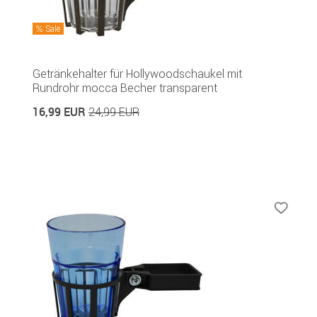
Sale
Getränkehalter für Hollywoodschaukel mit
Rundrohr mocca Becher transparent
16,99 EUR
24,99 EUR