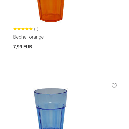
(1)
Becher orange
7,99 EUR