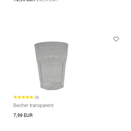
(4)
Becher transparent
7,99 EUR